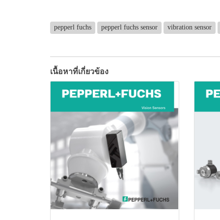
pepperl fuchs
pepperl fuchs sensor
vibration sensor
เนื้อหาที่เกี่ยวข้อง