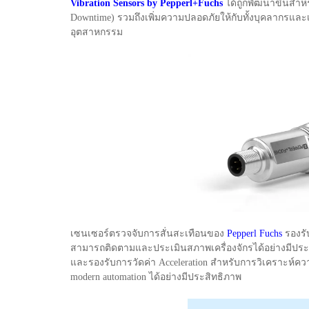
Vibration Sensors by Pepperl+Fuchs
ได้ถูกพัฒนาขึ้นสำ
Downtime) รวมถึงเพิ่มความปลอดภัยให้กับทั้งบุคลากรแ
อุตสาหกรรม
เซนเซอร์ตรวจจับการสั่นสะเทือนของ
Pepperl Fuchs
รองรั
สามารถติดตามและประเมินสภาพเครื่องจักรได้อย่างมีประสิ
และรองรับการวัดค่า Acceleration สำหรับการวิเคราะห์คว
modern automation ได้อย่างมีประสิทธิภาพ