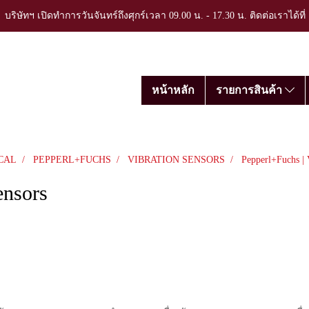
บริษัทฯ เปิดทำการวันจันทร์ถึงศุกร์เวลา 09.00 น. - 17.30 น. ติดต่อเราได้ที
หน้าหลัก
รายการสินค้า
CAL
PEPPERL+FUCHS
VIBRATION SENSORS
Pepperl+Fuchs | 
ensors