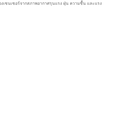
ปกป้องเซนเซอร์จากสภาพอากาศรุนแรง ฝุ่น ความชื้น และแรง