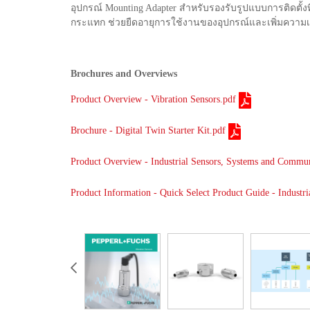
อุปกรณ์ Mounting Adapter สำหรับรองรับรูปแบบการติดตั้ง
กระแทก ช่วยยืดอายุการใช้งานของอุปกรณ์และเพิ่มความเ
Brochures and Overviews
Product Overview - Vibration Sensors.pdf
Brochure - Digital Twin Starter Kit.pdf
Product Overview - Industrial Sensors, Systems and Commun
Product Information - Quick Select Product Guide - Industri