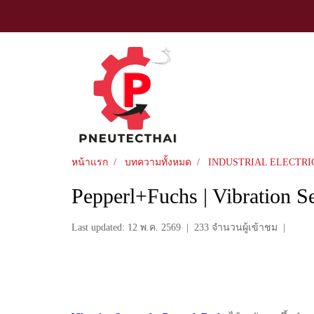
หน้าแรก
บทความทั้งหมด
INDUSTRIAL ELECTRI
Pepperl+Fuchs | Vibration S
Last updated: 12 พ.ค. 2569
|
233 จำนวนผู้เข้าชม
|