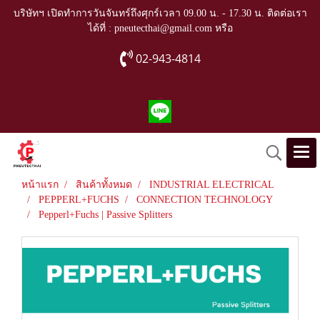
บริษัทฯ เปิดทำการวันจันทร์ถึงศุกร์เวลา 09.00 น. - 17.30 น. ติดต่อเรา
ได้ที่ : pneutecthai@gmail.com หรือ
02-943-4814
หน้าแรก
สินค้าทั้งหมด
INDUSTRIAL ELECTRICAL
PEPPERL+FUCHS
CONNECTION TECHNOLOGY
Pepperl+Fuchs | Passive Splitters