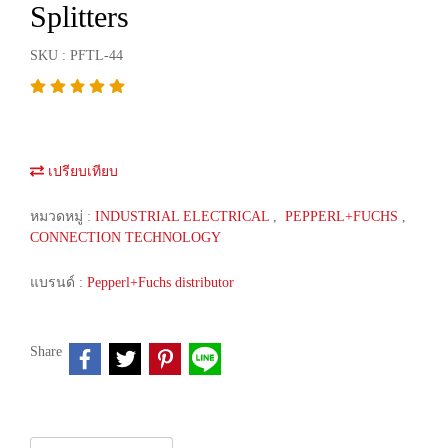
Splitters
SKU : PFTL-44
เปรียบเทียบ
หมวดหมู่ :
INDUSTRIAL ELECTRICAL
,
PEPPERL+FUCHS
,
CONNECTION TECHNOLOGY
แบรนด์ :
Pepperl+Fuchs distributor
Share