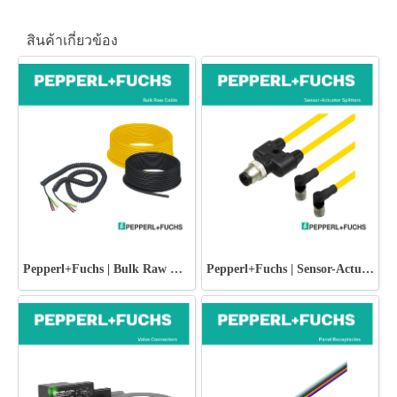
สินค้าเกี่ยวข้อง
Pepperl+Fuchs | Bulk Raw Cable
Pepperl+Fuchs | Sensor-Actuator Splitters