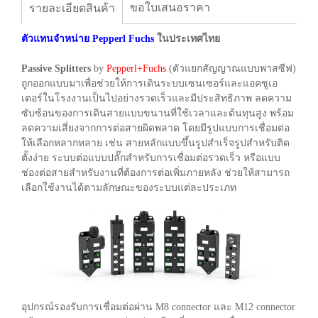
ขอใบเสนอราคา
รายละเอียดสินค้า
ตัวแทนจำหน่าย
Pepperl Fuchs
ในประเทศไทย
Passive Splitters
by
Pepperl+Fuchs
(ตัวแยกสัญญาณแบบพาสซีฟ)
ถูกออกแบบมาเพื่อช่วยให้การเดินระบบเซนเซอร์และแอคชูเอ
เตอร์ในโรงงานเป็นไปอย่างรวดเร็วและมีประสิทธิภาพ ลดความ
ซับซ้อนของการเดินสายแบบขนานที่ใช้เวลาและต้นทุนสูง พร้อม
ลดความเสี่ยงจากการต่อสายผิดพลาด โดยมีรูปแบบการเชื่อมต่อ
ให้เลือกหลากหลาย เช่น สายหลักแบบขึ้นรูปสำเร็จรูปสำหรับติด
ตั้งง่าย ระบบต่อแบบปลั๊กสำหรับการเชื่อมต่อรวดเร็ว หรือแบบ
ช่องต่อสายสำหรับงานที่ต้องการต่อเพิ่มภายหลัง ช่วยให้สามารถ
เลือกใช้งานได้ตามลักษณะของระบบแต่ละประเภท
อุปกรณ์รองรับการเชื่อมต่อผ่าน M8 connector และ M12 connector