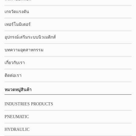
เกจวัดแรงดัน
เทอร์โมมิเตอร์
อุปกรณ์เสริมระบบนิวเมติกส์
บทความอุตสาหกรรม
เกี่ยวกับเรา
ติดต่อเรา
หมวดหมู่สินค้า
INDUSTRIES PRODUCTS
PNEUMATIC
HYDRAULIC