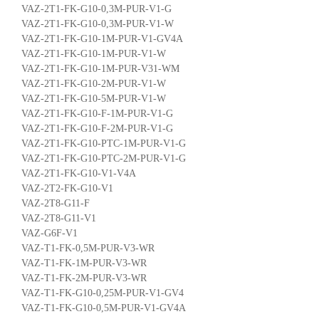
VAZ-2T1-FK-G10-0,3M-PUR-V1-G
VAZ-2T1-FK-G10-0,3M-PUR-V1-W
VAZ-2T1-FK-G10-1M-PUR-V1-GV4A
VAZ-2T1-FK-G10-1M-PUR-V1-W
VAZ-2T1-FK-G10-1M-PUR-V31-WM
VAZ-2T1-FK-G10-2M-PUR-V1-W
VAZ-2T1-FK-G10-5M-PUR-V1-W
VAZ-2T1-FK-G10-F-1M-PUR-V1-G
VAZ-2T1-FK-G10-F-2M-PUR-V1-G
VAZ-2T1-FK-G10-PTC-1M-PUR-V1-G
VAZ-2T1-FK-G10-PTC-2M-PUR-V1-G
VAZ-2T1-FK-G10-V1-V4A
VAZ-2T2-FK-G10-V1
VAZ-2T8-G11-F
VAZ-2T8-G11-V1
VAZ-G6F-V1
VAZ-T1-FK-0,5M-PUR-V3-WR
VAZ-T1-FK-1M-PUR-V3-WR
VAZ-T1-FK-2M-PUR-V3-WR
VAZ-T1-FK-G10-0,25M-PUR-V1-GV4
VAZ-T1-FK-G10-0,5M-PUR-V1-GV4A