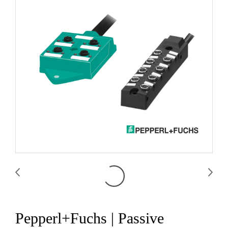
Pepperl+Fuchs | Passive