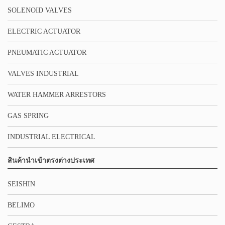
SOLENOID VALVES
ELECTRIC ACTUATOR
PNEUMATIC ACTUATOR
VALVES INDUSTRIAL
WATER HAMMER ARRESTORS
GAS SPRING
INDUSTRIAL ELECTRICAL
สินค้านำเข้าตรงต่างประเทศ
SEISHIN
BELIMO