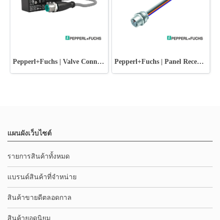
Pepperl+Fuchs | Valve Connectors
Pepperl+Fuchs | Panel Receptacles
แผนผังเว็บไซต์
รายการสินค้าทั้งหมด
แบรนด์สินค้าที่จำหน่าย
สินค้าขายดีตลอดกาล
สินค้ายอดนิยม