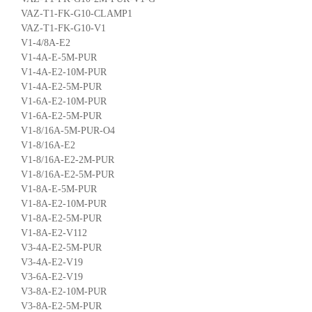
VAZ-T1-FK-G10-CLAMP1
VAZ-T1-FK-G10-V1
V1-4/8A-E2
V1-4A-E-5M-PUR
V1-4A-E2-10M-PUR
V1-4A-E2-5M-PUR
V1-6A-E2-10M-PUR
V1-6A-E2-5M-PUR
V1-8/16A-5M-PUR-O4
V1-8/16A-E2
V1-8/16A-E2-2M-PUR
V1-8/16A-E2-5M-PUR
V1-8A-E-5M-PUR
V1-8A-E2-10M-PUR
V1-8A-E2-5M-PUR
V1-8A-E2-V112
V3-4A-E2-5M-PUR
V3-4A-E2-V19
V3-6A-E2-V19
V3-8A-E2-10M-PUR
V3-8A-E2-5M-PUR