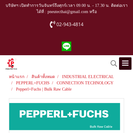
บริษัทฯ เปิดทำการวันจันทร์ถึงศุกร์เวลา 09.00 น. - 17.30 น. ติดต่อเรา
ได้ที่ : pneutecthai@gmail.com หรือ
02-943-4814
หน้าแรก
สินค้าทั้งหมด
INDUSTRIAL ELECTRICAL
PEPPERL+FUCHS
CONNECTION TECHNOLOGY
Pepperl+Fuchs | Bulk Raw Cable