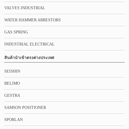
VALVES INDUSTRIAL
WATER HAMMER ARRESTORS
GAS SPRING
INDUSTRIAL ELECTRICAL
สินค้านำเข้าตรงต่างประเทศ
SEISHIN
BELIMO
GESTRA
SAMSON POSITIONER
SPORLAN