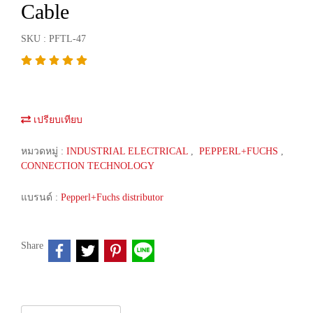
Cable
SKU : PFTL-47
เปรียบเทียบ
หมวดหมู่ :
INDUSTRIAL ELECTRICAL
,
PEPPERL+FUCHS
,
CONNECTION TECHNOLOGY
แบรนด์ :
Pepperl+Fuchs distributor
Share