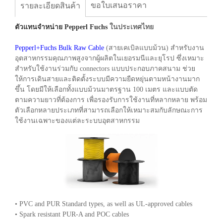
ขอใบเสนอราคา
รายละเอียดสินค้า
ตัวแทนจำหน่าย Pepperl Fuchs
ในประเทศไทย
Pepperl+Fuchs
Bulk Raw Cable
(สายเคเบิลแบบม้วน) สำหรับงาน
อุตสาหกรรมคุณภาพสูงจากผู้ผลิตในเยอรมนีและยุโรป ซึ่งเหมาะ
สำหรับใช้งานร่วมกับ connectors แบบประกอบภาคสนาม ช่วย
ให้การเดินสายและติดตั้งระบบมีความยืดหยุ่นตามหน้างานมาก
ขึ้น โดยมีให้เลือกทั้งแบบม้วนมาตรฐาน 100 เมตร และแบบตัด
ตามความยาวที่ต้องการ เพื่อรองรับการใช้งานที่หลากหลาย พร้อม
ตัวเลือกหลายประเภทที่สามารถเลือกให้เหมาะสมกับลักษณะการ
ใช้งานเฉพาะของแต่ละระบบอุตสาหกรรม
• PVC and PUR Standard types, as well as UL-approved cables
• Spark resistant PUR-A and POC cables