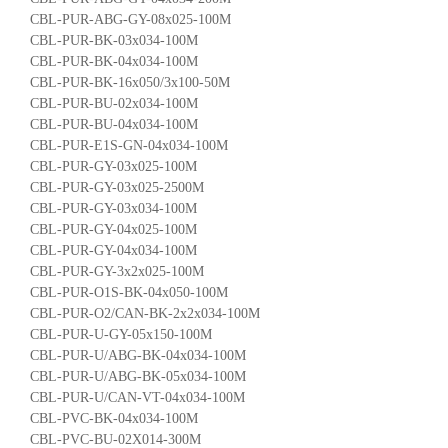
CBL-PUR-ABG-GY-08x025-100M
CBL-PUR-BK-03x034-100M
CBL-PUR-BK-04x034-100M
CBL-PUR-BK-16x050/3x100-50M
CBL-PUR-BU-02x034-100M
CBL-PUR-BU-04x034-100M
CBL-PUR-E1S-GN-04x034-100M
CBL-PUR-GY-03x025-100M
CBL-PUR-GY-03x025-2500M
CBL-PUR-GY-03x034-100M
CBL-PUR-GY-04x025-100M
CBL-PUR-GY-04x034-100M
CBL-PUR-GY-3x2x025-100M
CBL-PUR-O1S-BK-04x050-100M
CBL-PUR-O2/CAN-BK-2x2x034-100M
CBL-PUR-U-GY-05x150-100M
CBL-PUR-U/ABG-BK-04x034-100M
CBL-PUR-U/ABG-BK-05x034-100M
CBL-PUR-U/CAN-VT-04x034-100M
CBL-PVC-BK-04x034-100M
CBL-PVC-BU-02X014-300M