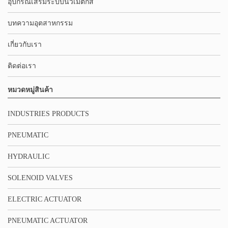
อุปกรณ์เสริมระบบนิวเมติกส์
บทความอุตสาหกรรม
เกี่ยวกับเรา
ติดต่อเรา
หมวดหมู่สินค้า
INDUSTRIES PRODUCTS
PNEUMATIC
HYDRAULIC
SOLENOID VALVES
ELECTRIC ACTUATOR
PNEUMATIC ACTUATOR