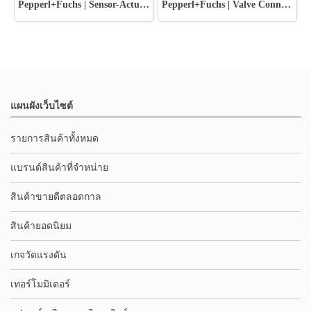
Pepperl+Fuchs | Sensor-Actuator Splitters
Pepperl+Fuchs | Valve Connectors
แผนผังเว็บไซต์
รายการสินค้าทั้งหมด
แบรนด์สินค้าที่จำหน่าย
สินค้าขายดีตลอดกาล
สินค้ายอดนิยม
เกจวัดแรงดัน
เทอร์โมมิเตอร์