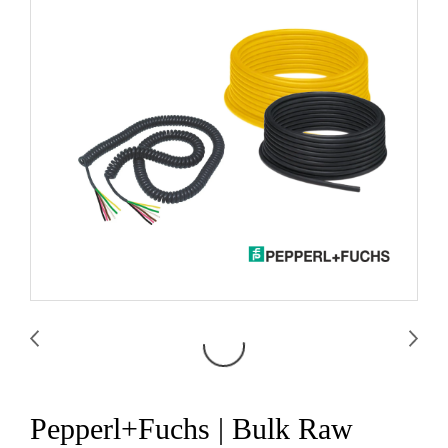
Pepperl+Fuchs | Bulk Raw