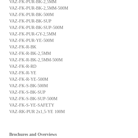
VAZ-FK-PUR-BK-2,5MM
VAZ-FK-PUR-BK-2,5MM-500M
VAZ-FK-PUR-BK-500M
VAZ-FK-PUR-BK-SUP
VAZ-FK-PUR-BK-SUP-500M
VAZ-FK-PUR-GY-2,5MM
VAZ-FK-PUR-YE-500M
VAZ-FK-R-BK
VAZ-FK-R-BK-2,5MM
VAZ-FK-R-BK-2,5MM-500M
VAZ-FK-R-RD
VAZ-FK-R-YE
VAZ-FK-R-YE-500M
VAZ-FK-S-BK-500M
VAZ-FK-S-BK-SUP
VAZ-FK-S-BK-SUP-500M
VAZ-FK-S-YE-SAFETY
VAZ-RK-PUR 2x1,5-YE 100M
Brochures and Overviews