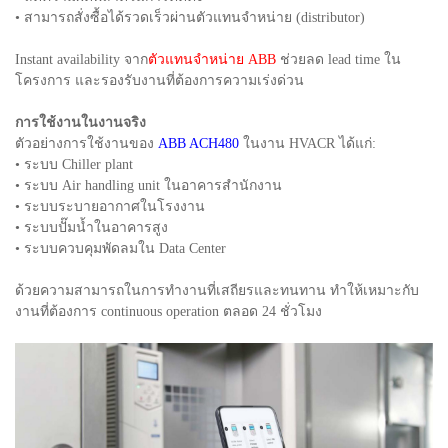
• สามารถสั่งซื้อได้รวดเร็วผ่านตัวแทนจำหน่าย (distributor)
Instant availability จาก
ตัวแทนจำหน่าย ABB
ช่วยลด lead time ใน
โครงการ และรองรับงานที่ต้องการความเร่งด่วน
การใช้งานในงานจริง
ตัวอย่างการใช้งานของ
ABB ACH480
ในงาน HVACR ได้แก่:
• ระบบ Chiller plant
• ระบบ Air handling unit ในอาคารสำนักงาน
• ระบบระบายอากาศในโรงงาน
• ระบบปั๊มน้ำในอาคารสูง
• ระบบควบคุมพัดลมใน Data Center
ด้วยความสามารถในการทำงานที่เสถียรและทนทาน ทำให้เหมาะกับ
งานที่ต้องการ continuous operation ตลอด 24 ชั่วโมง