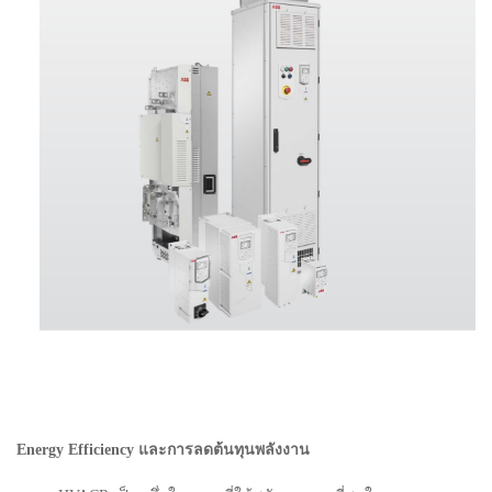
Energy Efficiency และการลดต้นทุนพลังงาน