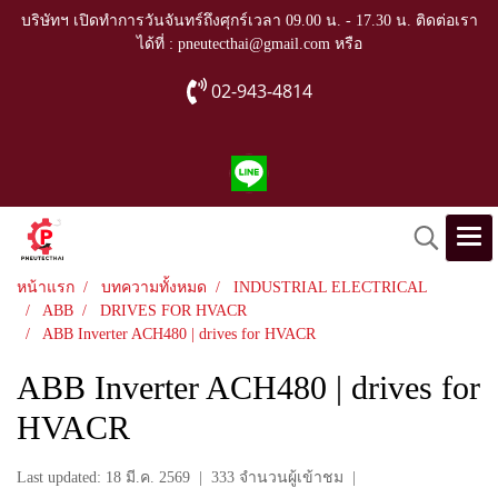
บริษัทฯ เปิดทำการวันจันทร์ถึงศุกร์เวลา 09.00 น. - 17.30 น. ติดต่อเรา
ได้ที่ : pneutecthai@gmail.com หรือ
02-943-4814
หน้าแรก
บทความทั้งหมด
INDUSTRIAL ELECTRICAL
ABB
DRIVES FOR HVACR
ABB Inverter ACH480 | drives for HVACR
ABB Inverter ACH480 | drives for
HVACR
Last updated: 18 มี.ค. 2569
|
333 จำนวนผู้เข้าชม
|