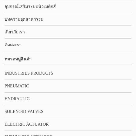
อุปกรณ์เสริมระบบนิวเมติกส์
บทความอุตสาหกรรม
เกี่ยวกับเรา
ติดต่อเรา
หมวดหมู่สินค้า
INDUSTRIES PRODUCTS
PNEUMATIC
HYDRAULIC
SOLENOID VALVES
ELECTRIC ACTUATOR