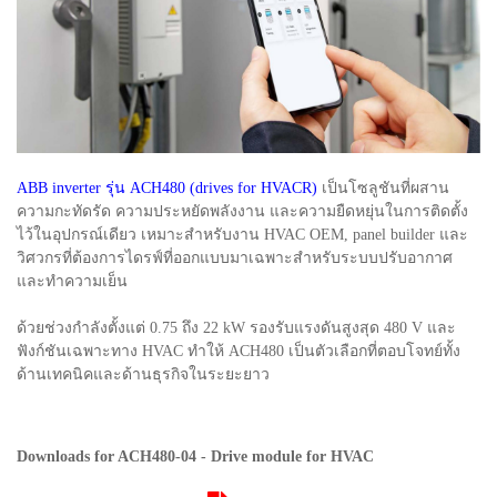
ABB inverter รุ่น ACH480 (drives for HVACR)
เป็นโซลูชันที่ผสาน
ความกะทัดรัด ความประหยัดพลังงาน และความยืดหยุ่นในการติดตั้ง
ไว้ในอุปกรณ์เดียว เหมาะสำหรับงาน HVAC OEM, panel builder และ
วิศวกรที่ต้องการไดรฟ์ที่ออกแบบมาเฉพาะสำหรับระบบปรับอากาศ
และทำความเย็น
ด้วยช่วงกำลังตั้งแต่ 0.75 ถึง 22 kW รองรับแรงดันสูงสุด 480 V และ
ฟังก์ชันเฉพาะทาง HVAC ทำให้ ACH480 เป็นตัวเลือกที่ตอบโจทย์ทั้ง
ด้านเทคนิคและด้านธุรกิจในระยะยาว
Downloads for ACH480-04 - Drive module for HVAC