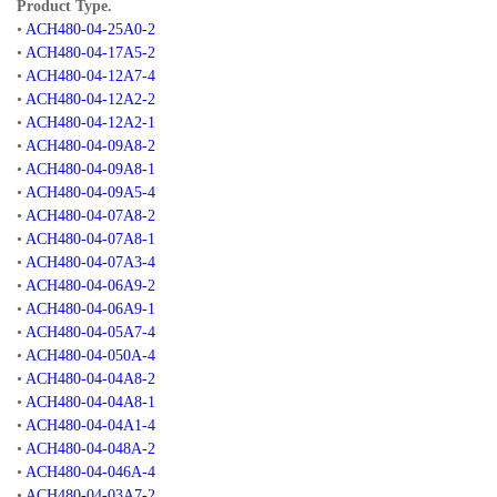
Product Type.
•
ACH480-04-25A0-2
•
ACH480-04-17A5-2
•
ACH480-04-12A7-4
•
ACH480-04-12A2-2
•
ACH480-04-12A2-1
•
ACH480-04-09A8-2
•
ACH480-04-09A8-1
•
ACH480-04-09A5-4
•
ACH480-04-07A8-2
•
ACH480-04-07A8-1
•
ACH480-04-07A3-4
•
ACH480-04-06A9-2
•
ACH480-04-06A9-1
•
ACH480-04-05A7-4
•
ACH480-04-050A-4
•
ACH480-04-04A8-2
•
ACH480-04-04A8-1
•
ACH480-04-04A1-4
•
ACH480-04-048A-2
•
ACH480-04-046A-4
•
ACH480-04-03A7-2