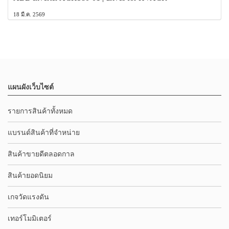
18 มี.ค. 2569
แผนผังเว็บไซต์
รายการสินค้าทั้งหมด
แบรนด์สินค้าที่จำหน่าย
สินค้าขายดีตลอดกาล
สินค้ายอดนิยม
เกจวัดแรงดัน
เทอร์โมมิเตอร์