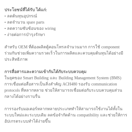
ประโยชน์ที่ได้รับ ได้แก่:
• ลดต้นทุนอุปกรณ์
• ลดจำนวน spare parts
• ลดความซับซ้อนของ wiring
• ง่ายต่อการบำรุงรักษา
สำหรับ OEM ที่ต้องผลิตตู้คอนโทรลจำนวนมาก การใช้ component
ร่วมกันช่วยเพิ่มความรวดเร็วในการผลิตและควบคุมต้นทุนได้อย่างมี
ประสิทธิภาพ
การสื่อสารและความเข้ากันได้กับระบบควบคุม
ในยุคของ Smart Building และ Building Management System (BMS)
การเชื่อมต่อสื่อสารเป็นสิ่งสำคัญ ACH480 รองรับ communication
protocols ที่หลากหลาย ช่วยให้สามารถเชื่อมต่อกับระบบควบคุมส่วน
กลางได้อย่างราบรื่น
การรองรับมอเตอร์หลากหลายประเภททำให้สามารถใช้งานได้ทั้งใน
ระบบใหม่และระบบเดิม ลดข้อจำกัดด้าน compatibility และช่วยให้การ
อัปเกรดระบบทำได้ง่ายขึ้น