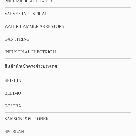
PNEUMATIC ACTUATOR
VALVES INDUSTRIAL
WATER HAMMER ARRESTORS
GAS SPRING
INDUSTRIAL ELECTRICAL
สินค้านำเข้าตรงต่างประเทศ
SEISHIN
BELIMO
GESTRA
SAMSON POSITIONER
SPORLAN