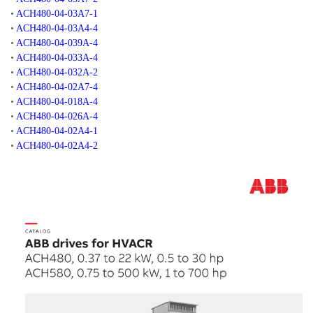
•
ACH480-04-03A7-1
•
ACH480-04-03A4-4
•
ACH480-04-039A-4
•
ACH480-04-033A-4
•
ACH480-04-032A-2
•
ACH480-04-02A7-4
•
ACH480-04-018A-4
•
ACH480-04-026A-4
•
ACH480-04-02A4-1
•
ACH480-04-02A4-2