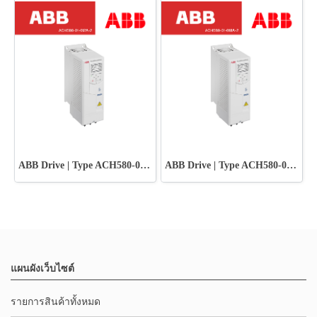
ABB Drive | Type ACH580-01-012A-2
ABB Drive | Type ACH580-01-018A-2
แผนผังเว็บไซต์
รายการสินค้าทั้งหมด