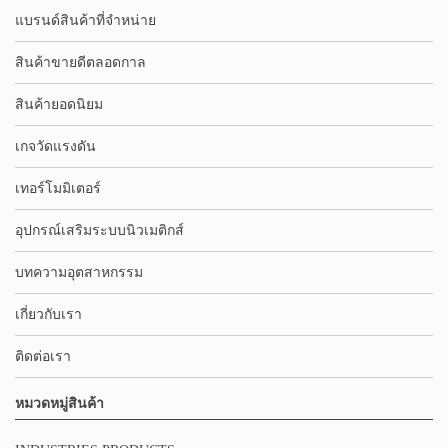
แบรนด์สินค้าที่จำหน่าย
สินค้าขายดีตลอดกาล
สินค้ายอดนิยม
เกจวัดแรงดัน
เทอร์โมมิเตอร์
อุปกรณ์เสริมระบบนิวเมติกส์
บทความอุตสาหกรรม
เกี่ยวกับเรา
ติดต่อเรา
หมวดหมู่สินค้า