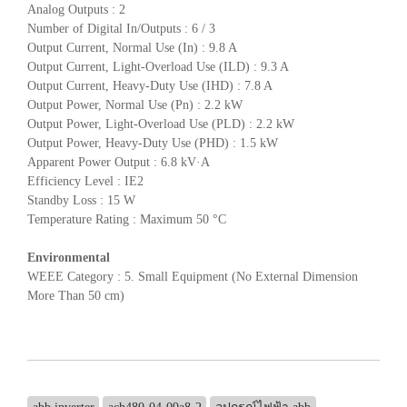
Analog Outputs : 2
Number of Digital In/Outputs : 6 / 3
Output Current, Normal Use (In) : 9.8 A
Output Current, Light-Overload Use (ILD) : 9.3 A
Output Current, Heavy-Duty Use (IHD) : 7.8 A
Output Power, Normal Use (Pn) : 2.2 kW
Output Power, Light-Overload Use (PLD) : 2.2 kW
Output Power, Heavy-Duty Use (PHD) : 1.5 kW
Apparent Power Output : 6.8 kV·A
Efficiency Level : IE2
Standby Loss : 15 W
Temperature Rating : Maximum 50 °C
Environmental
WEEE Category : 5. Small Equipment (No External Dimension
More Than 50 cm)