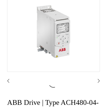
ABB Drive | Type ACH480-04-