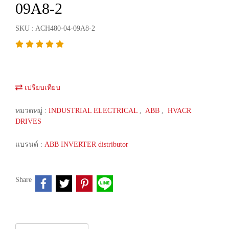
09A8-2
SKU : ACH480-04-09A8-2
เปรียบเทียบ
หมวดหมู่ :
INDUSTRIAL ELECTRICAL
,
ABB
,
HVACR
DRIVES
แบรนด์ :
ABB INVERTER distributor
Share