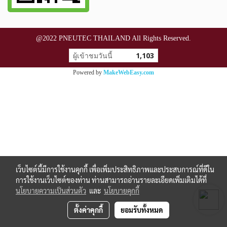
@2022 PNEUTEC THAILAND All Rights Reserved.
ผู้เข้าชมวันนี้
1,103
Powered by
MakeWebEasy.com
เว็บไซต์นี้มีการใช้งานคุกกี้ เพื่อเพิ่มประสิทธิภาพและประสบการณ์ที่ดีใน
การใช้งานเว็บไซต์ของท่าน ท่านสามารถอ่านรายละเอียดเพิ่มเติมได้ที่
นโยบายความเป็นส่วนตัว
และ
นโยบายคุกกี้
ตั้งค่าคุกกี้
ยอมรับทั้งหมด