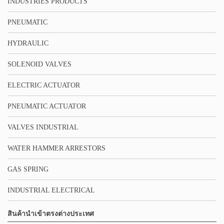
INDUSTRIES PRODUCTS
PNEUMATIC
HYDRAULIC
SOLENOID VALVES
ELECTRIC ACTUATOR
PNEUMATIC ACTUATOR
VALVES INDUSTRIAL
WATER HAMMER ARRESTORS
GAS SPRING
INDUSTRIAL ELECTRICAL
สินค้านำเข้าตรงต่างประเทศ