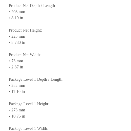
Product Net Depth / Length:
• 208 mm
• 8.19 in
Product Net Height:
• 223 mm
• 8.780 in
Product Net Width:
• 73 mm
• 2.87 in
Package Level 1 Depth / Length:
• 282 mm
• 11.10 in
Package Level 1 Height:
• 273 mm
• 10.75 in
Package Level 1 Width: