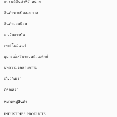
แบรนด์สินค้าที่จำหน่าย
สินค้าขายดีตลอดกาล
สินค้ายอดนิยม
เกจวัดแรงดัน
เทอร์โมมิเตอร์
อุปกรณ์เสริมระบบนิวเมติกส์
บทความอุตสาหกรรม
เกี่ยวกับเรา
ติดต่อเรา
หมวดหมู่สินค้า
INDUSTRIES PRODUCTS