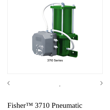
Fisher™ 3710 Pneumatic