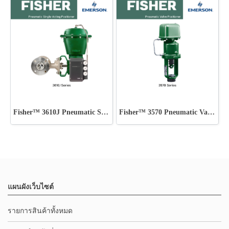
Fisher™ 3610J Pneumatic Single-Acting Positioner
Fisher™ 3570 Pneumatic Valve Positioner
แผนผังเว็บไซต์
รายการสินค้าทั้งหมด