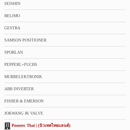
SEISHIN
BELIMO
GESTRA
SAMSON POSITIONER
SPORLAN
PEPPERL+FUCHS
MURRELEKTRONIK
ABB INVERTER
FISHER & EMERSON
JOKWANG JK VALVE
Pneutec Thai | (นิวเทคไทยแลนด์)