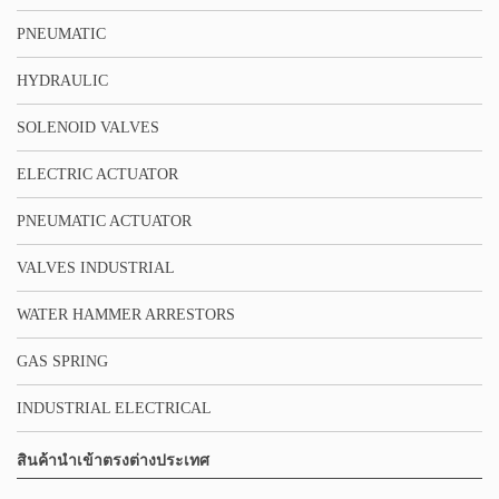
PNEUMATIC
HYDRAULIC
SOLENOID VALVES
ELECTRIC ACTUATOR
PNEUMATIC ACTUATOR
VALVES INDUSTRIAL
WATER HAMMER ARRESTORS
GAS SPRING
INDUSTRIAL ELECTRICAL
สินค้านำเข้าตรงต่างประเทศ