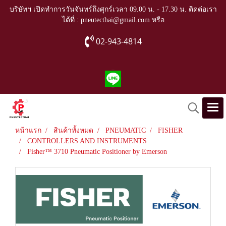
บริษัทฯ เปิดทำการวันจันทร์ถึงศุกร์เวลา 09.00 น. - 17.30 น. ติดต่อเรา
ได้ที่ : pneutecthai@gmail.com หรือ
02-943-4814
หน้าแรก
สินค้าทั้งหมด
PNEUMATIC
FISHER
CONTROLLERS AND INSTRUMENTS
Fisher™ 3710 Pneumatic Positioner by Emerson