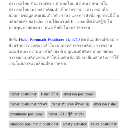
ประเทศไทย สามารถติดต่อ นิวเทคไทย ตัวแทนจำหน่ายใน
ประเทศไทย เพราะเราคือผู้นำเข้าตรงจากต่างประเทศ เพื่อ
สอบถามข้อมูลเพิ่มเติมเกี่ยวกับ ราคา และการสั่งซื้อ อุปกรณ์นี้เป็น
ผลิตภัณฑ์ของ Fisher ภายใต้แบรนด์ Emerson ซึ่งเป็นที่รู้จักใน
ด้านคุณภาพและความน่าเชื่อถือในอุตสาหกรรม
อีกทั้ง
Fisher Pneumatic Positioner รุ่น 3710
ยังเป็นอุปกรณ์ที่เหมาะ
สำหรับการควบคุมวาล์วในระบบอุตสาหกรรมที่ต้องการความ
แม่นยำและความน่าเชื่อถือสูง ด้วยคุณสมบัติที่หลากหลายและ
การออกแบบที่ทนทาน ทำให้เป็นตัวเลือกที่ยอดเยี่ยมสำหรับการใช้
งานในสภาพแวดล้อมที่หลากหลาย
fisher positioner
fisher 3710
emerson positioner
fisher positioner ราคา
fisher ตัวแทนจำหน่าย
emerson fisher
pneumatic positioner
fisher 3710 ผู้จำหน่าย
emerson pneumatic positioner
rotary actuator
valve positioner