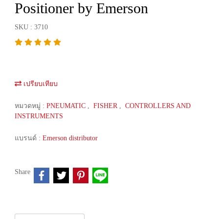
Positioner by Emerson
SKU : 3710
เปรียบเทียบ
หมวดหมู่ :
PNEUMATIC
,
FISHER
,
CONTROLLERS AND
INSTRUMENTS
แบรนด์ :
Emerson distributor
Share