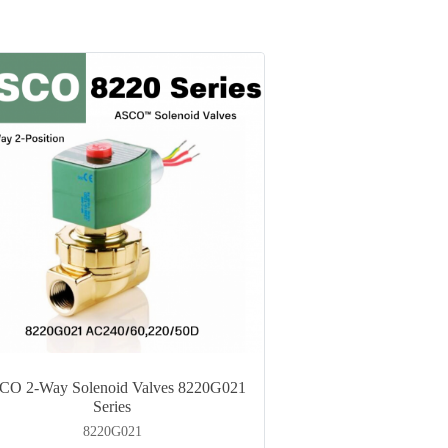
CO 2-Way Solenoid Valves 8220G021
Series
8220G021