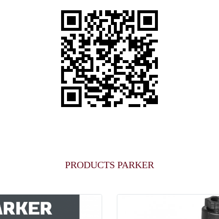
PRODUCTS PARKER