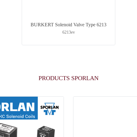
BURKERT Solenoid Valve Type 6213
6213ev
PRODUCTS SPORLAN