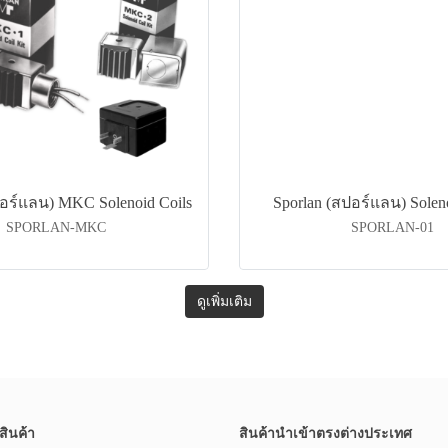
ปอร์แลน) MKC Solenoid Coils
Sporlan (สปอร์แลน) Solen
SPORLAN-MKC
SPORLAN-01
ดูเพิ่มเติม
สินค้า
สินค้านำเข้าตรงต่างประเทศ