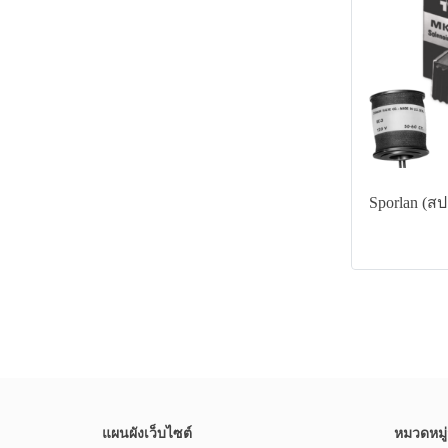
Sporlan (ส
แผนผังเว็บไซต์
หมวดหมู่