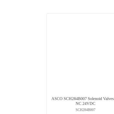
ASCO SCH284B007 Solenoid Valves 
NC 24VDC
SCH284B007