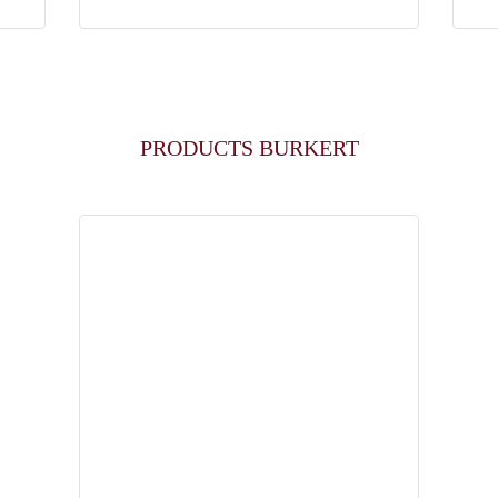
PRODUCTS BURKERT