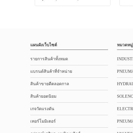
แผนผังเว็บไซต์
หมวดหมู่
รายการสินค้าทั้งหมด
INDUST
แบรนด์สินค้าที่จำหน่าย
PNEUMA
สินค้าขายดีตลอดกาล
HYDRA
สินค้ายอดนิยม
SOLENO
เกจวัดแรงดัน
ELECTR
เทอร์โมมิเตอร์
PNEUMA