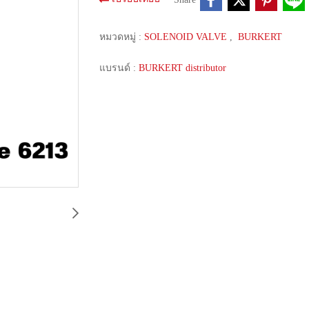
หมวดหมู่ :
SOLENOID VALVE
,
BURKERT
แบรนด์ :
BURKERT distributor