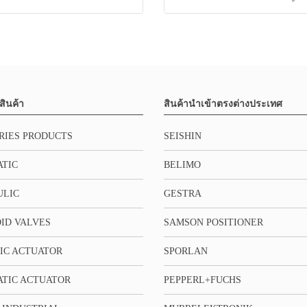
สินค้า
สินค้านำเข้าตรงต่างประเทศ
RIES PRODUCTS
SEISHIN
TIC
BELIMO
ULIC
GESTRA
ID VALVES
SAMSON POSITIONER
IC ACTUATOR
SPORLAN
TIC ACTUATOR
PEPPERL+FUCHS