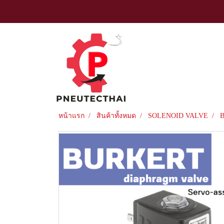
หน้าแรก
สินค้าทั้งหมด
SOLENOID VALVE