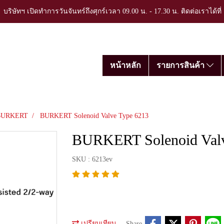
บริษัทฯ เปิดทำการวันจันทร์ถึงศุกร์เวลา 09.00 น. - 17.30 น. ติดต่อเราได้ที
หน้าหลัก
รายการสินค้า
BURKERT
BURKERT Solenoid Valve Type 6213
BURKERT Solenoid Valv
SKU : 6213ev
เปรียบเทียบ
Share