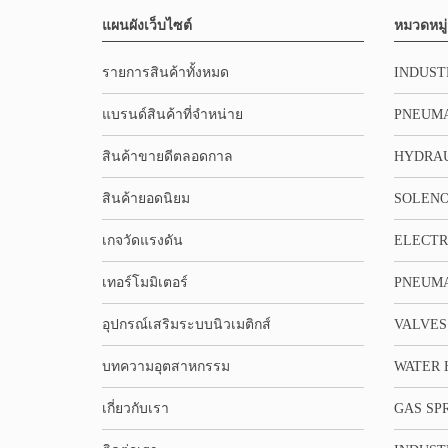
แผนผังเว็บไซต์
หมวดหมู่
รายการสินค้าทั้งหมด
INDUST
แบรนด์สินค้าที่จำหน่าย
PNEUMA
สินค้าขายดีตลอดกาล
HYDRA
สินค้ายอดนิยม
SOLENO
เกจวัดแรงดัน
ELECTR
เทอร์โมมิเตอร์
PNEUMA
อุปกรณ์เสริมระบบนิวเมติกส์
VALVES
บทความอุตสาหกรรม
WATER 
เกี่ยวกับเรา
GAS SP