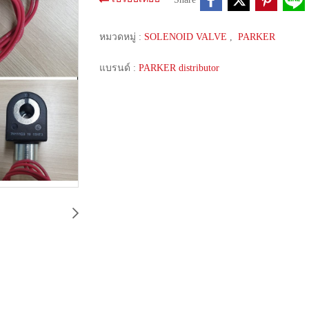
หมวดหมู่ :
SOLENOID VALVE
,
PARKER
แบรนด์ :
PARKER distributor