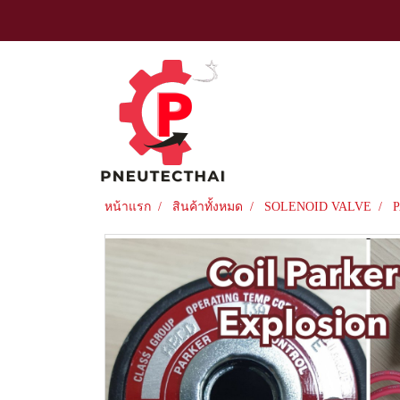
หน้าแรก
สินค้าทั้งหมด
SOLENOID VALVE