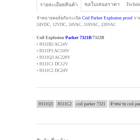
ขอใบเสนอราคา
Techni
รายละเอียดสินค้า
จำหน่ายคอล์ยกันระเบิด
Coil Parker Explosion proof
ราค
24VDC, 12VDC, 24VAC, 110VAC, 220VAC
Coil Explosion
Parker 7321B
/7322B
• H111B2 AC24V
• H111P3 AC110V
• H111Q3 AC220V
• H111C1 DC12V
• H111C2 DC24V
H111Q3
H111C2
coil parker 7321
จำหน่าย coil pa