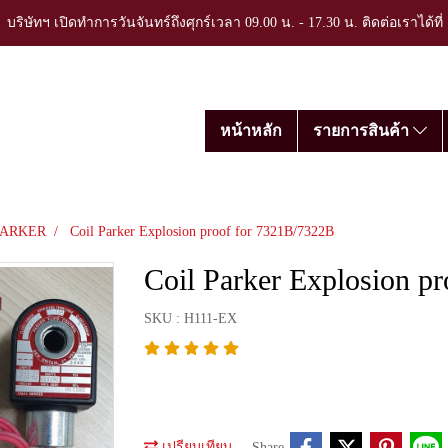
บริษัทฯ เปิดทำการวันจันทร์ถึงศุกร์เวลา 09.00 น. - 17.30 น. ติดต่อเราได้ที
หน้าหลัก
รายการสินค้า
PARKER
Coil Parker Explosion proof for 7321B/7322B
Coil Parker Explosion p
SKU : H111-EX
เปรียบเทียบ
Share