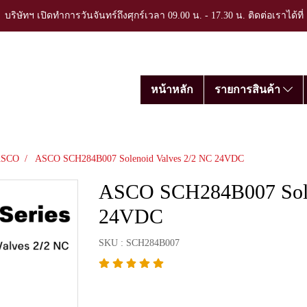
บริษัทฯ เปิดทำการวันจันทร์ถึงศุกร์เวลา 09.00 น. - 17.30 น. ติดต่อเราได้ที
หน้าหลัก
รายการสินค้า
ASCO
ASCO SCH284B007 Solenoid Valves 2/2 NC 24VDC
ASCO SCH284B007 Sole
24VDC
SKU : SCH284B007