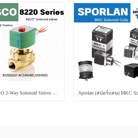
ASCO 2-Way Solenoid Valves 8220G021 Series