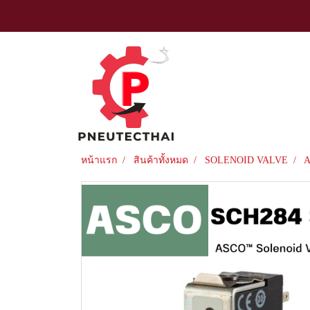
หน้าแรก
สินค้าทั้งหมด
SOLENOID VALVE