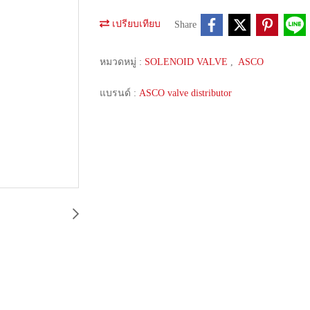
เปรียบเทียบ
Share
หมวดหมู่ :
SOLENOID VALVE
,
ASCO
แบรนด์ :
ASCO valve distributor