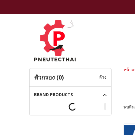
หน้าแ
ตัวกรอง (
0
)
ล้าง
BRAND PRODUCTS
พบสินค