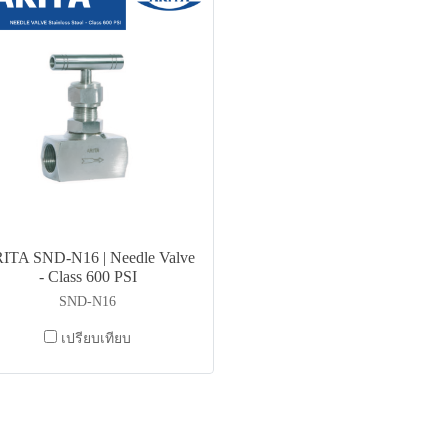
ITA SND-N16 | Needle Valve
- Class 600 PSI
SND-N16
เปรียบเทียบ