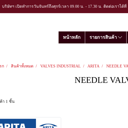
บริษัทฯ เปิดทำการวันจันทร์ถึงศุกร์เวลา 09.00 น. - 17.30 น. ติดต่อเราได้ที
หน้าหลัก
รายการสินค้า
รก
สินค้าทั้งหมด
VALVES INDUSTRIAL
ARITA
NEEDLE V
NEEDLE VAL
้า 1 ชิ้น