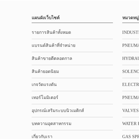
แผนผังเว็บไซต์
หมวดหมู่
รายการสินค้าทั้งหมด
INDUST
แบรนด์สินค้าที่จำหน่าย
PNEUMA
สินค้าขายดีตลอดกาล
HYDRA
สินค้ายอดนิยม
SOLENO
เกจวัดแรงดัน
ELECTR
เทอร์โมมิเตอร์
PNEUMA
อุปกรณ์เสริมระบบนิวเมติกส์
VALVES
บทความอุตสาหกรรม
WATER 
เกี่ยวกับเรา
GAS SP