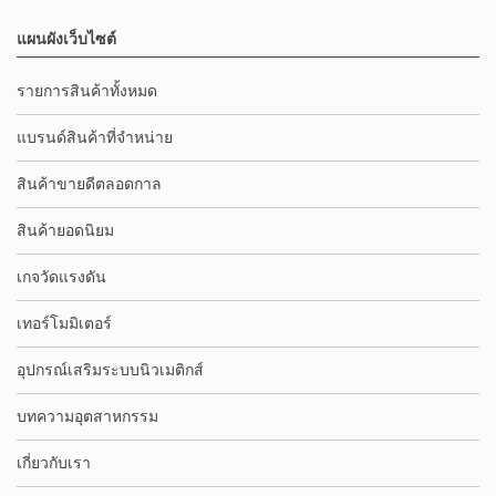
แผนผังเว็บไซต์
รายการสินค้าทั้งหมด
แบรนด์สินค้าที่จำหน่าย
สินค้าขายดีตลอดกาล
สินค้ายอดนิยม
เกจวัดแรงดัน
เทอร์โมมิเตอร์
อุปกรณ์เสริมระบบนิวเมติกส์
บทความอุตสาหกรรม
เกี่ยวกับเรา