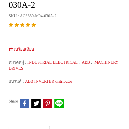
030A-2
SKU : ACS880-M04-030A-2
เปรียบเทียบ
หมวดหมู่ :
INDUSTRIAL ELECTRICAL
,
ABB
,
MACHINERY
DRIVES
แบรนด์ :
ABB INVERTER distributor
Share