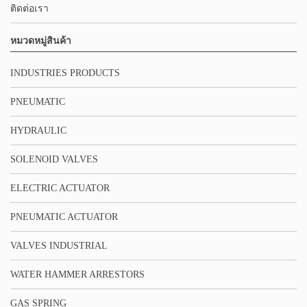
ติดต่อเรา
หมวดหมู่สินค้า
INDUSTRIES PRODUCTS
PNEUMATIC
HYDRAULIC
SOLENOID VALVES
ELECTRIC ACTUATOR
PNEUMATIC ACTUATOR
VALVES INDUSTRIAL
WATER HAMMER ARRESTORS
GAS SPRING