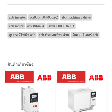
abb inverter
acs880-m04-030a-2
abb machinery drive
abb motor
acs880-m04
3axd50000036393
อุปกรณ์ไฟฟ้า abb
abb ตัวแทนจำหน่าย
อินเวอร์เตอร์ abb
สินค้าเกี่ยวข้อง