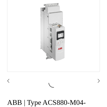
ABB | Type ACS880-M04-