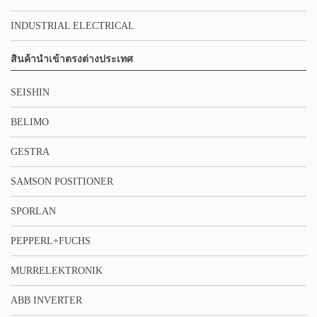
INDUSTRIAL ELECTRICAL
สินค้านำเข้าตรงต่างประเทศ
SEISHIN
BELIMO
GESTRA
SAMSON POSITIONER
SPORLAN
PEPPERL+FUCHS
MURRELEKTRONIK
ABB INVERTER