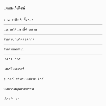
แผนผังเว็บไซต์
รายการสินค้าทั้งหมด
แบรนด์สินค้าที่จำหน่าย
สินค้าขายดีตลอดกาล
สินค้ายอดนิยม
เกจวัดแรงดัน
เทอร์โมมิเตอร์
อุปกรณ์เสริมระบบนิวเมติกส์
บทความอุตสาหกรรม
เกี่ยวกับเรา