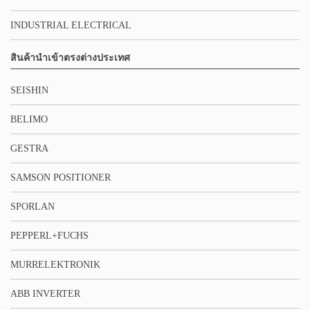
INDUSTRIAL ELECTRICAL
สินค้านำเข้าตรงต่างประเทศ
SEISHIN
BELIMO
GESTRA
SAMSON POSITIONER
SPORLAN
PEPPERL+FUCHS
MURRELEKTRONIK
ABB INVERTER