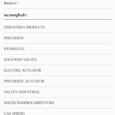
ติดต่อเรา
หมวดหมู่สินค้า
INDUSTRIES PRODUCTS
PNEUMATIC
HYDRAULIC
SOLENOID VALVES
ELECTRIC ACTUATOR
PNEUMATIC ACTUATOR
VALVES INDUSTRIAL
WATER HAMMER ARRESTORS
GAS SPRING