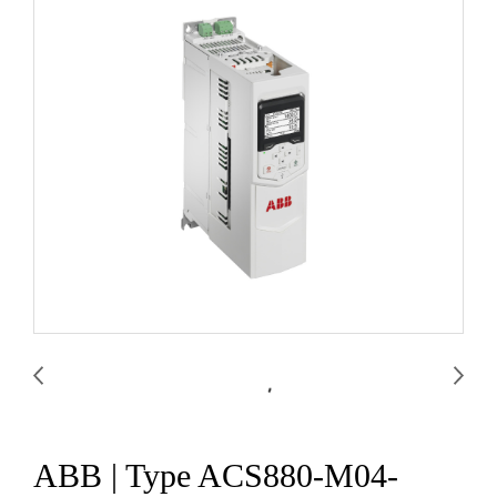
ABB | Type ACS880-M04-