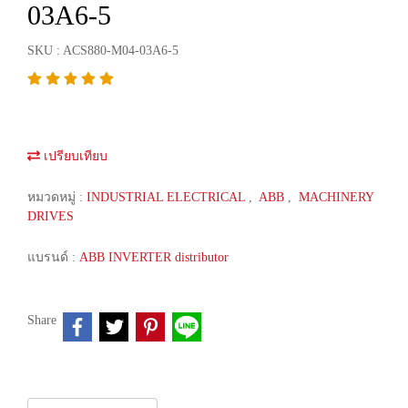
03A6-5
SKU : ACS880-M04-03A6-5
เปรียบเทียบ
หมวดหมู่ :
INDUSTRIAL ELECTRICAL
,
ABB
,
MACHINERY
DRIVES
แบรนด์ :
ABB INVERTER distributor
Share