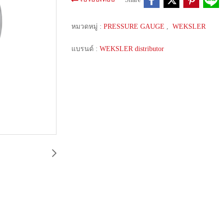
หมวดหมู่ :
PRESSURE GAUGE
,
WEKSLER
แบรนด์ :
WEKSLER distributor