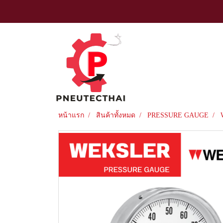
หน้าแรก
สินค้าทั้งหมด
PRESSURE GAUGE