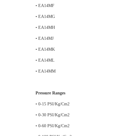
• EA14MF
• EA14MG
• EA14MH
• EA14MJ
• EA14MK
• EA14ML
• EA14MM
Pressure Ranges
• 0-15 PSI/Kg/Cm2
• 0-30 PSI/Kg/Cm2
• 0-60 PSI/Kg/Cm2