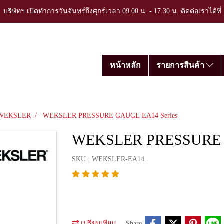
บริษัทฯ เปิดทำการวันจันทร์ถึงศุกร์เวลา 09.00 น. - 17.30 น. ติดต่อเราได้ที
หน้าหลัก
รายการสินค้า
WEKSLER
WEKSLER PRESSURE GAUGE EA14 Series
WEKSLER PRESSURE G
SKU : WEKSLER-EA14
เปรียบเทียบ
Share