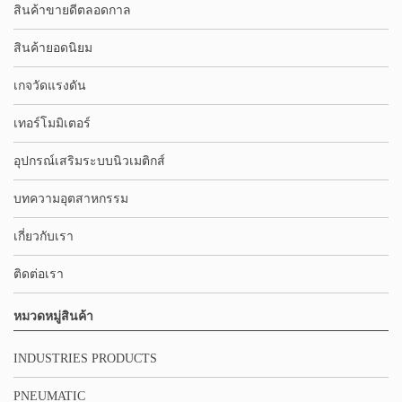
สินค้าขายดีตลอดกาล
สินค้ายอดนิยม
เกจวัดแรงดัน
เทอร์โมมิเตอร์
อุปกรณ์เสริมระบบนิวเมติกส์
บทความอุตสาหกรรม
เกี่ยวกับเรา
ติดต่อเรา
หมวดหมู่สินค้า
INDUSTRIES PRODUCTS
PNEUMATIC