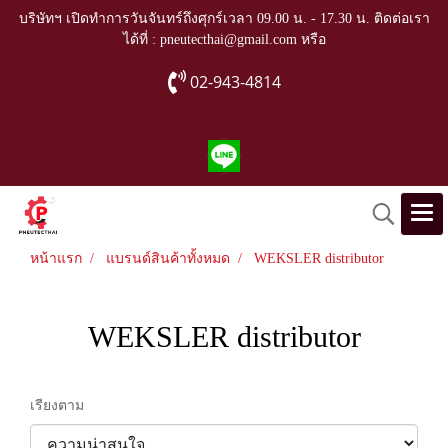
บริษัทฯ เปิดทำการวันจันทร์ถึงศุกร์เวลา 09.00 น. - 17.30 น. ติดต่อเรา
ได้ที่ : pneutecthai@gmail.com หรือ
02-943-4814
หน้าแรก
แบรนด์สินค้าทั้งหมด
WEKSLER distributor
WEKSLER distributor
เรียงตาม