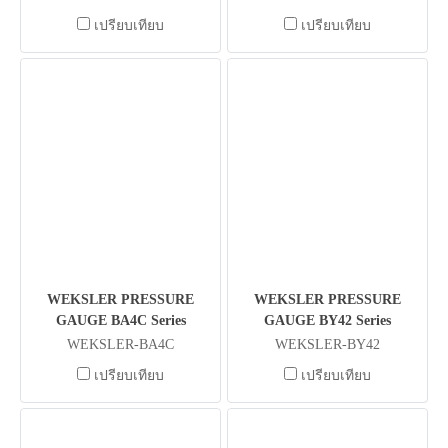
เปรียบเทียบ
เปรียบเทียบ
WEKSLER PRESSURE
WEKSLER PRESSURE
GAUGE BA4C Series
GAUGE BY42 Series
WEKSLER-BA4C
WEKSLER-BY42
เปรียบเทียบ
เปรียบเทียบ