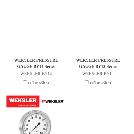
WEKSLER PRESSURE
WEKSLER PRESSURE
GAUGE BY14 Series
GAUGE BY12 Series
WEKSLER-BY14
WEKSLER-BY12
เปรียบเทียบ
เปรียบเทียบ