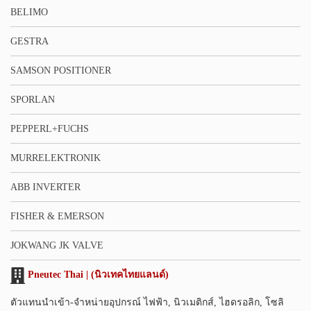
BELIMO
GESTRA
SAMSON POSITIONER
SPORLAN
PEPPERL+FUCHS
MURRELEKTRONIK
ABB INVERTER
FISHER & EMERSON
JOKWANG JK VALVE
Pneutec Thai | (นิวเทคไทยแลนด์)
ตัวแทนนำเข้า-จำหน่ายอุปกรณ์ ไฟฟ้า, นิวเมติกส์, ไฮดรอลิก, โซลิ