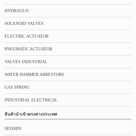
HYDRAULIC
SOLENOID VALVES
ELECTRIC ACTUATOR
PNEUMATIC ACTUATOR
VALVES INDUSTRIAL
WATER HAMMER ARRESTORS
GAS SPRING
INDUSTRIAL ELECTRICAL
สินค้านำเข้าตรงต่างประเทศ
SEISHIN