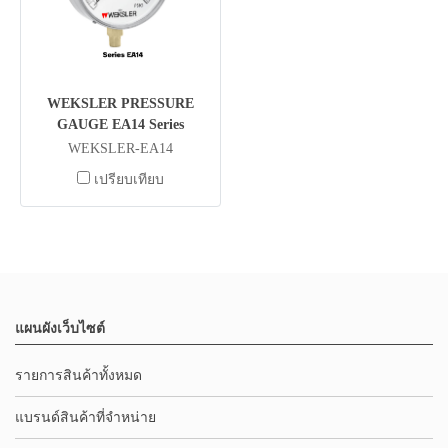
WEKSLER PRESSURE
GAUGE EA14 Series
WEKSLER-EA14
เปรียบเทียบ
แผนผังเว็บไซต์
รายการสินค้าทั้งหมด
แบรนด์สินค้าที่จำหน่าย