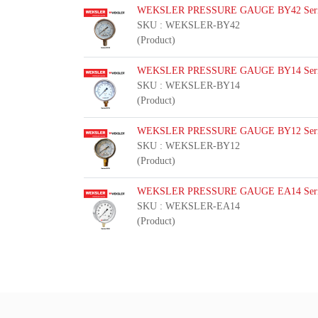
WEKSLER PRESSURE GAUGE BY42 Seri
SKU : WEKSLER-BY42
(Product)
WEKSLER PRESSURE GAUGE BY14 Seri
SKU : WEKSLER-BY14
(Product)
WEKSLER PRESSURE GAUGE BY12 Seri
SKU : WEKSLER-BY12
(Product)
WEKSLER PRESSURE GAUGE EA14 Seri
SKU : WEKSLER-EA14
(Product)