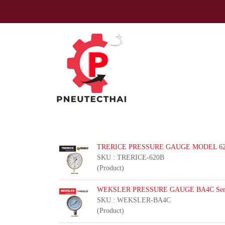
TRERICE PRESSURE GAUGE MODEL 6
SKU : TRERICE-620B
(Product)
WEKSLER PRESSURE GAUGE BA4C Ser
SKU : WEKSLER-BA4C
(Product)