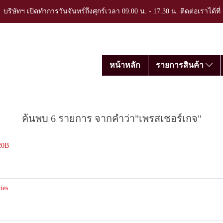
บริษัทฯ เปิดทำการวันจันทร์ถึงศุกร์เวลา 09.00 น. - 17.30 น. ติดต่อเราได้ที
หน้าหลัก
รายการสินค้า
ค้นพบ 6 รายการ จากคำว่า"เพรสเชอร์เกจ"
20B
ies