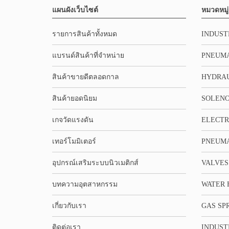
แผนผังเว็บไซต์
หมวดหมู่
รายการสินค้าทั้งหมด
INDUST
แบรนด์สินค้าที่จำหน่าย
PNEUMA
สินค้าขายดีตลอดกาล
HYDRA
สินค้ายอดนิยม
SOLENO
เกจวัดแรงดัน
ELECTR
เทอร์โมมิเตอร์
PNEUMA
อุปกรณ์เสริมระบบนิวเมติกส์
VALVES
บทความอุตสาหกรรม
WATER 
เกี่ยวกับเรา
GAS SP
ติดต่อเรา
INDUST