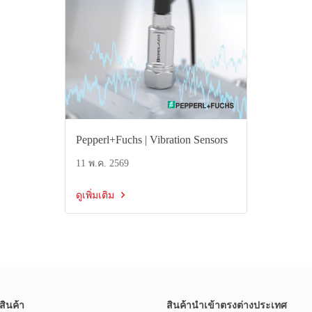
Pepperl+Fuchs | Vibration Sensors
11 พ.ค. 2569
ดูเพิ่มเติม
สินค้า
สินค้านำเข้าตรงต่างประเทศ