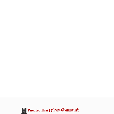
Pneutec Thai | (นิวเทคไทยแลนด์)