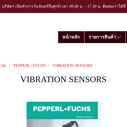
บริษัทฯ เปิดทำการวันจันทร์ถึงศุกร์เวลา 09.00 น. - 17.30 น. ติดต่อเราได้ที
หน้าหลัก
รายการสินค้า
CAL
PEPPERL+FUCHS
VIBRATION SENSORS
VIBRATION SENSORS