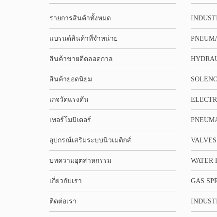
รายการสินค้าทั้งหมด
INDUST
แบรนด์สินค้าที่จำหน่าย
PNEUMA
สินค้าขายดีตลอดกาล
HYDRA
สินค้ายอดนิยม
SOLENO
เกจวัดแรงดัน
ELECTR
เทอร์โมมิเตอร์
PNEUMA
อุปกรณ์เสริมระบบนิวเมติกส์
VALVES
บทความอุตสาหกรรม
WATER 
เกี่ยวกับเรา
GAS SP
ติดต่อเรา
INDUST