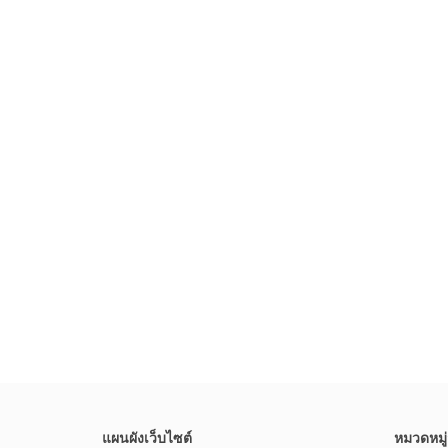
แผนผังเว็บไซต์
หมวดหมู่