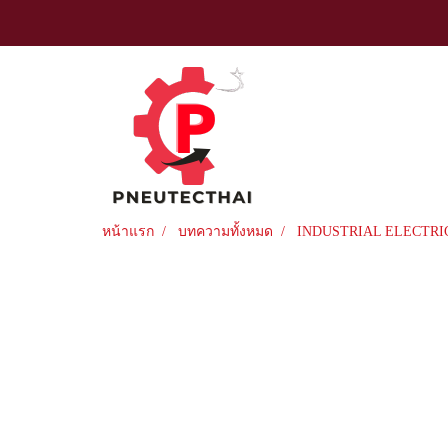
หน้าแรก
บทความทั้งหมด
INDUSTRIAL ELECTRI