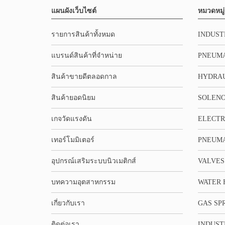
แผนผังเว็บไซต์
หมวดหมู่
รายการสินค้าทั้งหมด
INDUST
แบรนด์สินค้าที่จำหน่าย
PNEUMA
สินค้าขายดีตลอดกาล
HYDRA
สินค้ายอดนิยม
SOLENO
เกจวัดแรงดัน
ELECTR
เทอร์โมมิเตอร์
PNEUMA
อุปกรณ์เสริมระบบนิวเมติกส์
VALVES
บทความอุตสาหกรรม
WATER 
เกี่ยวกับเรา
GAS SP
ติดต่อเรา
INDUST