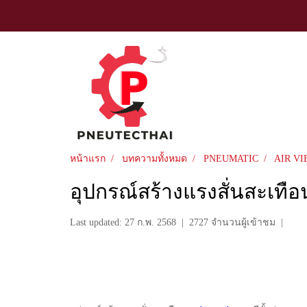
หน้าแรก
บทความทั้งหมด
PNEUMATIC
AIR V
อุปกรณ์สร้างแรงสั่นสะเทื
Last updated: 27 ก.พ. 2568
|
2727 จำนวนผู้เข้าชม
|