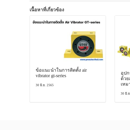
เนื้อหาที่เกี่ยวข้อง
ข้อแนะนำในการติดตั้ง air
อุปก
vibrator gt-series
ด้วย
เหม
30 มิ.ย. 2565
30 มิ.