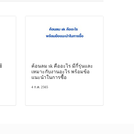
ช้
ค้อนลม sk คืออะไร มีกี่รุ่นและ
เหมาะกับงานอะไร พร้อมข้อ
แนะนำในการซื้อ
4 ก.ค. 2565