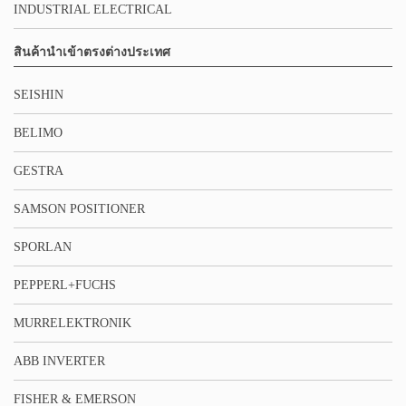
INDUSTRIAL ELECTRICAL
สินค้านำเข้าตรงต่างประเทศ
SEISHIN
BELIMO
GESTRA
SAMSON POSITIONER
SPORLAN
PEPPERL+FUCHS
MURRELEKTRONIK
ABB INVERTER
FISHER & EMERSON