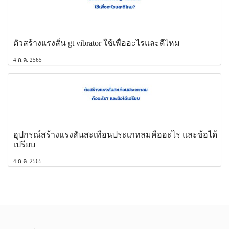
ตัวสร้างแรงสั่น gt vibrator ใช้เพื่ออะไรและดีไหม
4 ก.ค. 2565
อุปกรณ์สร้างแรงสั่นสะเทือนประเภทลมคืออะไร และข้อได้
เปรียบ
4 ก.ค. 2565