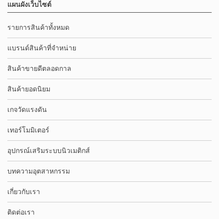
แผนผังเว็บไซต์
รายการสินค้าทั้งหมด
แบรนด์สินค้าที่จำหน่าย
สินค้าขายดีตลอดกาล
สินค้ายอดนิยม
เกจวัดแรงดัน
เทอร์โมมิเตอร์
อุปกรณ์เสริมระบบนิวเมติกส์
บทความอุตสาหกรรม
เกี่ยวกับเรา
ติดต่อเรา