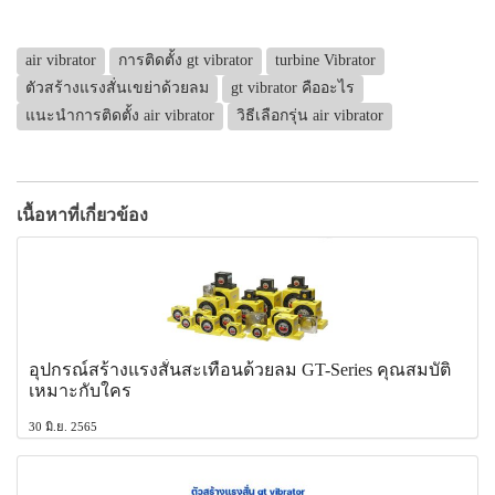
air vibrator
การติดตั้ง gt vibrator
turbine Vibrator
ตัวสร้างแรงสั่นเขย่าด้วยลม
gt vibrator คืออะไร
แนะนำการติดตั้ง air vibrator
วิธีเลือกรุ่น air vibrator
เนื้อหาที่เกี่ยวข้อง
อุปกรณ์สร้างแรงสั่นสะเทือนด้วยลม GT-Series คุณสมบัติ
เหมาะกับใคร
30 มิ.ย. 2565