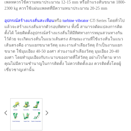
เพลทควรใช้ความหนาประมาณ 12-15 mm หรือถ้าแรงสั่นขนาด 1800-
2300 kg ควรใช้แผ่นแพลตที่มีความหนาประมาณ 20-25 mm
อุปกรณ์สร้างแรงสั่นสะเทือน
หรือ
turbine vibrator
GT-Series โดยทั่วไป
แล้วจะสร้างแรงสั่นจากตัวรอบทิศทาง ทั้งนี้ สามารถดัดแปลงการติด
ตั้งได้ โดยติดตั้งอุปกรณ์สร้างแรงสั่นให้มีทิศทางการหมุนสวนทางกัน
ไว้ด้วย จะเกิดแรงสั่นในแนวเส้นตรง ลักษณะงานที่ใช้แรงสั่นในแนว
เส้นตรงคือ งานแยกขนาดวัสดุ และงานลำเลียงวัสดุ ถ้าเป็นงานแยก
ขนาด ใช้มุมเอียง 40-50 องศา ส่วนงานลำเลียงวัสดุ มุมเอียง 20-40
องศา โดยทำมุมเอียงกับระนาบของถาดที่ใส่วัสดุ อย่างไรก็ตาม หาก
คุณไม่มีความชำนาญในการติดตั้ง ไม่ควรติดตั้งเอง ควรติดตั้งโดยผู้
เชี่ยวชาญเท่านั้น