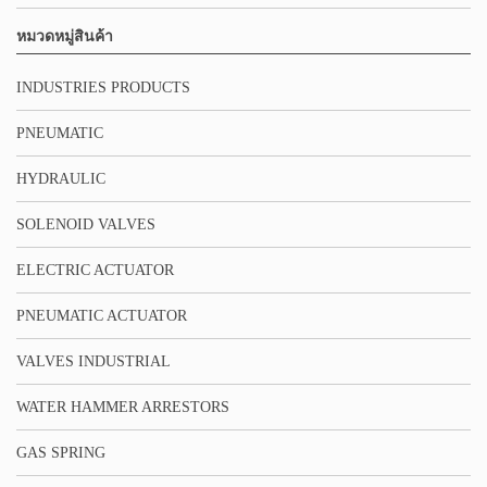
หมวดหมู่สินค้า
INDUSTRIES PRODUCTS
PNEUMATIC
HYDRAULIC
SOLENOID VALVES
ELECTRIC ACTUATOR
PNEUMATIC ACTUATOR
VALVES INDUSTRIAL
WATER HAMMER ARRESTORS
GAS SPRING