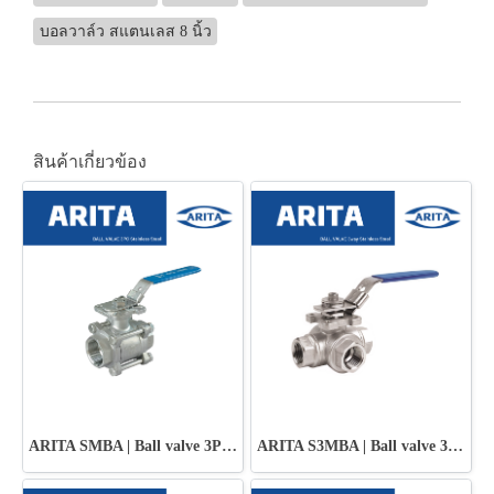
บอลวาล์ว สแตนเลส 8 นิ้ว
สินค้าเกี่ยวข้อง
ARITA SMBA | Ball valve 3PC Stainless Steel
ARITA S3MBA | Ball valve 3Way Stainless Steel