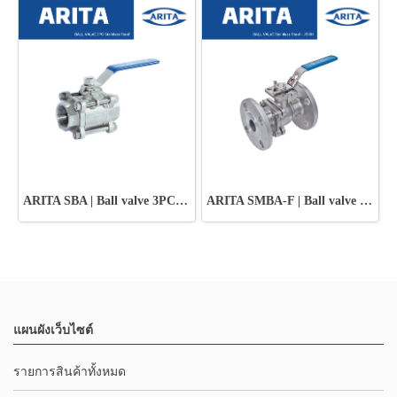
ARITA SBA | Ball valve 3PC Stainless Steel
ARITA SMBA-F | Ball valve Stainless Steel - JIS10K
แผนผังเว็บไซต์
รายการสินค้าทั้งหมด