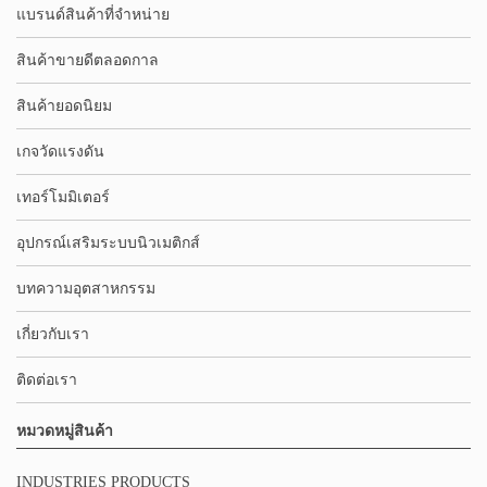
แบรนด์สินค้าที่จำหน่าย
สินค้าขายดีตลอดกาล
สินค้ายอดนิยม
เกจวัดแรงดัน
เทอร์โมมิเตอร์
อุปกรณ์เสริมระบบนิวเมติกส์
บทความอุตสาหกรรม
เกี่ยวกับเรา
ติดต่อเรา
หมวดหมู่สินค้า
INDUSTRIES PRODUCTS