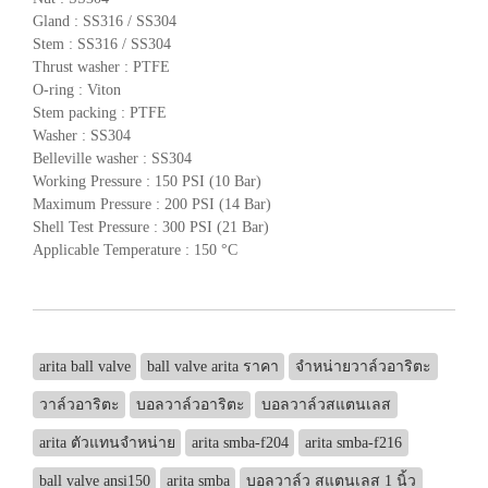
Gland : SS316 / SS304
Stem : SS316 / SS304
Thrust washer : PTFE
O-ring : Viton
Stem packing : PTFE
Washer : SS304
Belleville washer : SS304
Working Pressure : 150 PSI (10 Bar)
Maximum Pressure : 200 PSI (14 Bar)
Shell Test Pressure : 300 PSI (21 Bar)
Applicable Temperature : 150 °C
arita ball valve
ball valve arita ราคา
จำหน่ายวาล์วอาริตะ
วาล์วอาริตะ
บอลวาล์วอาริตะ
บอลวาล์วสแตนเลส
arita ตัวแทนจำหน่าย
arita smba-f204
arita smba-f216
ball valve ansi150
arita smba
บอลวาล์ว สแตนเลส 1 นิ้ว