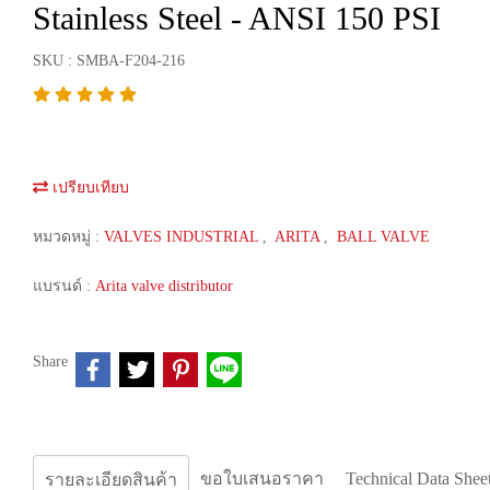
Stainless Steel - ANSI 150 PSI
SKU : SMBA-F204-216
เปรียบเทียบ
หมวดหมู่ :
VALVES INDUSTRIAL
,
ARITA
,
BALL VALVE
แบรนด์ :
Arita valve distributor
Share
ขอใบเสนอราคา
Technical Data Shee
รายละเอียดสินค้า