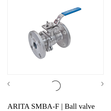
ARITA SMBA-F | Ball valve