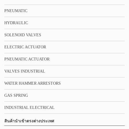
PNEUMATIC
HYDRAULIC
SOLENOID VALVES
ELECTRIC ACTUATOR
PNEUMATIC ACTUATOR
VALVES INDUSTRIAL
WATER HAMMER ARRESTORS
GAS SPRING
INDUSTRIAL ELECTRICAL
สินค้านำเข้าตรงต่างประเทศ