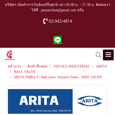
บริษัทฯ เปิดทำการวันจันทร์ถึงศุกร์เวลา 09.00 น. - 17.30 น. ติดต่อเรา
ได้ที่ : pneutecthai@gmail.com หรือ
02-943-4814
หน้าแรก
สินค้าทั้งหมด
VALVES INDUSTRIAL
ARITA
BALL VALVE
ARITA SMBA-F | Ball valve Stainless Steel - ANSI 150 PSI