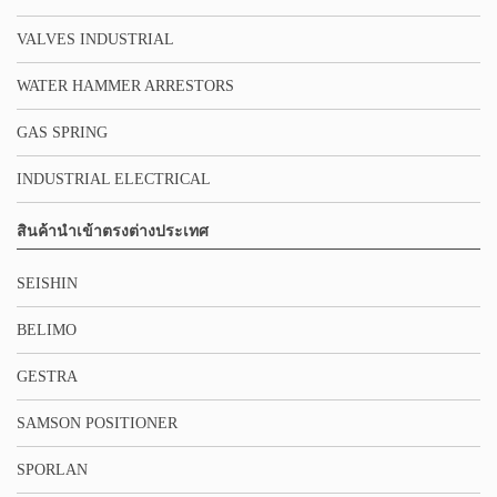
VALVES INDUSTRIAL
WATER HAMMER ARRESTORS
GAS SPRING
INDUSTRIAL ELECTRICAL
สินค้านำเข้าตรงต่างประเทศ
SEISHIN
BELIMO
GESTRA
SAMSON POSITIONER
SPORLAN