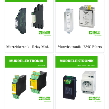
Murrelektronik | Relay Modules
Murrelektronik | EMC Filters