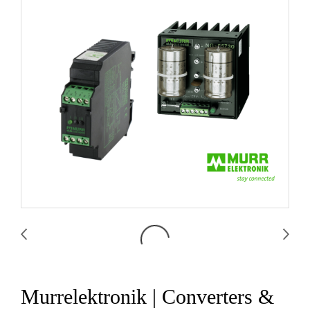
Murrelektronik | Converters &