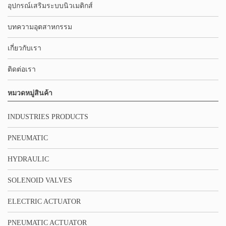
อุปกรณ์เสริมระบบนิวเมติกส์
บทความอุตสาหกรรม
เกี่ยวกับเรา
ติดต่อเรา
หมวดหมู่สินค้า
INDUSTRIES PRODUCTS
PNEUMATIC
HYDRAULIC
SOLENOID VALVES
ELECTRIC ACTUATOR
PNEUMATIC ACTUATOR