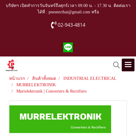
บริษัทฯ เปิดทำการวันจันทร์ถึงศุกร์เวลา 09.00 น. - 17.30 น. ติดต่อเรา
ได้ที่ : pneutecthai@gmail.com หรือ
02-943-4814
หน้าแรก
สินค้าทั้งหมด
INDUSTRIAL ELECTRICAL
MURRELEKTRONIK
Murrelektronik | Converters & Rectifiers