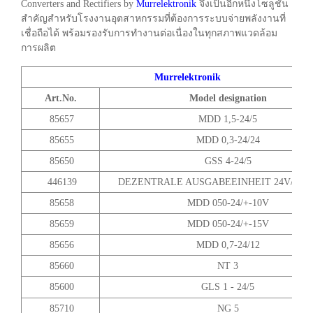
Converters and Rectifiers by
Murrelektronik
จึงเป็นอีกหนึ่งโซลูชัน
สำคัญสำหรับโรงงานอุตสาหกรรมที่ต้องการระบบจ่ายพลังงานที่
เชื่อถือได้ พร้อมรองรับการทำงานต่อเนื่องในทุกสภาพแวดล้อม
การผลิต
Murrelektronik
Art.No.
Model designation
85657
MDD 1,5-24/5
85655
MDD 0,3-24/24
85650
GSS 4-24/5
446139
DEZENTRALE AUSGABEEINHEIT 24V/10V
85658
MDD 050-24/+-10V
85659
MDD 050-24/+-15V
85656
MDD 0,7-24/12
85660
NT 3
85600
GLS 1 - 24/5
85710
NG 5