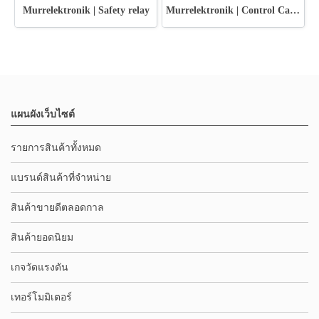
Murrelektronik | Safety relay
Murrelektronik | Control Cabinet Power Outlets
แผนผังเว็บไซต์
รายการสินค้าทั้งหมด
แบรนด์สินค้าที่จำหน่าย
สินค้าขายดีตลอดกาล
สินค้ายอดนิยม
เกจวัดแรงดัน
เทอร์โมมิเตอร์