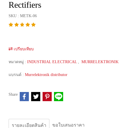
Rectifiers
SKU : METK-06
เปรียบเทียบ
หมวดหมู่ :
INDUSTRIAL ELECTRICAL
,
MURRELEKTRONIK
แบรนด์ :
Murrelektronik distributor
Share
ขอใบเสนอราคา
รายละเอียดสินค้า