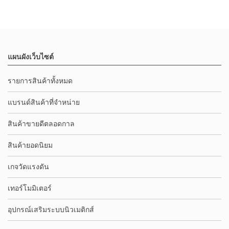
แผนผังเว็บไซต์
รายการสินค้าทั้งหมด
แบรนด์สินค้าที่จำหน่าย
สินค้าขายดีตลอดกาล
สินค้ายอดนิยม
เกจวัดแรงดัน
เทอร์โมมิเตอร์
อุปกรณ์เสริมระบบนิวเมติกส์