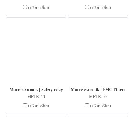
เปรียบเทียบ
เปรียบเทียบ
Murrelektronik | Safety relay
Murrelektronik | EMC Filters
METK-10
METK-09
เปรียบเทียบ
เปรียบเทียบ