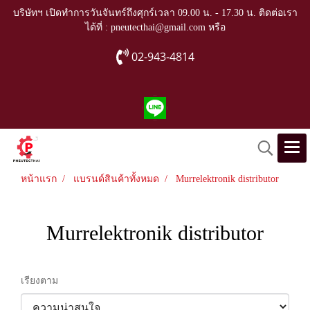
บริษัทฯ เปิดทำการวันจันทร์ถึงศุกร์เวลา 09.00 น. - 17.30 น. ติดต่อเรา
ได้ที่ : pneutecthai@gmail.com หรือ
02-943-4814
หน้าแรก
แบรนด์สินค้าทั้งหมด
Murrelektronik distributor
Murrelektronik distributor
เรียงตาม