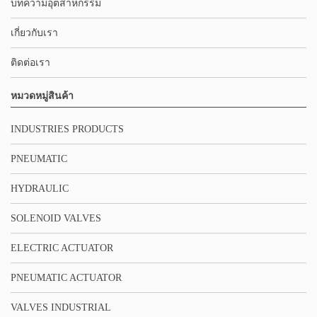
บทความอุตสาหกรรม
เกี่ยวกับเรา
ติดต่อเรา
หมวดหมู่สินค้า
INDUSTRIES PRODUCTS
PNEUMATIC
HYDRAULIC
SOLENOID VALVES
ELECTRIC ACTUATOR
PNEUMATIC ACTUATOR
VALVES INDUSTRIAL