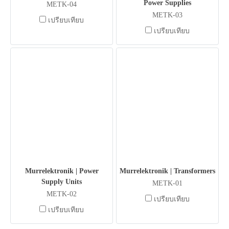
Power Supplies
METK-04
METK-03
เปรียบเทียบ
เปรียบเทียบ
Murrelektronik | Power
Murrelektronik | Transformers
Supply Units
METK-01
METK-02
เปรียบเทียบ
เปรียบเทียบ