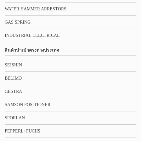
WATER HAMMER ARRESTORS
GAS SPRING
INDUSTRIAL ELECTRICAL
สินค้านำเข้าตรงต่างประเทศ
SEISHIN
BELIMO
GESTRA
SAMSON POSITIONER
SPORLAN
PEPPERL+FUCHS