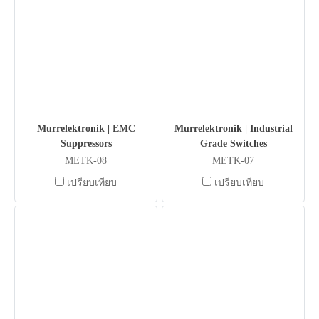
Murrelektronik | EMC
Murrelektronik | Industrial
Suppressors
Grade Switches
METK-08
METK-07
เปรียบเทียบ
เปรียบเทียบ