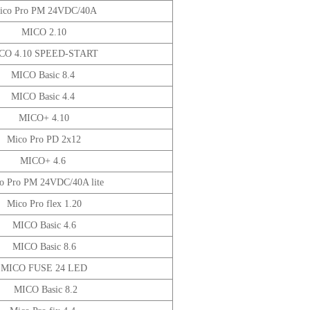
ico Pro PM 24VDC/40A
MICO 2.10
CO 4.10 SPEED-START
MICO Basic 8.4
MICO Basic 4.4
MICO+ 4.10
Mico Pro PD 2x12
MICO+ 4.6
o Pro PM 24VDC/40A lite
Mico Pro flex 1.20
MICO Basic 4.6
MICO Basic 8.6
MICO FUSE 24 LED
MICO Basic 8.2