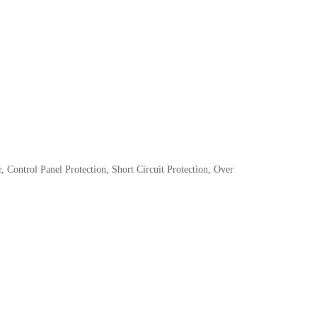
r, Control Panel Protection, Short Circuit Protection, Over