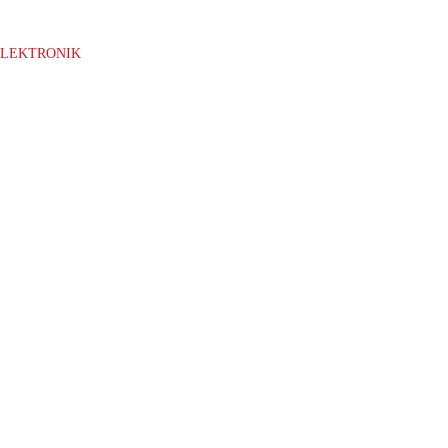
LEKTRONIK