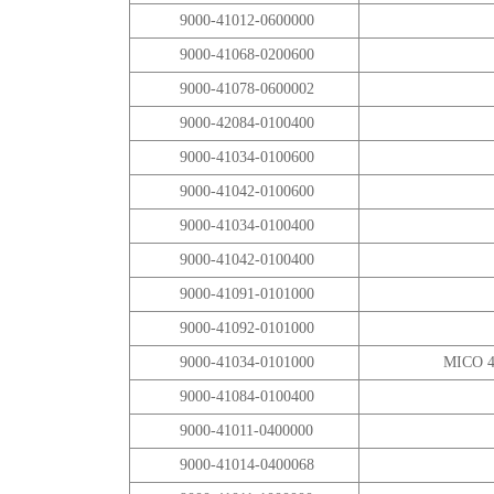
9000-41012-0600000
9000-41068-0200600
9000-41078-0600002
9000-42084-0100400
9000-41034-0100600
9000-41042-0100600
9000-41034-0100400
9000-41042-0100400
9000-41091-0101000
9000-41092-0101000
9000-41034-0101000
MICO 4
9000-41084-0100400
9000-41011-0400000
9000-41014-0400068