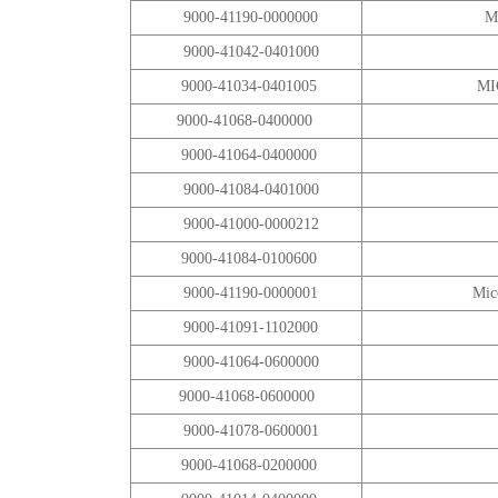
9000-41190-0000000
M
9000-41042-0401000
9000-41034-0401005
MI
9000-41068-0400000
9000-41064-0400000
9000-41084-0401000
9000-41000-0000212
9000-41084-0100600
9000-41190-0000001
Mic
9000-41091-1102000
9000-41064-0600000
9000-41068-0600000
9000-41078-0600001
9000-41068-0200000