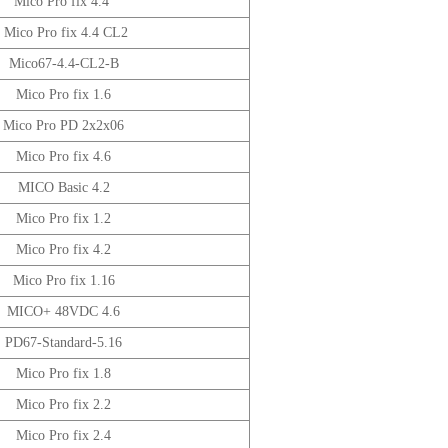
Mico Pro fix 4.4
Mico Pro fix 4.4 CL2
Mico67-4.4-CL2-B
Mico Pro fix 1.6
Mico Pro PD 2x2x06
Mico Pro fix 4.6
MICO Basic 4.2
Mico Pro fix 1.2
Mico Pro fix 4.2
Mico Pro fix 1.16
MICO+ 48VDC 4.6
PD67-Standard-5.16
Mico Pro fix 1.8
Mico Pro fix 2.2
Mico Pro fix 2.4