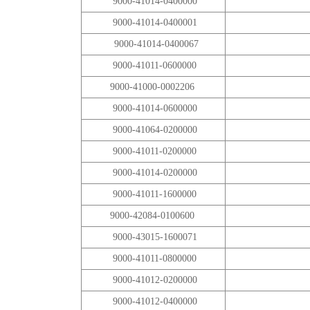
9000-41014-0400000
9000-41014-0400001
9000-41014-0400067
9000-41011-0600000
9000-41000-0002206
9000-41014-0600000
9000-41064-0200000
9000-41011-0200000
9000-41014-0200000
9000-41011-1600000
9000-42084-0100600
9000-43015-1600071
9000-41011-0800000
9000-41012-0200000
9000-41012-0400000