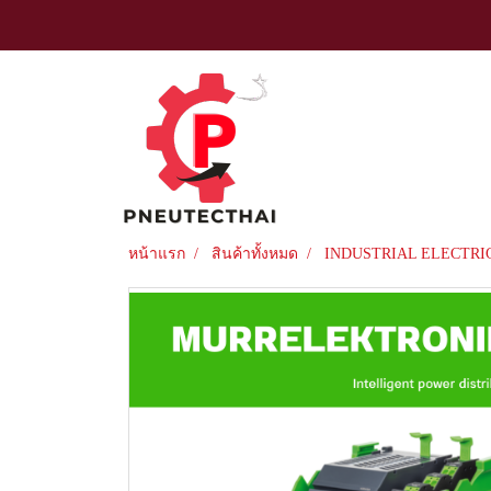
หน้าแรก
สินค้าทั้งหมด
INDUSTRIAL ELECTRI