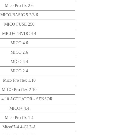
Mico Pro fix 2.6
MICO BASIC 5.2/3.6
MICO FUSE 250
MICO+ 48VDC 4.4
MICO 4.6
MICO 2.6
MICO 4.4
MICO 2.4
Mico Pro flex 1.10
MICO Pro flex 2.10
.4.10 ACTUATOR - SENSOR
MICO+ 4.4
Mico Pro fix 1.4
Mico67-4.4-CL2-A