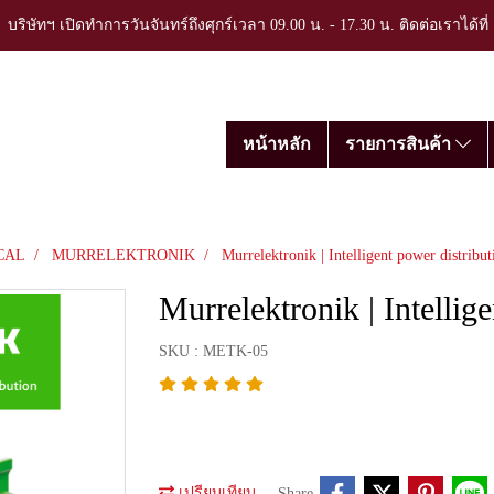
บริษัทฯ เปิดทำการวันจันทร์ถึงศุกร์เวลา 09.00 น. - 17.30 น. ติดต่อเราได้ที
หน้าหลัก
รายการสินค้า
CAL
MURRELEKTRONIK
Murrelektronik | Intelligent power distribut
Murrelektronik | Intellig
SKU : METK-05
เปรียบเทียบ
Share