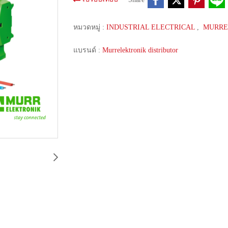
หมวดหมู่ :
INDUSTRIAL ELECTRICAL
,
MURRE
แบรนด์ :
Murrelektronik distributor