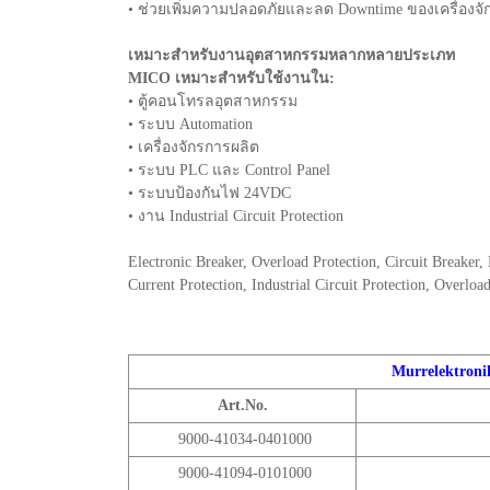
• ช่วยเพิ่มความปลอดภัยและลด Downtime ของเครื่องจั
เหมาะสำหรับงานอุตสาหกรรมหลากหลายประเภท
MICO เหมาะสำหรับใช้งานใน:
• ตู้คอนโทรลอุตสาหกรรม
• ระบบ Automation
• เครื่องจักรการผลิต
• ระบบ PLC และ Control Panel
• ระบบป้องกันไฟ 24VDC
• งาน Industrial Circuit Protection
Electronic Breaker, Overload Protection, Circuit Breaker, 
Current Protection, Industrial Circuit Protection, Overlo
Murrelektron
Art.No.
9000-41034-0401000
9000-41094-0101000