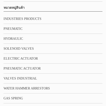
หมวดหมู่สินค้า
INDUSTRIES PRODUCTS
PNEUMATIC
HYDRAULIC
SOLENOID VALVES
ELECTRIC ACTUATOR
PNEUMATIC ACTUATOR
VALVES INDUSTRIAL
WATER HAMMER ARRESTORS
GAS SPRING