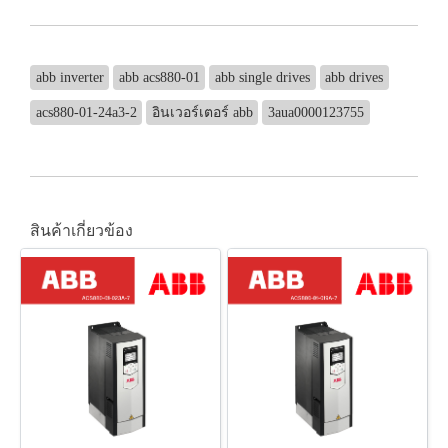
abb inverter
abb acs880-01
abb single drives
abb drives
acs880-01-24a3-2
อินเวอร์เตอร์ abb
3aua0000123755
สินค้าเกี่ยวข้อง