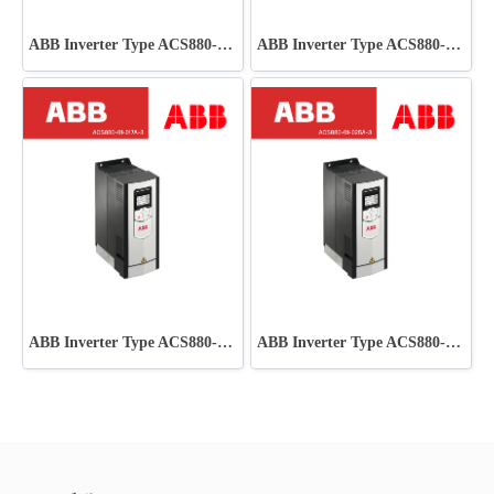
ABB Inverter Type ACS880-01-023A-7
ABB Inverter Type ACS880-01-019A-7
ABB Inverter Type ACS880-01-017A-3
ABB Inverter Type ACS880-01-025A-3