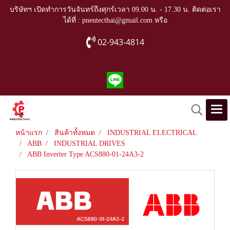
บริษัทฯ เปิดทำการวันจันทร์ถึงศุกร์เวลา 09.00 น. - 17.30 น. ติดต่อเรา
ได้ที่ : pneutecthai@gmail.com หรือ
02-943-4814
หน้าแรก
สินค้าทั้งหมด
INDUSTRIAL ELECTRICAL
ABB
INDUSTRIAL DRIVES
ABB Inverter Type ACS880-01-24A3-2