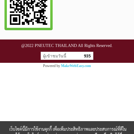
@2022 PNEUTEC THAILAND All Rights Reserved.
ผู้เข้าชมวันนี้
935
Powered by
MakeWebEasy.com
เว็บไซต์นี้มีการใช้งานคุกกี้ เพื่อเพิ่มประสิทธิภาพและประสบการณ์ที่ดีใน