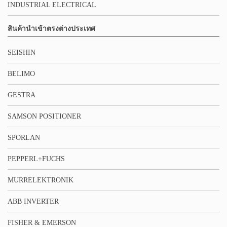
INDUSTRIAL ELECTRICAL
สินค้านำเข้าตรงต่างประเทศ
SEISHIN
BELIMO
GESTRA
SAMSON POSITIONER
SPORLAN
PEPPERL+FUCHS
MURRELEKTRONIK
ABB INVERTER
FISHER & EMERSON