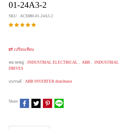
01-24A3-2
SKU : ACS880-01-24A3-2
เปรียบเทียบ
หมวดหมู่ :
INDUSTRIAL ELECTRICAL
,
ABB
,
INDUSTRIAL
DRIVES
แบรนด์ :
ABB INVERTER distributor
Share