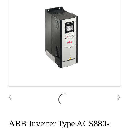
ABB Inverter Type ACS880-