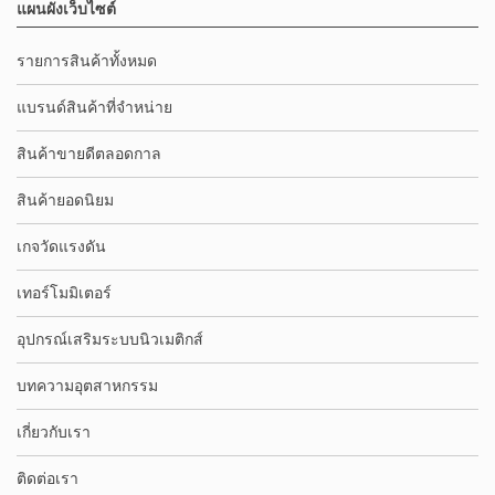
แผนผังเว็บไซต์
รายการสินค้าทั้งหมด
แบรนด์สินค้าที่จำหน่าย
สินค้าขายดีตลอดกาล
สินค้ายอดนิยม
เกจวัดแรงดัน
เทอร์โมมิเตอร์
อุปกรณ์เสริมระบบนิวเมติกส์
บทความอุตสาหกรรม
เกี่ยวกับเรา
ติดต่อเรา