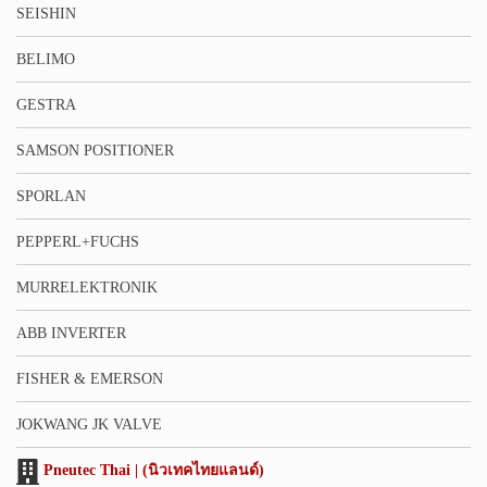
SEISHIN
BELIMO
GESTRA
SAMSON POSITIONER
SPORLAN
PEPPERL+FUCHS
MURRELEKTRONIK
ABB INVERTER
FISHER & EMERSON
JOKWANG JK VALVE
Pneutec Thai | (นิวเทคไทยแลนด์)