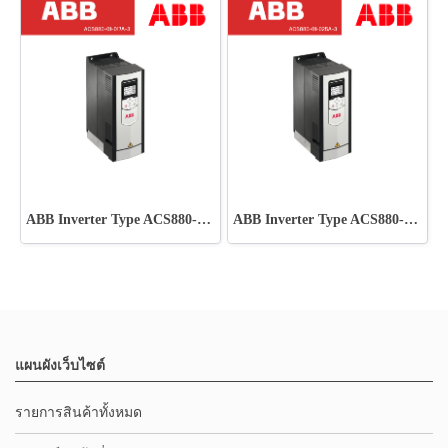
ABB Inverter Type ACS880-01-017A-3
ABB Inverter Type ACS880-01-025A-3
แผนผังเว็บไซต์
รายการสินค้าทั้งหมด