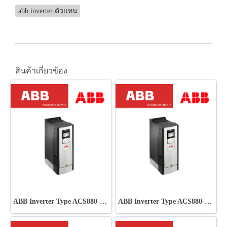
abb inverter ตัวแทน
สินค้าเกี่ยวข้อง
ABB Inverter Type ACS880-01-027A-7
ABB Inverter Type ACS880-01-019A-7