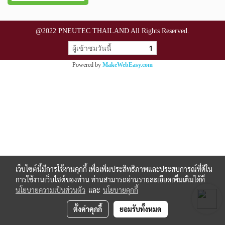
@2022 PNEUTEC THAILAND All Rights Reserved.
ผู้เข้าชมวันนี้
1
Powered by
MakeWebEasy.com
เว็บไซต์นี้มีการใช้งานคุกกี้ เพื่อเพิ่มประสิทธิภาพและประสบการณ์ที่ดีใน
การใช้งานเว็บไซต์ของท่าน ท่านสามารถอ่านรายละเอียดเพิ่มเติมได้ที่
นโยบายความเป็นส่วนตัว
และ
นโยบายคุกกี้
ตั้งค่าคุกกี้
ยอมรับทั้งหมด