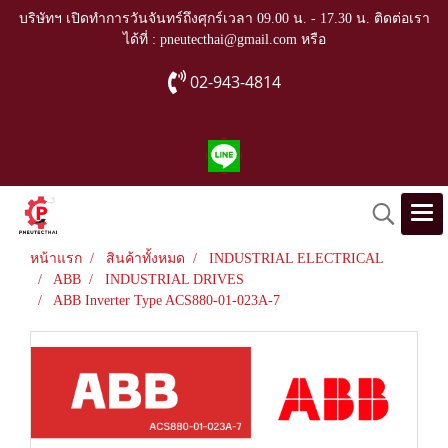
บริษัทฯ เปิดทำการวันจันทร์ถึงศุกร์เวลา 09.00 น. - 17.30 น. ติดต่อเรา
ได้ที่ : pneutecthai@gmail.com หรือ
02-943-4814
หน้าแรก
สินค้าทั้งหมด
INDUSTRIAL ELECTRICAL
ABB
INDUSTRIAL DRIVES
ABB Inverter Type ACS880-01-023A-7