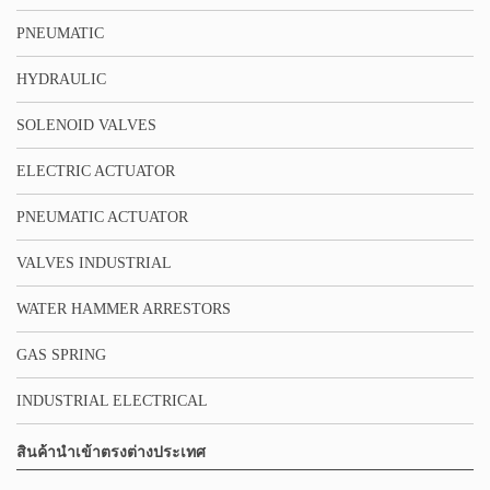
PNEUMATIC
HYDRAULIC
SOLENOID VALVES
ELECTRIC ACTUATOR
PNEUMATIC ACTUATOR
VALVES INDUSTRIAL
WATER HAMMER ARRESTORS
GAS SPRING
INDUSTRIAL ELECTRICAL
สินค้านำเข้าตรงต่างประเทศ