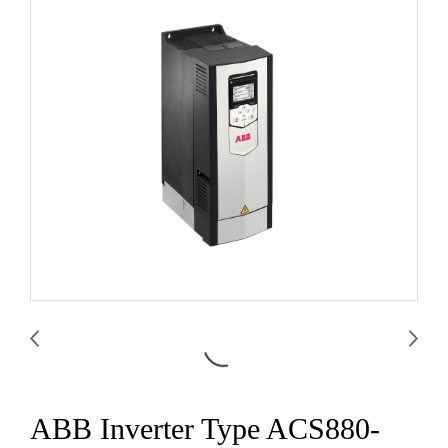
ABB Inverter Type ACS880-