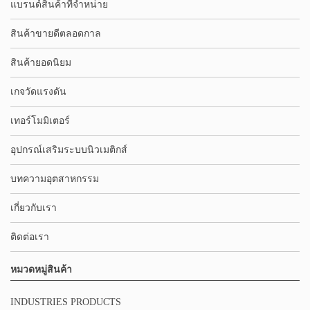
แบรนด์สินค้าที่จำหน่าย
สินค้าขายดีตลอดกาล
สินค้ายอดนิยม
เกจวัดแรงดัน
เทอร์โมมิเตอร์
อุปกรณ์เสริมระบบนิวเมติกส์
บทความอุตสาหกรรม
เกี่ยวกับเรา
ติดต่อเรา
หมวดหมู่สินค้า
INDUSTRIES PRODUCTS