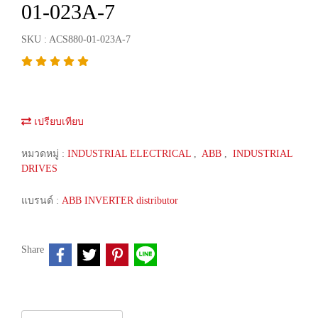
01-023A-7
SKU : ACS880-01-023A-7
เปรียบเทียบ
หมวดหมู่ :
INDUSTRIAL ELECTRICAL
,
ABB
,
INDUSTRIAL
DRIVES
แบรนด์ :
ABB INVERTER distributor
Share