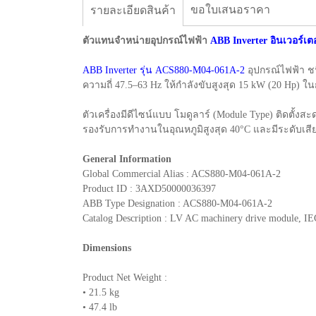
ขอใบเสนอราคา
รายละเอียดสินค้า
ตัวแทนจำหน่ายอุปกรณ์ไฟฟ้า
ABB Inverter อินเวอร์เตอ
ABB Inverter รุ่น ACS880-M04-061A-2
อุปกรณ์ไฟฟ้า ชน
ความถี่ 47.5–63 Hz ให้กำลังขับสูงสุด 15 kW (20 Hp)
ตัวเครื่องมีดีไซน์แบบ โมดูลาร์ (Module Type) ติดตั้งส
รองรับการทำงานในอุณหภูมิสูงสุด 40°C และมีระดับเสี
General Information
Global Commercial Alias : ACS880-M04-061A-2
Product ID : 3AXD50000036397
ABB Type Designation : ACS880-M04-061A-2
Catalog Description : LV AC machinery drive module, IE
Dimensions
Product Net Weight :
• 21.5 kg
• 47.4 lb