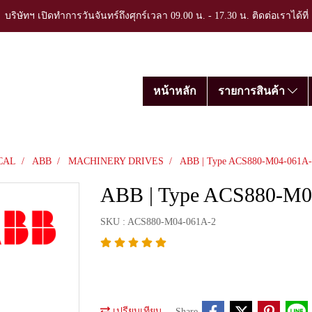
บริษัทฯ เปิดทำการวันจันทร์ถึงศุกร์เวลา 09.00 น. - 17.30 น. ติดต่อเราได้ที
หน้าหลัก
รายการสินค้า
CAL
ABB
MACHINERY DRIVES
ABB | Type ACS880-M04-061A-
ABB | Type ACS880-M0
SKU : ACS880-M04-061A-2
เปรียบเทียบ
Share