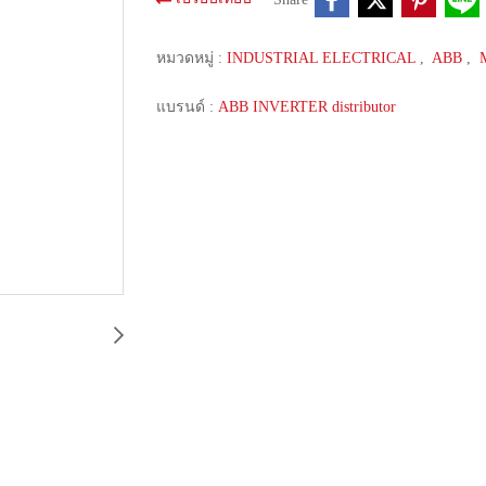
หมวดหมู่ :
INDUSTRIAL ELECTRICAL
,
ABB
,
แบรนด์ :
ABB INVERTER distributor