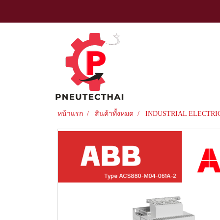
หน้าแรก
สินค้าทั้งหมด
INDUSTRIAL ELECTRI