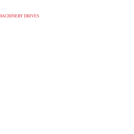
MACHINERY DRIVES