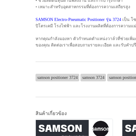
• ช่วยลดต้นทุนด้านพลังงาน และการบำรุงรักษา
• เหมาะสำหรับอุตสาหกรรมที่ต้องการความเสถียรสูง
SAMSON Electro-Pneumatic Positioner รุ่น 3724
เป็น โซ
ปิโตรเคมี โรงไฟฟ้า และโรงงานผลิตที่ต้องการความ
หากคุณกำลังมองหา ตัวกำหนดตำแหน่งวาล์วที่ช่วยเพิ
ของคุณ ติดต่อเราเพื่อสอบถามรายละเอียด และรับคำปร
samson positioner 3724
samson 3724
samson positio
สินค้าเกี่ยวข้อง