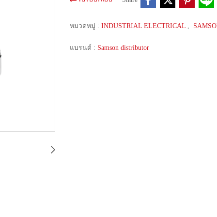
หมวดหมู่ :
INDUSTRIAL ELECTRICAL
,
SAMS
แบรนด์ :
Samson distributor