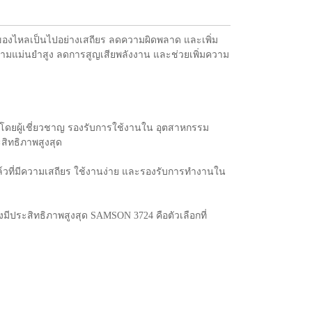
งไหลเป็นไปอย่างเสถียร ลดความผิดพลาด และเพิ่ม
ามแม่นยำสูง ลดการสูญเสียพลังงาน และช่วยเพิ่มความ
้งโดยผู้เชี่ยวชาญ รองรับการใช้งานใน อุตสาหกรรม
สิทธิภาพสูงสุด
ล์วที่มีความเสถียร ใช้งานง่าย และรองรับการทำงานใน
มีประสิทธิภาพสูงสุด SAMSON 3724 คือตัวเลือกที่