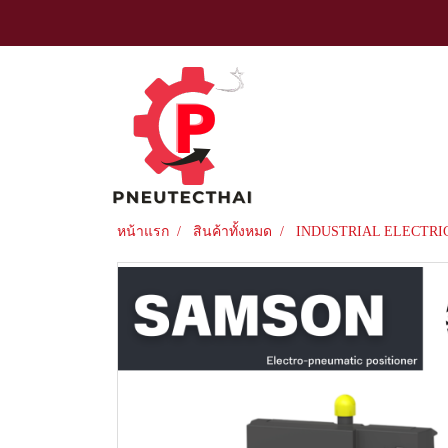
หน้าแรก
สินค้าทั้งหมด
INDUSTRIAL ELECTRI