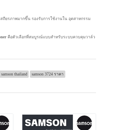
เสถียรภาพมากขึ้น รองรับการใช้งานใน อุตสาหกรรม
oner
คือตัวเลือกที่สมบูรณ์แบบสำหรับระบบควบคุมวาล์ว
samson thailand
samson 3724 ราคา