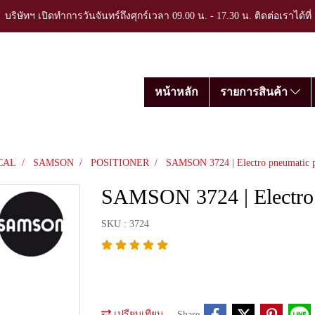
บริษัทฯ เปิดทำการวันจันทร์ถึงศุกร์เวลา 09.00 น. - 17.30 น. ติดต่อเราได้ที
หน้าหลัก
รายการสินค้า
CAL
SAMSON
POSITIONER
SAMSON 3724 | Electro pneumatic p
SAMSON 3724 | Electro 
SKU : 3724
เปรียบเทียบ
Share