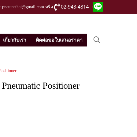
02-943-4814
่ : pneutecthai@gmail.com หรือ
เกี่ยวกับเรา
ติดต่อขอใบเสนอราคา
ositioner
Pneumatic Positioner