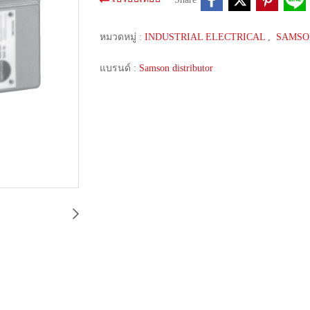
หมวดหมู่ :
INDUSTRIAL ELECTRICAL
,
SAMS
แบรนด์ :
Samson distributor