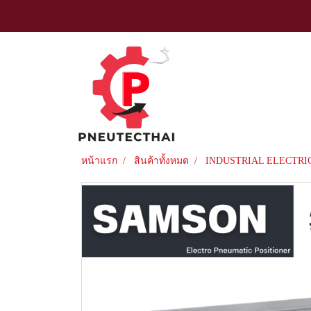
หน้าแรก
สินค้าทั้งหมด
INDUSTRIAL ELECTRI