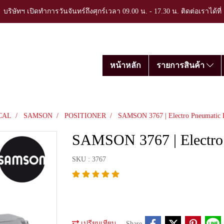
บริษัทฯ เปิดทำการวันจันทร์ถึงศุกร์เวลา 09.00 น. - 17.30 น. ติดต่อเราได้ที
หน้าหลัก
รายการสินค้า
CAL
SAMSON
POSITIONER
SAMSON 3767 | Electro Pneumatic P
SAMSON 3767 | Electro 
SKU : 3767
เปรียบเทียบ
Share