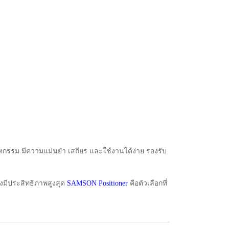
กรรม มีความแม่นยำ เสถียร และใช้งานได้ง่าย รองรับ
งมีประสิทธิภาพสูงสุด
SAMSON Positioner
คือตัวเลือกที่