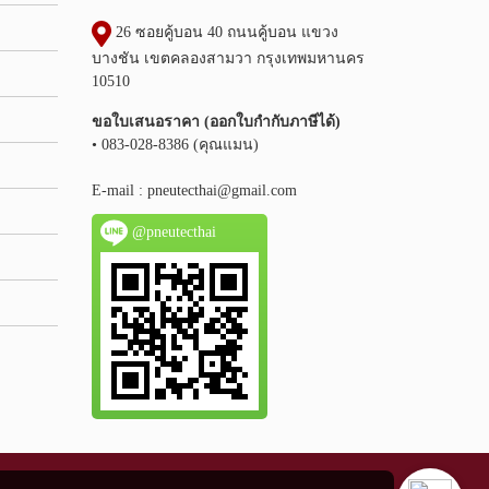
26 ซอยคู้บอน 40 ถนนคู้บอน แขวง
บางชัน เขตคลองสามวา กรุงเทพมหานคร
10510
ขอใบเสนอราคา (ออกใบกำกับภาษีได้)
• 083-028-8386 (คุณแมน)
E-mail :
pneutecthai@gmail.com
@pneutecthai