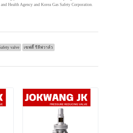
ety and Health Agency and Korea Gas Safety Corporation.
Safety valve
เซฟตี้ รีลีฟวาล์ว