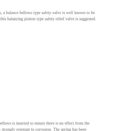
s, a balance bellows type safety valve is well known to be
this balancing pistion type safety relief valve is suggested.
llows is inserted to ensure there is no effect from the
 strongly resistant to corrosion. The spring has been