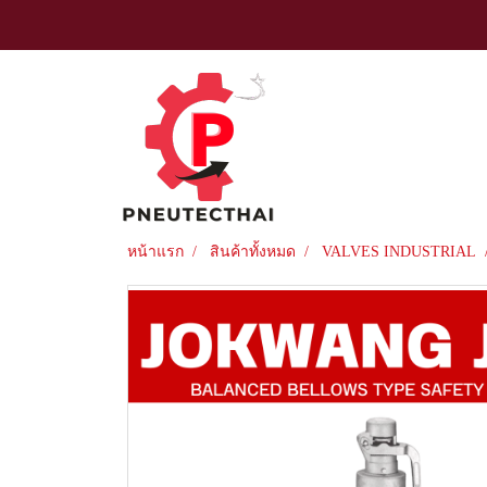
หน้าแรก
สินค้าทั้งหมด
VALVES INDUSTRIAL