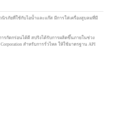
นิรภัยที่ใช้กับไอน้ำและแก๊ส มีการใส่เครื่องสูบลมที่มี
ารกัดกร่อนได้ดี สปริงได้รับการผลิตขึ้นภายในช่วง
Corporation สำหรับการรั่วไหล ให้ใช้มาตรฐาน API