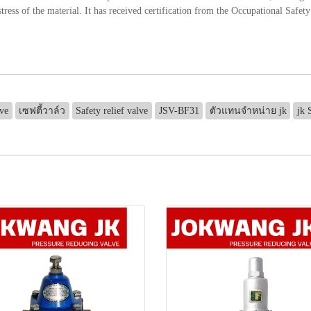
ress of the material. It has received certification from the Occupational Saf
ve
เซฟตี้วาล์ว
Safety relief valve
JSV-BF31
ตัวแทนจำหน่าย jk
jk 