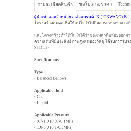
ขอใบเสนอราคา
Techni
รายละเอียดสินค้า
ผู้นำเข้าและจำหน่ายวาล์วแบรนด์ JK (JOKWANG) Balanced
โครงสร้างสมดุลเพื่อให้แน่ใจว่าไม่มีผลกระทบจากแรงด
และโครงสร้างทำให้มั่นใจได้ว่าของเหลวที่ปล่อยออกมาจ
ความเค้นที่มีประสิทธิภาพสูงสุดของวัสดุ ได้รับการร
STD 527
Specifications
Type
• Balanced Bellows
Applicable fluid
• Gas
• Liquid
Applicable Pressure
• 0.7-1.0 (0.07-0.1MPa)
• 1.0-3.0 (0.1-0.3MPa)