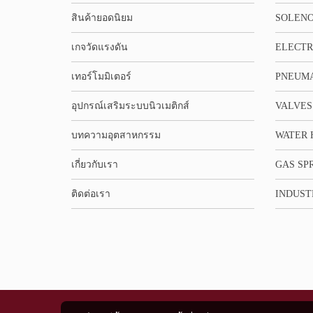
สินค้ายอดนิยม
SOLENO
เกจวัดแรงดัน
ELECTR
เทอร์โมมิเตอร์
PNEUMA
อุปกรณ์เสริมระบบนิวเมติกส์
VALVES
บทความอุตสาหกรรม
WATER 
เกี่ยวกับเรา
GAS SP
ติดต่อเรา
INDUST