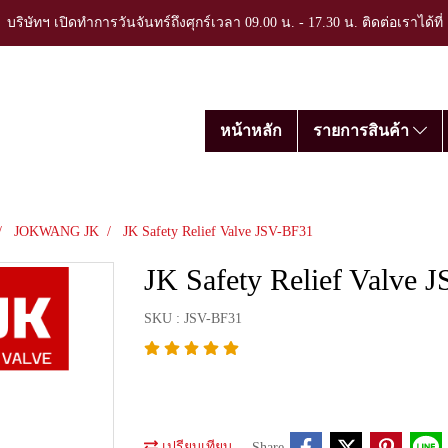
บริษัทฯ เปิดทำการวันจันทร์ถึงศุกร์เวลา 09.00 น. - 17.30 น. ติดต่อเราได้ที
หน้าหลัก
รายการสินค้า
JOKWANG JK
JK Safety Relief Valve JSV-BF31
JK Safety Relief Valve 
SKU : JSV-BF31
เปรียบเทียบ
Share