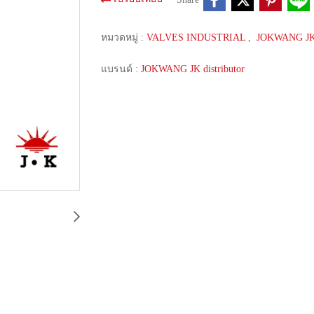
หมวดหมู่ :
VALVES INDUSTRIAL
,
JOKWANG J
แบรนด์ :
JOKWANG JK distributor