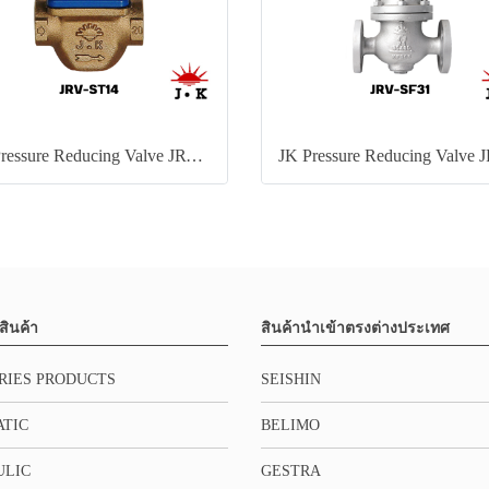
JK Pressure Reducing Valve JRV-ST14
สินค้า
สินค้านำเข้าตรงต่างประเทศ
RIES PRODUCTS
SEISHIN
TIC
BELIMO
ULIC
GESTRA