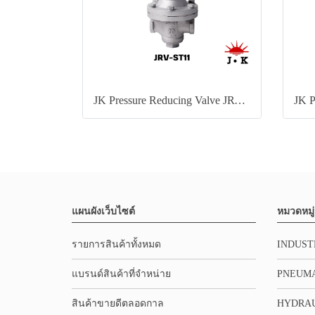
JK Pressure Reducing Valve JRV-ST11
แผนผังเว็บไซต์
หมวดหมู่
รายการสินค้าทั้งหมด
INDUST
แบรนด์สินค้าที่จำหน่าย
PNEUMA
สินค้าขายดีตลอดกาล
HYDRA