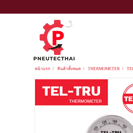
หน้าแรก
สินค้าทั้งหมด
THERMOMETER
TE