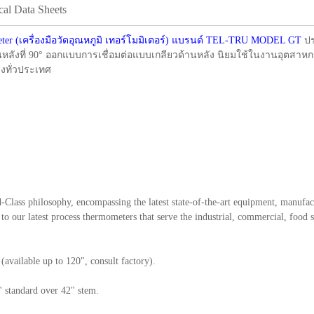
cal Data Sheets
ter (เครื่องมือวัดอุณหภูมิ เทอร์โมมิเตอร์) แบรนด์ TEL-TRU MODEL GT
ปร
ด้านหลังที่ 90° ออกแบบการเชื่อมต่อแบบเกลียวด้านหลัง นิยมใช้ในงานอุตสา
งทั่วประเทศ
-Class philosophy, encompassing the latest state-of-the-art equipment, manufact
 our latest process thermometers that serve the industrial, commercial, food
(available up to 120", consult factory).
" standard over 42" stem.