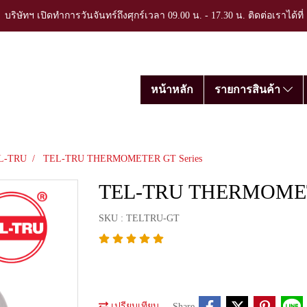
บริษัทฯ เปิดทำการวันจันทร์ถึงศุกร์เวลา 09.00 น. - 17.30 น. ติดต่อเราได้ที
หน้าหลัก
รายการสินค้า
L-TRU
TEL-TRU THERMOMETER GT Series
TEL-TRU THERMOMETE
SKU : TELTRU-GT
เปรียบเทียบ
Share