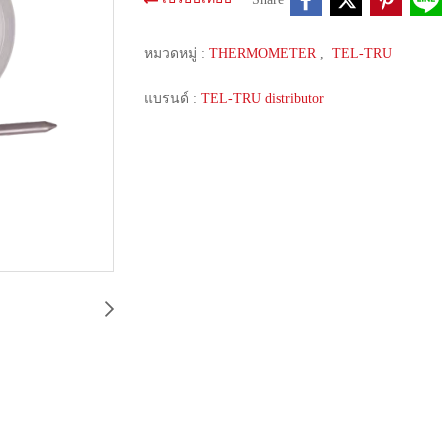
หมวดหมู่ :
THERMOMETER
,
TEL-TRU
แบรนด์ :
TEL-TRU distributor