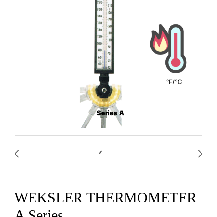
WEKSLER THERMOMETER
A Series