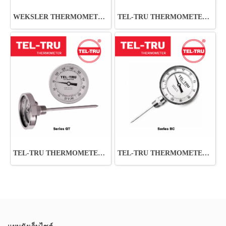
WEKSLER THERMOMETER S Series
TEL-TRU THERMOMETER AA Series
TEL-TRU THERMOMETER GT Series
TEL-TRU THERMOMETER BC Series