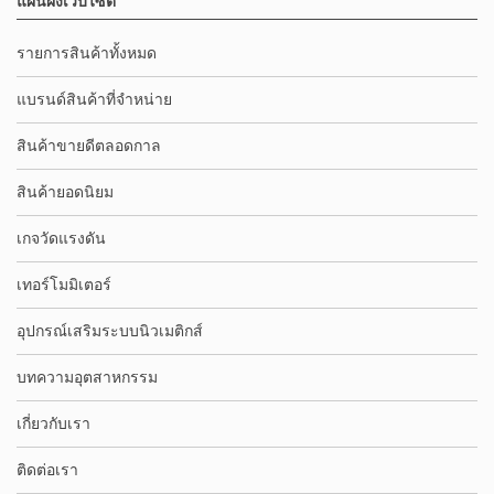
แผนผังเว็บไซต์
รายการสินค้าทั้งหมด
แบรนด์สินค้าที่จำหน่าย
สินค้าขายดีตลอดกาล
สินค้ายอดนิยม
เกจวัดแรงดัน
เทอร์โมมิเตอร์
อุปกรณ์เสริมระบบนิวเมติกส์
บทความอุตสาหกรรม
เกี่ยวกับเรา
ติดต่อเรา