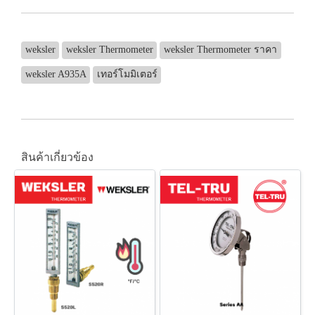
weksler
weksler Thermometer
weksler Thermometer ราคา
weksler A935A
เทอร์โมมิเตอร์
สินค้าเกี่ยวข้อง