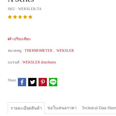
SKU : WEKSLER-TA
เปรียบเทียบ
หมวดหมู่ :
THERMOMETER
,
WEKSLER
แบรนด์ :
WEKSLER distributor
Share
ขอใบเสนอราคา
Technical Data Shee
รายละเอียดสินค้า