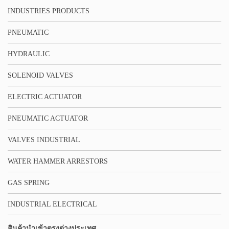
INDUSTRIES PRODUCTS
PNEUMATIC
HYDRAULIC
SOLENOID VALVES
ELECTRIC ACTUATOR
PNEUMATIC ACTUATOR
VALVES INDUSTRIAL
WATER HAMMER ARRESTORS
GAS SPRING
INDUSTRIAL ELECTRICAL
สินค้านำเข้าตรงต่างประเทศ