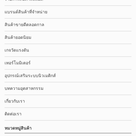
แบรนด์สินค้าที่จำหน่าย
สินค้าขายดีตลอดกาล
สินค้ายอดนิยม
เกจวัดแรงดัน
เทอร์โมมิเตอร์
อุปกรณ์เสริมระบบนิวเมติกส์
บทความอุตสาหกรรม
เกี่ยวกับเรา
ติดต่อเรา
หมวดหมู่สินค้า