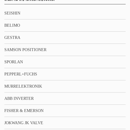
SEISHIN
BELIMO
GESTRA
SAMSON POSITIONER
SPORLAN
PEPPERL+FUCHS
MURRELEKTRONIK
ABB INVERTER
FISHER & EMERSON
JOKWANG JK VALVE