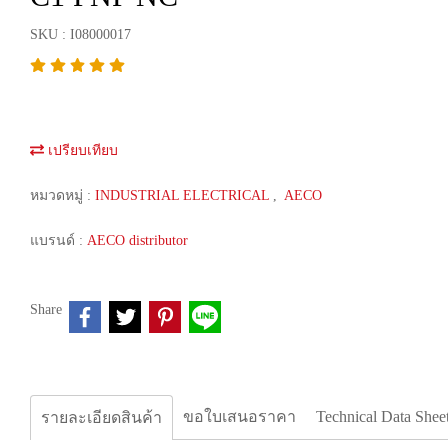
SKU : I08000017
เปรียบเทียบ
หมวดหมู่ :
INDUSTRIAL ELECTRICAL
,
AECO
แบรนด์ :
AECO distributor
Share
ขอใบเสนอราคา
Technical Data Shee
รายละเอียดสินค้า