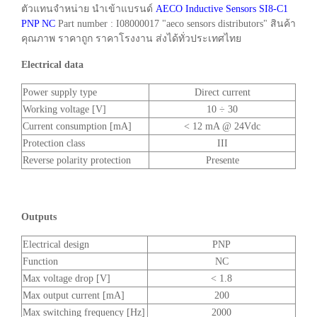
ตัวแทนจำหน่าย นำเข้าแบรนด์
AECO Inductive Sensors SI8-C1
PNP NC
Part number : I08000017 "aeco sensors distributors" สินค้า
คุณภาพ ราคาถูก ราคาโรงงาน ส่งได้ทั่วประเทศไทย
Electrical data
Power supply type
Direct current
Working voltage [V]
10 ÷ 30
Current consumption [mA]
< 12 mA @ 24Vdc
Protection class
III
Reverse polarity protection
Presente
Outputs
Electrical design
PNP
Function
NC
Max voltage drop [V]
< 1.8
Max output current [mA]
200
Max switching frequency [Hz]
2000