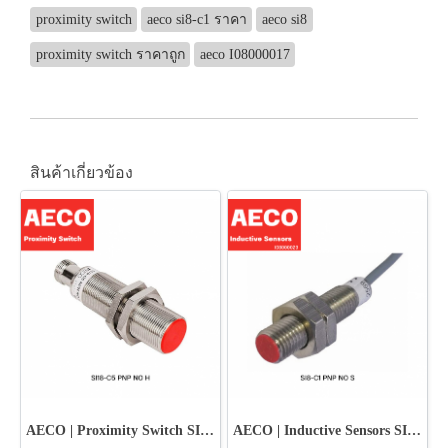
proximity switch
aeco si8-c1 ราคา
aeco si8
proximity switch ราคาถูก
aeco I08000017
สินค้าเกี่ยวข้อง
AECO | Proximity Switch SI18-C5 PNP NO H
AECO | Inductive Sensors SI8-C1 PNP NO S