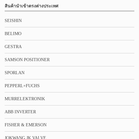
สินค้านำเข้าตรงต่างประเทศ
SEISHIN
BELIMO
GESTRA
SAMSON POSITIONER
SPORLAN
PEPPERL+FUCHS
MURRELEKTRONIK
ABB INVERTER
FISHER & EMERSON
JOKWANG JK VALVE