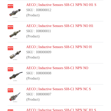
AECO | Inductive Sensors SI8-C1 NPN NO H1 S
SKU : I08000012
(Product)
AECO | Inductive Sensors SI8-C1 NPN NO H1
SKU : I08000011
(Product)
AECO | Inductive Sensors SI8-C1 NPN NO H
SKU : I08000009
(Product)
AECO | Inductive Sensors SI8-C1 NPN NO
SKU : I08000008
(Product)
AECO | Inductive Sensors SI8-C1 NPN NC S
SKU : I08000007
(Product)
AECO | Inductive Sensors SI8-C1 NPN NC H1 S