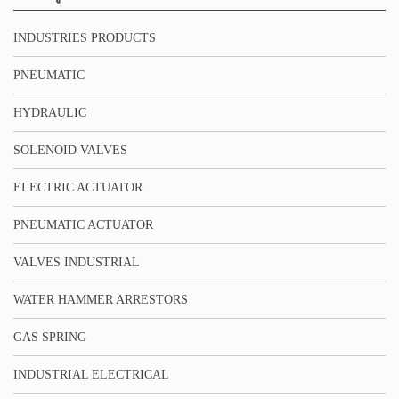
INDUSTRIES PRODUCTS
PNEUMATIC
HYDRAULIC
SOLENOID VALVES
ELECTRIC ACTUATOR
PNEUMATIC ACTUATOR
VALVES INDUSTRIAL
WATER HAMMER ARRESTORS
GAS SPRING
INDUSTRIAL ELECTRICAL