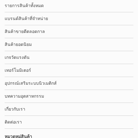
รายการสินค้าทั้งหมด
แบรนด์สินค้าที่จำหน่าย
สินค้าขายดีตลอดกาล
สินค้ายอดนิยม
เกจวัดแรงดัน
เทอร์โมมิเตอร์
อุปกรณ์เสริมระบบนิวเมติกส์
บทความอุตสาหกรรม
เกี่ยวกับเรา
ติดต่อเรา
หมวดหมู่สินค้า