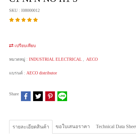
SKU : I08000012
เปรียบเทียบ
หมวดหมู่ :
INDUSTRIAL ELECTRICAL
,
AECO
แบรนด์ :
AECO distributor
Share
ขอใบเสนอราคา
Technical Data Shee
รายละเอียดสินค้า