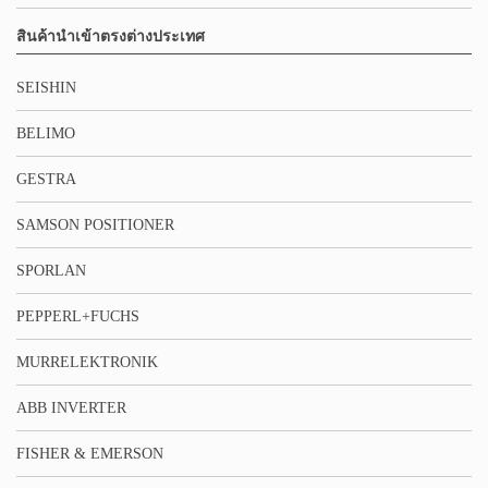
สินค้านำเข้าตรงต่างประเทศ
SEISHIN
BELIMO
GESTRA
SAMSON POSITIONER
SPORLAN
PEPPERL+FUCHS
MURRELEKTRONIK
ABB INVERTER
FISHER & EMERSON