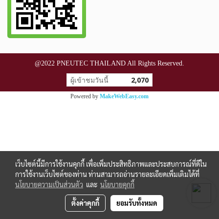
@2022 PNEUTEC THAILAND All Rights Reserved.
ผู้เข้าชมวันนี้
2,070
Powered by
MakeWebEasy.com
เว็บไซต์นี้มีการใช้งานคุกกี้ เพื่อเพิ่มประสิทธิภาพและประสบการณ์ที่ดีใน
การใช้งานเว็บไซต์ของท่าน ท่านสามารถอ่านรายละเอียดเพิ่มเติมได้ที่
นโยบายความเป็นส่วนตัว
และ
นโยบายคุกกี้
ตั้งค่าคุกกี้
ยอมรับทั้งหมด