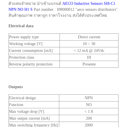
ตัวแทนจำหน่าย นำเข้าแบรนด์
AECO Inductive Sensors SI8-C1
NPN NO H1 S
Part number : I08000012 "aeco sensors distributors"
สินค้าคุณภาพ ราคาถูก ราคาโรงงาน ส่งได้ทั่วประเทศไทย
Electrical data
Power supply type
Direct current
Working voltage [V]
10 ÷ 30
Current consumption [mA]
< 12 mA @ 24Vdc
Protection class
III
Reverse polarity protection
Presente
Outputs
Electrical design
NPN
Function
NO
Max voltage drop [V]
< 1.8
Max output current [mA]
200
Max switching frequency [Hz]
2000