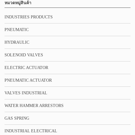
หมวดหมู่สินค้า
INDUSTRIES PRODUCTS
PNEUMATIC
HYDRAULIC
SOLENOID VALVES
ELECTRIC ACTUATOR
PNEUMATIC ACTUATOR
VALVES INDUSTRIAL
WATER HAMMER ARRESTORS
GAS SPRING
INDUSTRIAL ELECTRICAL