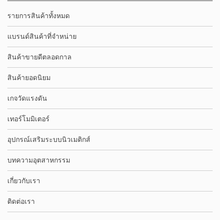
รายการสินค้าทั้งหมด
แบรนด์สินค้าที่จำหน่าย
สินค้าขายดีตลอดกาล
สินค้ายอดนิยม
เกจวัดแรงดัน
เทอร์โมมิเตอร์
อุปกรณ์เสริมระบบนิวเมติกส์
บทความอุตสาหกรรม
เกี่ยวกับเรา
ติดต่อเรา