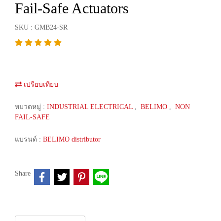
Fail-Safe Actuators
SKU : GMB24-SR
เปรียบเทียบ
หมวดหมู่ :
INDUSTRIAL ELECTRICAL
,
BELIMO
,
NON
FAIL-SAFE
แบรนด์ :
BELIMO distributor
Share