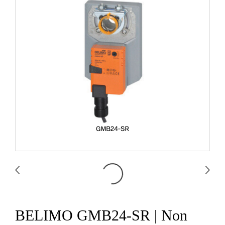
BELIMO GMB24-SR | Non