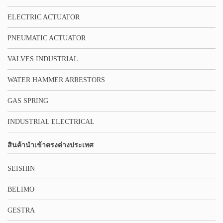
ELECTRIC ACTUATOR
PNEUMATIC ACTUATOR
VALVES INDUSTRIAL
WATER HAMMER ARRESTORS
GAS SPRING
INDUSTRIAL ELECTRICAL
สินค้านำเข้าตรงต่างประเทศ
SEISHIN
BELIMO
GESTRA