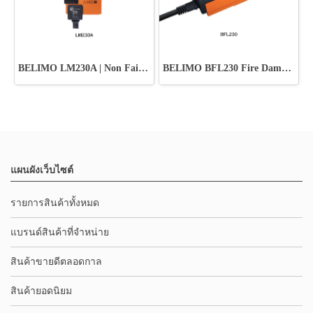
BELIMO LM230A | Non Fail-Safe Actuators
BELIMO BFL230 Fire Damper Actuators
แผนผังเว็บไซต์
รายการสินค้าทั้งหมด
แบรนด์สินค้าที่จำหน่าย
สินค้าขายดีตลอดกาล
สินค้ายอดนิยม