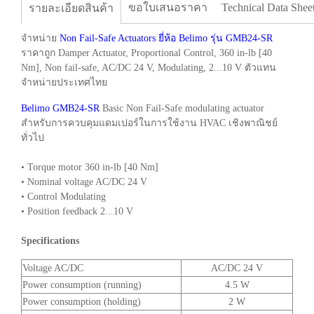
ขอใบเสนอราคา
Technical Data Shee
รายละเอียดสินค้า
จำหน่าย
Non Fail-Safe Actuators ยี่ห้อ Belimo รุ่น GMB24-SR
ราคาถูก Damper Actuator, Proportional Control, 360 in-lb [40
Nm], Non fail-safe, AC/DC 24 V, Modulating, 2...10 V ตัวแทน
จำหน่ายประเทศไทย
Belimo GMB24-SR
Basic Non Fail-Safe modulating actuator
สำหรับการควบคุมแดมเปอร์ในการใช้งาน HVAC เชิงพาณิชย์
ทั่วไป
• Torque motor 360 in-lb [40 Nm]
• Nominal voltage AC/DC 24 V
• Control Modulating
• Position feedback 2...10 V
Specifications
Voltage AC/DC
AC/DC 24 V
Power consumption (running)
4.5 W
Power consumption (holding)
2 W