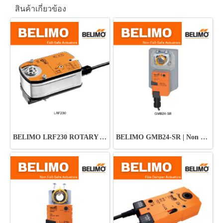
สินค้าเกี่ยวข้อง
BELIMO LRF230 ROTARY ACTUATOR
BELIMO GMB24-SR | Non Fail-Safe Actuators