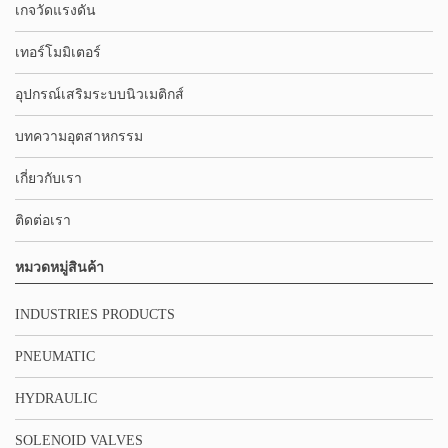
เกจวัดแรงดัน
เทอร์โมมิเตอร์
อุปกรณ์เสริมระบบนิวเมติกส์
บทความอุตสาหกรรม
เกี่ยวกับเรา
ติดต่อเรา
หมวดหมู่สินค้า
INDUSTRIES PRODUCTS
PNEUMATIC
HYDRAULIC
SOLENOID VALVES