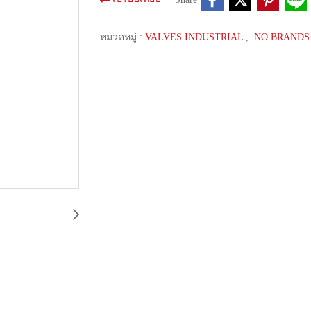
หมวดหมู่ :
VALVES INDUSTRIAL
,
NO BRANDS