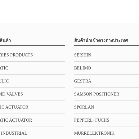
สินค้า
สินค้านำเข้าตรงต่างประเทศ
RIES PRODUCTS
SEISHIN
TIC
BELIMO
ULIC
GESTRA
ID VALVES
SAMSON POSITIONER
IC ACTUATOR
SPORLAN
TIC ACTUATOR
PEPPERL+FUCHS
 INDUSTRIAL
MURRELEKTRONIK