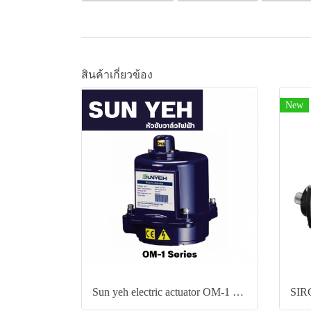
สินค้าเกี่ยวข้อง
New
Sun yeh electric actuator OM-1 Series