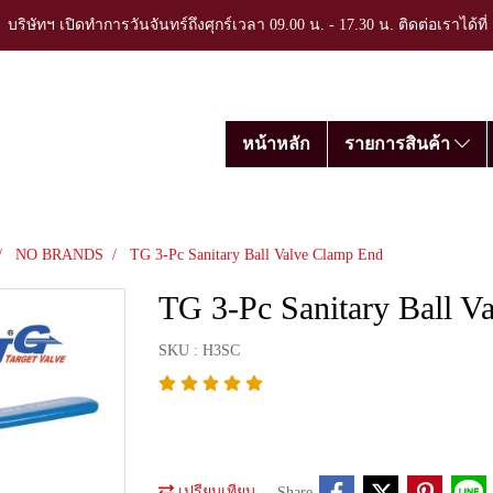
บริษัทฯ เปิดทำการวันจันทร์ถึงศุกร์เวลา 09.00 น. - 17.30 น. ติดต่อเราได้ที
หน้าหลัก
รายการสินค้า
NO BRANDS
TG 3-Pc Sanitary Ball Valve Clamp End
TG 3-Pc Sanitary Ball V
SKU : H3SC
เปรียบเทียบ
Share