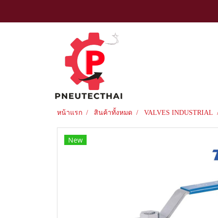
หน้าแรก
สินค้าทั้งหมด
VALVES INDUSTRIAL
New