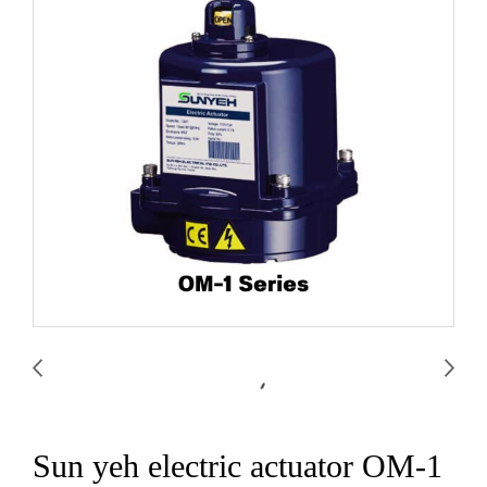
Sun yeh electric actuator OM-1