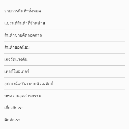
รายการสินค้าทั้งหมด
แบรนด์สินค้าที่จำหน่าย
สินค้าขายดีตลอดกาล
สินค้ายอดนิยม
เกจวัดแรงดัน
เทอร์โมมิเตอร์
อุปกรณ์เสริมระบบนิวเมติกส์
บทความอุตสาหกรรม
เกี่ยวกับเรา
ติดต่อเรา