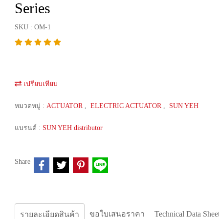
Series
SKU : OM-1
เปรียบเทียบ
หมวดหมู่ :
ACTUATOR
,
ELECTRIC ACTUATOR
,
SUN YEH
แบรนด์ :
SUN YEH distributor
Share
ขอใบเสนอราคา
Technical Data Shee
รายละเอียดสินค้า