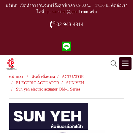
บริษัทฯ เปิดทำการวันจันทร์ถึงศุกร์เวลา 09.00 น. - 17.30 น. ติดต่อเรา
ได้ที่ : pneutecthai@gmail.com หรือ
02-943-4814
หน้าแรก
สินค้าทั้งหมด
ACTUATOR
ELECTRIC ACTUATOR
SUN YEH
Sun yeh electric actuator OM-1 Series