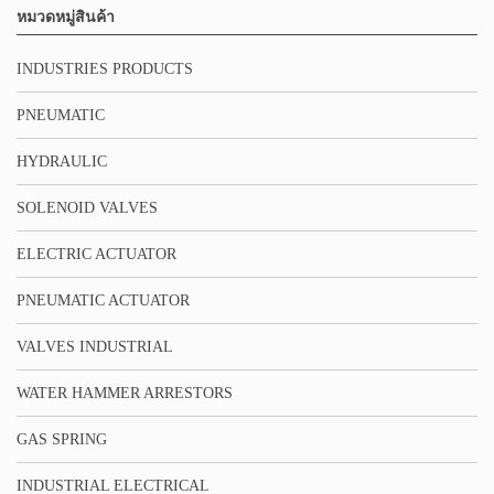
หมวดหมู่สินค้า
INDUSTRIES PRODUCTS
PNEUMATIC
HYDRAULIC
SOLENOID VALVES
ELECTRIC ACTUATOR
PNEUMATIC ACTUATOR
VALVES INDUSTRIAL
WATER HAMMER ARRESTORS
GAS SPRING
INDUSTRIAL ELECTRICAL