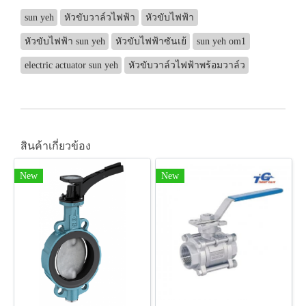
sun yeh
หัวขับวาล์วไฟฟ้า
หัวขับไฟฟ้า
หัวขับไฟฟ้า sun yeh
หัวขับไฟฟ้าซันเย้
sun yeh om1
electric actuator sun yeh
หัวขับวาล์วไฟฟ้าพร้อมวาล์ว
สินค้าเกี่ยวข้อง
New
New