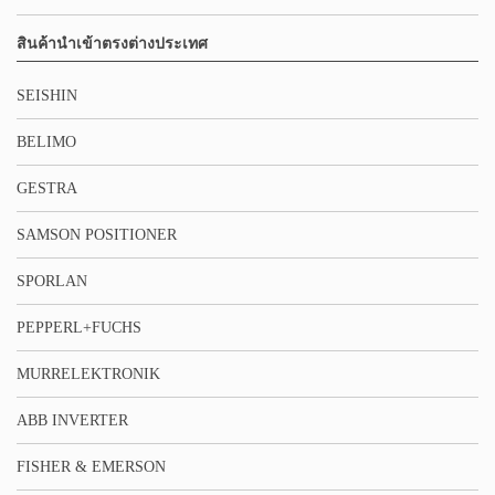
สินค้านำเข้าตรงต่างประเทศ
SEISHIN
BELIMO
GESTRA
SAMSON POSITIONER
SPORLAN
PEPPERL+FUCHS
MURRELEKTRONIK
ABB INVERTER
FISHER & EMERSON