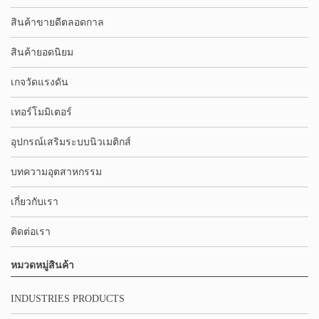
สินค้าขายดีตลอดกาล
สินค้ายอดนิยม
เกจวัดแรงดัน
เทอร์โมมิเตอร์
อุปกรณ์เสริมระบบนิวเมติกส์
บทความอุตสาหกรรม
เกี่ยวกับเรา
ติดต่อเรา
หมวดหมู่สินค้า
INDUSTRIES PRODUCTS