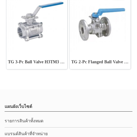
TG 3-Pc Ball Valve H3TM3 1000WOG
TG 2-Pc Flanged Ball Valve 10K
แผนผังเว็บไซต์
รายการสินค้าทั้งหมด
แบรนด์สินค้าที่จำหน่าย