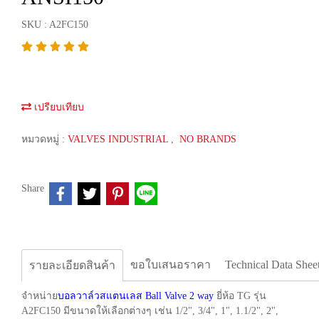
SKU : A2FC150
เปรียบเทียบ
หมวดหมู่ :
VALVES INDUSTRIAL
,
NO BRANDS
Share
ขอใบเสนอราคา
Technical Data Shee
รายละเอียดสินค้า
จำหน่าย
บอลวาล์วสแตนเลส Ball Valve 2 way
ยี่ห้อ TG รุ่น
A2FC150 มีขนาดให้เลือกต่างๆ เช่น 1/2", 3/4", 1", 1.1/2", 2",