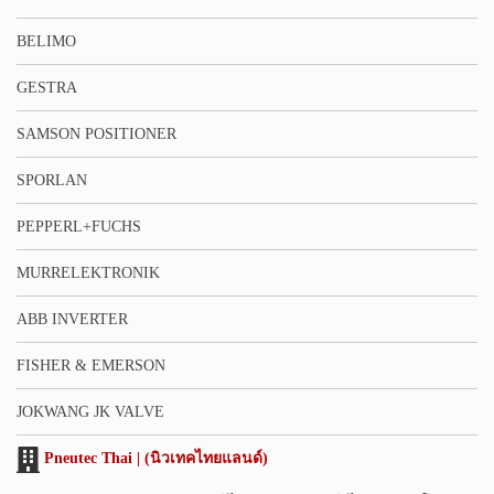
BELIMO
GESTRA
SAMSON POSITIONER
SPORLAN
PEPPERL+FUCHS
MURRELEKTRONIK
ABB INVERTER
FISHER & EMERSON
JOKWANG JK VALVE
Pneutec Thai | (นิวเทคไทยแลนด์)