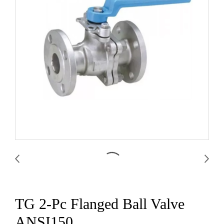
TG 2-Pc Flanged Ball Valve
ANSI150