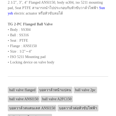
2.1/2", 3", 4" Flanged ANSI150, body ss304, iso 5211 mounting
pad, Seat PTFE สามารถนำไปประกอบกับหัวขับวาล์วไฟฟ้า
Sun
yeh
electric actuator หรือหัวขับลมได้
TG 2-PC Flanged Ball Valve
• Body : SS304
• Ball : SS316
• Seat : PTFE
• Flange : ANSI150
• Size : 1/2"∼4"
• ISO 5211 Mounting pad
• Locking device on valve body
ball valve flanged
บอลวาล์วหน้าแปลน
ball valve 2pc
ball valve ANSI150
ball valve A2FC150
บอลวาล์วสแตนเลส ANSI150
บอลวาล์วต่อหัวขับไฟฟ้า