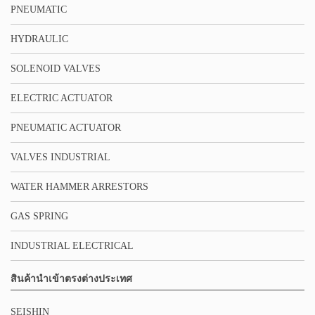
PNEUMATIC
HYDRAULIC
SOLENOID VALVES
ELECTRIC ACTUATOR
PNEUMATIC ACTUATOR
VALVES INDUSTRIAL
WATER HAMMER ARRESTORS
GAS SPRING
INDUSTRIAL ELECTRICAL
สินค้านำเข้าตรงต่างประเทศ
SEISHIN