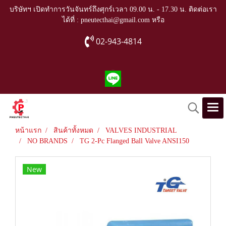
บริษัทฯ เปิดทำการวันจันทร์ถึงศุกร์เวลา 09.00 น. - 17.30 น. ติดต่อเรา
ได้ที่ : pneutecthai@gmail.com หรือ
02-943-4814
หน้าแรก
สินค้าทั้งหมด
VALVES INDUSTRIAL
NO BRANDS
TG 2-Pc Flanged Ball Valve ANSI150
New