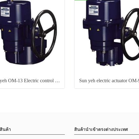
Sun yeh OM-13 Electric control valve actuator
สินค้า
สินค้านำเข้าตรงต่างประเทศ