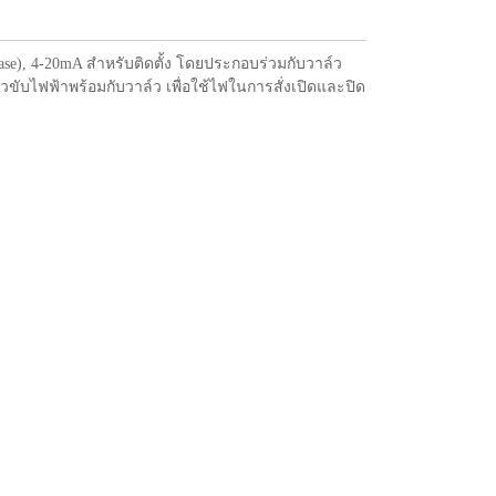
hase), 4-20mA สำหรับติดตั้ง โดยประกอบร่วมกับวาล์ว
ับไฟฟ้าพร้อมกับวาล์ว เพื่อใช้ไฟในการสั่งเปิดและปิด