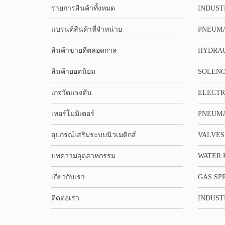
รายการสินค้าทั้งหมด
INDUST
แบรนด์สินค้าที่จำหน่าย
PNEUMA
สินค้าขายดีตลอดกาล
HYDRA
สินค้ายอดนิยม
SOLENO
เกจวัดแรงดัน
ELECTR
เทอร์โมมิเตอร์
PNEUMA
อุปกรณ์เสริมระบบนิวเมติกส์
VALVES
บทความอุตสาหกรรม
WATER 
เกี่ยวกับเรา
GAS SP
ติดต่อเรา
INDUST