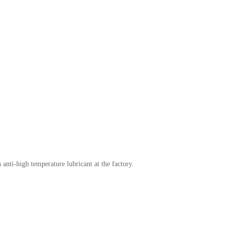
 anti-high temperature lubricant at the factory.