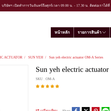
บริษัทฯ เปิดทำการวันจันทร์ถึงศุกร์เวลา 09.00 น. - 17.30 น. ติดต่อเราได้ที
หน้าหลัก
รายการสินค้า
IC ACTUATOR
SUN YEH
Sun yeh electric actuator OM-A Series
Sun yeh electric actuato
SKU : OM-A
เปรียบเทียบ
Share