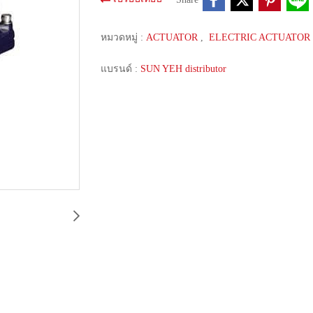
หมวดหมู่ :
ACTUATOR
,
ELECTRIC ACTUATOR
แบรนด์ :
SUN YEH distributor