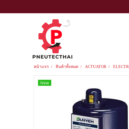
หน้าแรก
สินค้าทั้งหมด
ACTUATOR
ELECTR
New