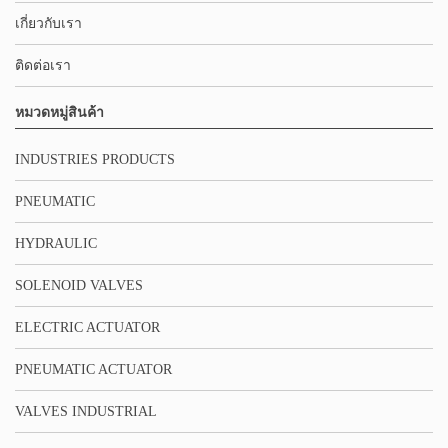
เกี่ยวกับเรา
ติดต่อเรา
หมวดหมู่สินค้า
INDUSTRIES PRODUCTS
PNEUMATIC
HYDRAULIC
SOLENOID VALVES
ELECTRIC ACTUATOR
PNEUMATIC ACTUATOR
VALVES INDUSTRIAL