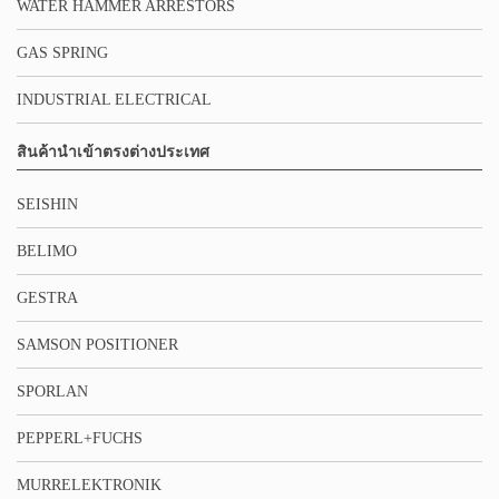
WATER HAMMER ARRESTORS
GAS SPRING
INDUSTRIAL ELECTRICAL
สินค้านำเข้าตรงต่างประเทศ
SEISHIN
BELIMO
GESTRA
SAMSON POSITIONER
SPORLAN
PEPPERL+FUCHS
MURRELEKTRONIK