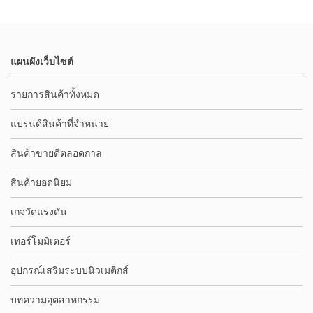
แผนผังเว็บไซต์
รายการสินค้าทั้งหมด
แบรนด์สินค้าที่จำหน่าย
สินค้าขายดีตลอดกาล
สินค้ายอดนิยม
เกจวัดแรงดัน
เทอร์โมมิเตอร์
อุปกรณ์เสริมระบบนิวเมติกส์
บทความอุตสาหกรรม