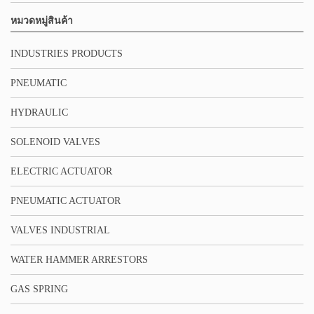
หมวดหมู่สินค้า
INDUSTRIES PRODUCTS
PNEUMATIC
HYDRAULIC
SOLENOID VALVES
ELECTRIC ACTUATOR
PNEUMATIC ACTUATOR
VALVES INDUSTRIAL
WATER HAMMER ARRESTORS
GAS SPRING