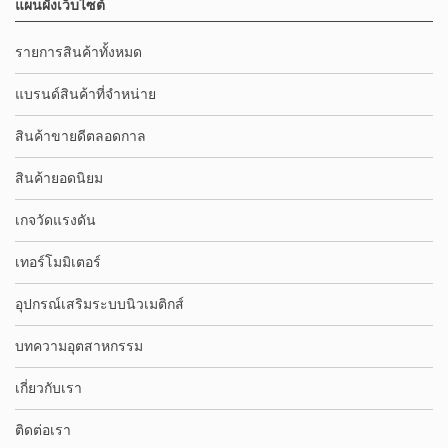
แผนผังเว็บไซต์
รายการสินค้าทั้งหมด
แบรนด์สินค้าที่จำหน่าย
สินค้าขายดีตลอดกาล
สินค้ายอดนิยม
เกจวัดแรงดัน
เทอร์โมมิเตอร์
อุปกรณ์เสริมระบบนิวเมติกส์
บทความอุตสาหกรรม
เกี่ยวกับเรา
ติดต่อเรา