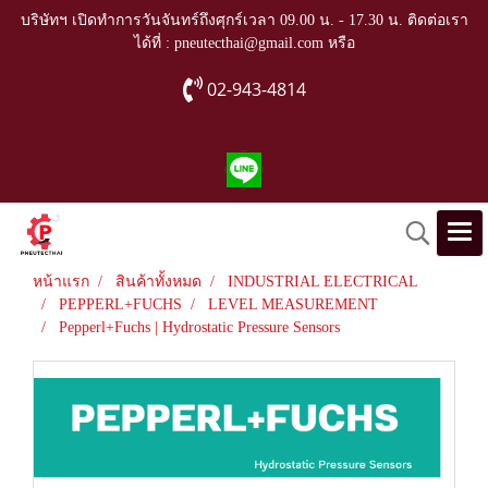
บริษัทฯ เปิดทำการวันจันทร์ถึงศุกร์เวลา 09.00 น. - 17.30 น. ติดต่อเรา
ได้ที่ : pneutecthai@gmail.com หรือ
02-943-4814
หน้าแรก
สินค้าทั้งหมด
INDUSTRIAL ELECTRICAL
PEPPERL+FUCHS
LEVEL MEASUREMENT
Pepperl+Fuchs | Hydrostatic Pressure Sensors