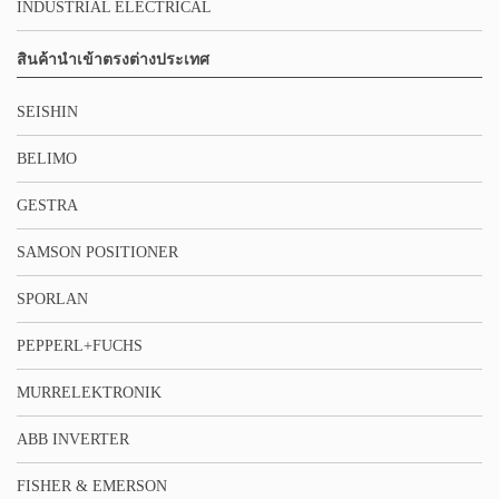
INDUSTRIAL ELECTRICAL
สินค้านำเข้าตรงต่างประเทศ
SEISHIN
BELIMO
GESTRA
SAMSON POSITIONER
SPORLAN
PEPPERL+FUCHS
MURRELEKTRONIK
ABB INVERTER
FISHER & EMERSON