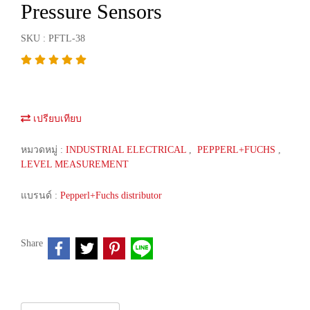
Pressure Sensors
SKU : PFTL-38
เปรียบเทียบ
หมวดหมู่ :
INDUSTRIAL ELECTRICAL
,
PEPPERL+FUCHS
,
LEVEL MEASUREMENT
แบรนด์ :
Pepperl+Fuchs distributor
Share