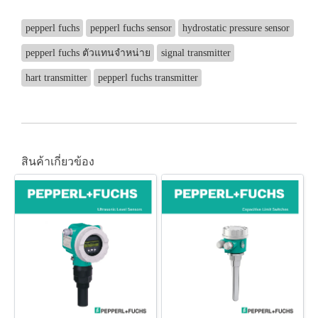
pepperl fuchs
pepperl fuchs sensor
hydrostatic pressure sensor
pepperl fuchs ตัวแทนจำหน่าย
signal transmitter
hart transmitter
pepperl fuchs transmitter
สินค้าเกี่ยวข้อง