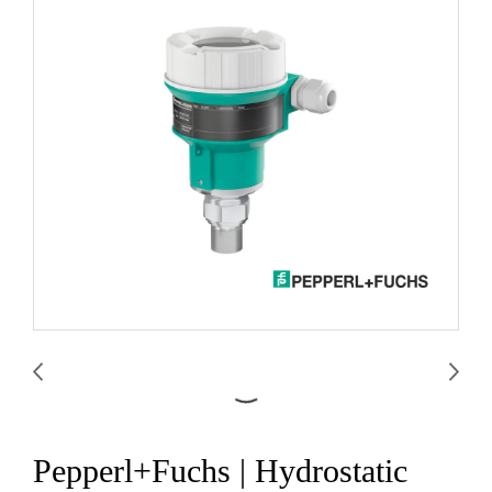
Pepperl+Fuchs | Hydrostatic