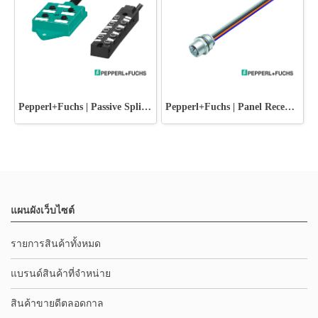
Pepperl+Fuchs | Passive Splitters
Pepperl+Fuchs | Panel Receptacles
แผนผังเว็บไซต์
รายการสินค้าทั้งหมด
แบรนด์สินค้าที่จำหน่าย
สินค้าขายดีตลอดกาล