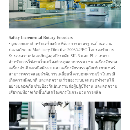
Safety Incremental Rotary Encoders
• ถูกออกแบบสำหรับเครื่องจักรที่ต้องการมาตรฐานด้านความ
ปลอดภัยตาม Machinery Directive 2006/42/EC โดยรองรับการ
รับรองความปลอดภัยสูงสุดถึงระดับ SIL 3 และ PL e เหมาะ
สำหรับการใช้งานในเครื่องจักรอุตสาหกรรม เช่น เครื่องจักรกล
เครื่องลำเลียงเหนือศีรษะ และเครื่องจักรบรรจุภัณฑ์ เซนเซอร์
สามารถตรวจสอบลำดับการเคลื่อนที่ ควบคุมความเร็วในกรณี
เกิดความผิดปกติ และลดความเร็วของระบบจนหยุดทำงานได้
อย่างปลอดภัย ช่วยป้องกันอันตรายต่อผู้ปฏิบัติงาน และลดความ
เสียหายที่อาจเกิดขึ้นกับเครื่องจักรในกระบวนการผลิต