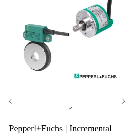
Pepperl+Fuchs | Incremental