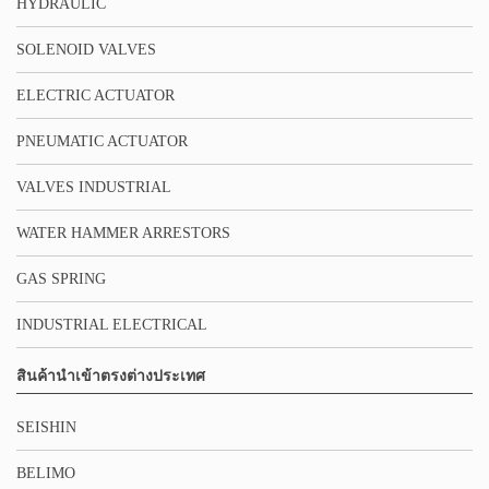
HYDRAULIC
SOLENOID VALVES
ELECTRIC ACTUATOR
PNEUMATIC ACTUATOR
VALVES INDUSTRIAL
WATER HAMMER ARRESTORS
GAS SPRING
INDUSTRIAL ELECTRICAL
สินค้านำเข้าตรงต่างประเทศ
SEISHIN
BELIMO