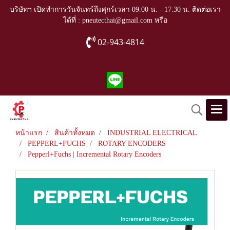
บริษัทฯ เปิดทำการวันจันทร์ถึงศุกร์เวลา 09.00 น. - 17.30 น. ติดต่อเรา
ได้ที่ : pneutecthai@gmail.com หรือ
02-943-4814
หน้าแรก
สินค้าทั้งหมด
INDUSTRIAL ELECTRICAL
PEPPERL+FUCHS
ROTARY ENCODERS
Pepperl+Fuchs | Incremental Rotary Encoders