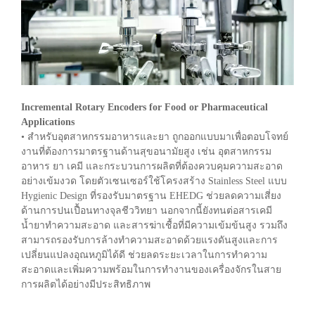
Incremental Rotary Encoders for Food or Pharmaceutical
Applications
• สำหรับอุตสาหกรรมอาหารและยา ถูกออกแบบมาเพื่อตอบโจทย์
งานที่ต้องการมาตรฐานด้านสุขอนามัยสูง เช่น อุตสาหกรรม
อาหาร ยา เคมี และกระบวนการผลิตที่ต้องควบคุมความสะอาด
อย่างเข้มงวด โดยตัวเซนเซอร์ใช้โครงสร้าง Stainless Steel แบบ
Hygienic Design ที่รองรับมาตรฐาน EHEDG ช่วยลดความเสี่ยง
ด้านการปนเปื้อนทางจุลชีววิทยา นอกจากนี้ยังทนต่อสารเคมี
น้ำยาทำความสะอาด และสารฆ่าเชื้อที่มีความเข้มข้นสูง รวมถึง
สามารถรองรับการล้างทำความสะอาดด้วยแรงดันสูงและการ
เปลี่ยนแปลงอุณหภูมิได้ดี ช่วยลดระยะเวลาในการทำความ
สะอาดและเพิ่มความพร้อมในการทำงานของเครื่องจักรในสาย
การผลิตได้อย่างมีประสิทธิภาพ