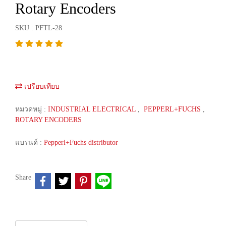
Rotary Encoders
SKU : PFTL-28
เปรียบเทียบ
หมวดหมู่ :
INDUSTRIAL ELECTRICAL
,
PEPPERL+FUCHS
,
ROTARY ENCODERS
แบรนด์ :
Pepperl+Fuchs distributor
Share