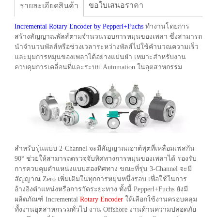
ขอใบเสนอราคา
รายละเอียดสินค้า
Incremental Rotary Encoder by Pepperl+Fuchs
ทำงานโดยการ
สร้างสัญญาณพัลส์ตามจำนวนรอบการหมุนของเพลา ซึ่งสามารถ
นำจำนวนพัลส์หรือช่วงเวลาระหว่างพัลส์ไปใช้คำนวณความเร็ว
และมุมการหมุนของเพลาได้อย่างแม่นยำ เหมาะสำหรับงาน
ควบคุมการเคลื่อนที่และระบบ Automation ในอุตสาหกรรม
สำหรับรุ่นแบบ 2-Channel จะมีสัญญาณเอาต์พุตที่เหลื่อมเฟสกัน
90° ช่วยให้สามารถตรวจจับทิศทางการหมุนของเพลาได้ รองรับ
การควบคุมตำแหน่งแบบสองทิศทาง ขณะที่รุ่น 3-Channel จะมี
สัญญาณ Zero เพิ่มเติมในทุกการหมุนหนึ่งรอบ เพื่อใช้ในการ
อ้างอิงตำแหน่งหรือการวัดระยะทาง ทั้งนี้ Pepperl+Fuchs ยังมี
ผลิตภัณฑ์ Incremental
Rotary Encoder
ให้เลือกใช้งานครอบคลุม
ทั้งงานอุตสาหกรรมทั่วไป งาน Offshore งานด้านความปลอดภัย