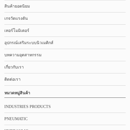
สินค้ายอดนิยม
เกจวัดแรงดัน
เทอร์โมมิเตอร์
อุปกรณ์เสริมระบบนิวเมติกส์
บทความอุตสาหกรรม
เกี่ยวกับเรา
ติดต่อเรา
หมวดหมู่สินค้า
INDUSTRIES PRODUCTS
PNEUMATIC