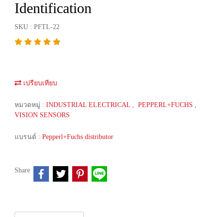
Identification
SKU : PFTL-22
เปรียบเทียบ
หมวดหมู่ :
INDUSTRIAL ELECTRICAL
,
PEPPERL+FUCHS
,
VISION SENSORS
แบรนด์ :
Pepperl+Fuchs distributor
Share