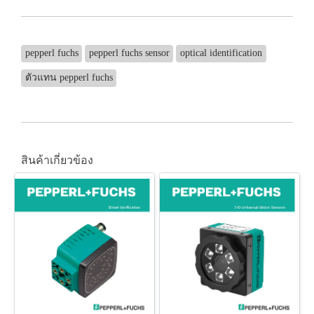
pepperl fuchs
pepperl fuchs sensor
optical identification
ตัวแทน pepperl fuchs
สินค้าเกี่ยวข้อง