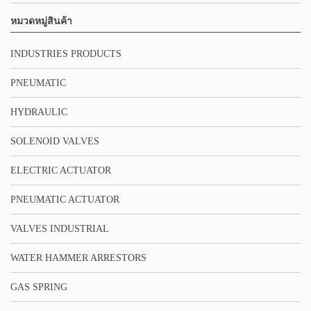
หมวดหมู่สินค้า
INDUSTRIES PRODUCTS
PNEUMATIC
HYDRAULIC
SOLENOID VALVES
ELECTRIC ACTUATOR
PNEUMATIC ACTUATOR
VALVES INDUSTRIAL
WATER HAMMER ARRESTORS
GAS SPRING