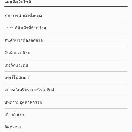
แผนผังเว็บไซต์
รายการสินค้าทั้งหมด
แบรนด์สินค้าที่จำหน่าย
สินค้าขายดีตลอดกาล
สินค้ายอดนิยม
เกจวัดแรงดัน
เทอร์โมมิเตอร์
อุปกรณ์เสริมระบบนิวเมติกส์
บทความอุตสาหกรรม
เกี่ยวกับเรา
ติดต่อเรา