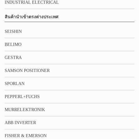
INDUSTRIAL ELECTRICAL
สินค้านำเข้าตรงต่างประเทศ
SEISHIN
BELIMO
GESTRA
SAMSON POSITIONER
SPORLAN
PEPPERL+FUCHS
MURRELEKTRONIK
ABB INVERTER
FISHER & EMERSON