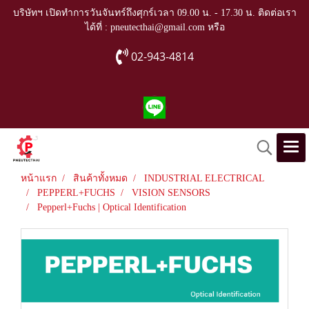
บริษัทฯ เปิดทำการวันจันทร์ถึงศุกร์เวลา 09.00 น. - 17.30 น. ติดต่อเรา
ได้ที่ : pneutecthai@gmail.com หรือ
02-943-4814
หน้าแรก
สินค้าทั้งหมด
INDUSTRIAL ELECTRICAL
PEPPERL+FUCHS
VISION SENSORS
Pepperl+Fuchs | Optical Identification