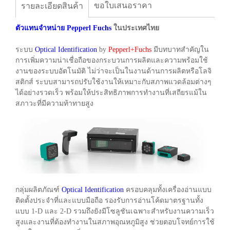
ขอใบเสนอราคา
รายละเอียดสินค้า
ตัวแทนจำหน่าย Pepperl Fuchs
ในประเทศไทย
ระบบ
Optical Identification
by
Pepperl+Fuchs
มีบทบาทสำคัญใน
การเพิ่มความน่าเชื่อถือของกระบวนการผลิตและความพร้อมใช้
งานของระบบอัตโนมัติ ไม่ว่าจะเป็นในงานด้านการผลิตหรือโลจิ
สติกส์ ระบบสามารถปรับใช้งานให้เหมาะกับสภาพแวดล้อมต่างๆ
ได้อย่างรวดเร็ว พร้อมให้ประสิทธิภาพการทำงานที่เสถียรแม้ใน
สภาวะที่มีความท้าทายสูง
กลุ่มผลิตภัณฑ์
Optical Identification
ครอบคลุมทั้งเครื่องอ่านแบบ
ติดตั้งประจำที่และแบบมือถือ รองรับการอ่านโค้ดมาตรฐานทั้ง
แบบ 1-D และ 2-D รวมถึงยังมีโซลูชันเฉพาะสำหรับงานความเร็ว
สูงและงานที่ต้องทำงานในสภาพอุณหภูมิสูง ช่วยตอบโจทย์การใช้