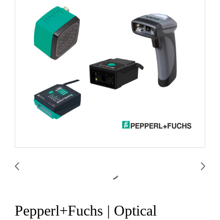
Pepperl+Fuchs | Optical