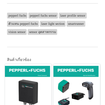
pepperl fuchs
pepperl fuchs sensor
laser profile sensor
ตัวแทน pepperl fuchs
laser light section
smartrunner
vision sensor
sensor อุตสาหกรรม
สินค้าเกี่ยวข้อง