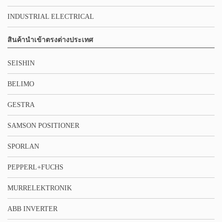
INDUSTRIAL ELECTRICAL
สินค้านำเข้าตรงต่างประเทศ
SEISHIN
BELIMO
GESTRA
SAMSON POSITIONER
SPORLAN
PEPPERL+FUCHS
MURRELEKTRONIK
ABB INVERTER