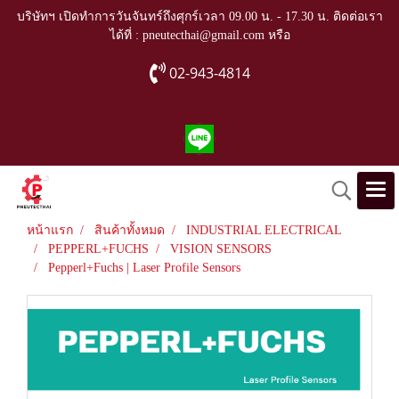
บริษัทฯ เปิดทำการวันจันทร์ถึงศุกร์เวลา 09.00 น. - 17.30 น. ติดต่อเรา
ได้ที่ : pneutecthai@gmail.com หรือ
02-943-4814
หน้าแรก
สินค้าทั้งหมด
INDUSTRIAL ELECTRICAL
PEPPERL+FUCHS
VISION SENSORS
Pepperl+Fuchs | Laser Profile Sensors