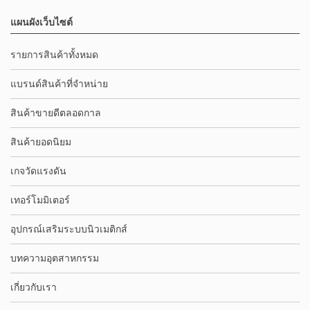
แผนผังเว็บไซต์
รายการสินค้าทั้งหมด
แบรนด์สินค้าที่จำหน่าย
สินค้าขายดีตลอดกาล
สินค้ายอดนิยม
เกจวัดแรงดัน
เทอร์โมมิเตอร์
อุปกรณ์เสริมระบบนิวเมติกส์
บทความอุตสาหกรรม
เกี่ยวกับเรา