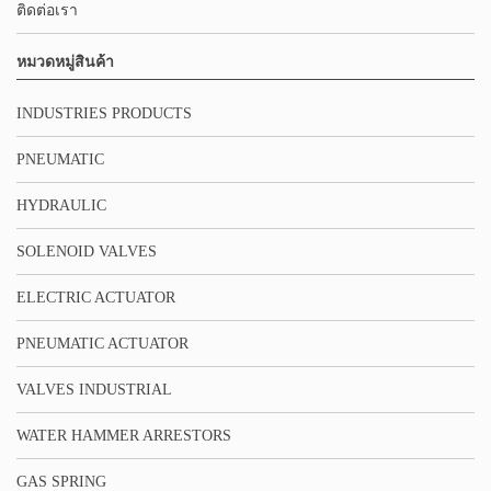
ติดต่อเรา
หมวดหมู่สินค้า
INDUSTRIES PRODUCTS
PNEUMATIC
HYDRAULIC
SOLENOID VALVES
ELECTRIC ACTUATOR
PNEUMATIC ACTUATOR
VALVES INDUSTRIAL
WATER HAMMER ARRESTORS
GAS SPRING