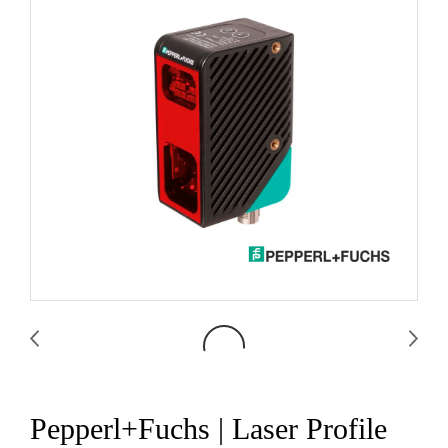
Pepperl+Fuchs | Laser Profile