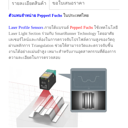
ขอใบเสนอราคา
รายละเอียดสินค้า
ตัวแทนจำหน่าย Pepperl Fuchs
ในประเทศไทย
Laser Profile Sensors
ภายใต้แบรนด์
Pepperl Fuchs
ใช้เทคโนโลยี
Laser Light Section ร่วมกับ SmartRunner Technology โดยอาศัย
เลเซอร์ไลน์และกล้องในการตรวจจับโปรไฟล์ความสูงของวัตถุ
ผ่านหลักการ Triangulation ช่วยให้สามารถวัดและตรวจจับชิ้น
งานได้อย่างแม่นยำสูง เหมาะสำหรับงานอุตสาหกรรมที่ต้องการ
ความละเอียดในการตรวจสอบ