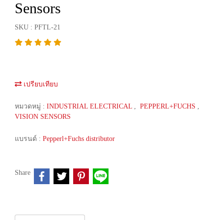
Sensors
SKU : PFTL-21
เปรียบเทียบ
หมวดหมู่ :
INDUSTRIAL ELECTRICAL
,
PEPPERL+FUCHS
,
VISION SENSORS
แบรนด์ :
Pepperl+Fuchs distributor
Share