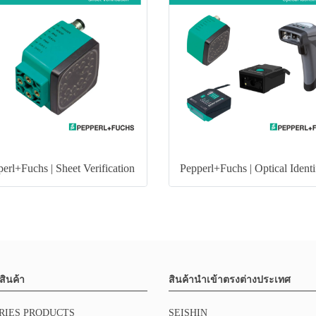
erl+Fuchs | Sheet Verification
สินค้า
สินค้านำเข้าตรงต่างประเทศ
RIES PRODUCTS
SEISHIN