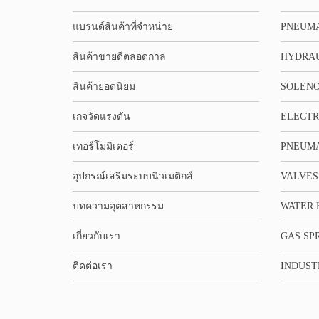
แบรนด์สินค้าที่จำหน่าย
PNEUMA
สินค้าขายดีตลอดกาล
HYDRA
สินค้ายอดนิยม
SOLENO
เกจวัดแรงดัน
ELECTR
เทอร์โมมิเตอร์
PNEUMA
อุปกรณ์เสริมระบบนิวเมติกส์
VALVES
บทความอุตสาหกรรม
WATER 
เกี่ยวกับเรา
GAS SP
ติดต่อเรา
INDUST