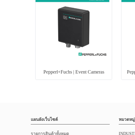
Pepperl+Fuchs | Event Cameras
Pepp
แผนผังเว็บไซต์
หมวดหมู่
รายการสินค้าทั้งหมด
INDUST