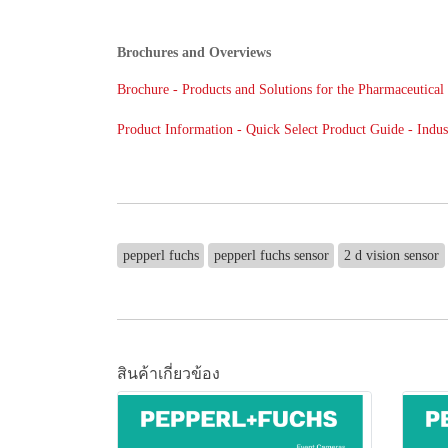
Brochures and Overviews
Brochure - Products and Solutions for the Pharmaceutical 
Product Information - Quick Select Product Guide - Indus
pepperl fuchs
pepperl fuchs sensor
2 d vision sensor
สินค้าเกี่ยวข้อง