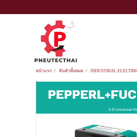
หน้าแรก
สินค้าทั้งหมด
INDUSTRIAL ELECTRI