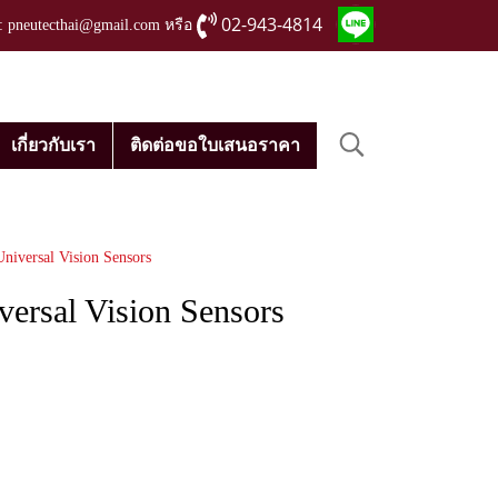
02-943-4814
่ : pneutecthai@gmail.com หรือ
เกี่ยวกับเรา
ติดต่อขอใบเสนอราคา
niversal Vision Sensors
versal Vision Sensors