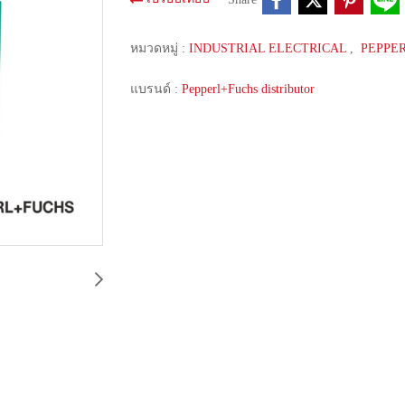
หมวดหมู่ :
INDUSTRIAL ELECTRICAL
,
PEPPE
แบรนด์ :
Pepperl+Fuchs distributor