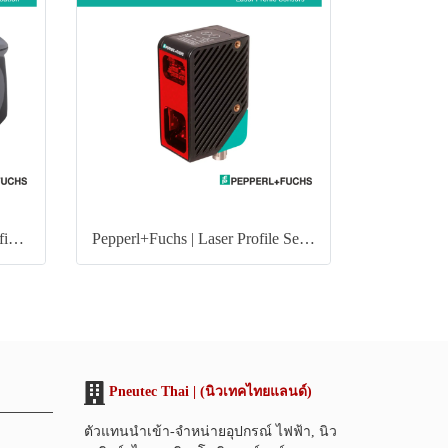
Pepperl+Fuchs | Optical Identification
Pepperl+Fuchs | Laser Profile Sensors
Pneutec Thai | (นิวเทคไทยแลนด์)
ตัวแทนนำเข้า-จำหน่ายอุปกรณ์ ไฟฟ้า, นิว