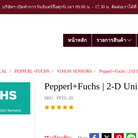
บริษัทฯ เปิดทำการวันจันทร์ถึงศุกร์เวลา 09.00 น. - 17.30 น. ติดต่อเราได้ที
หน้าหลัก
รายการสินค้า
CAL
PEPPERL+FUCHS
VISION SENSORS
Pepperl+Fuchs | 2-D U
Pepperl+Fuchs | 2-D Uni
SKU : PFTL-20
เปรียบเทียบ
Share