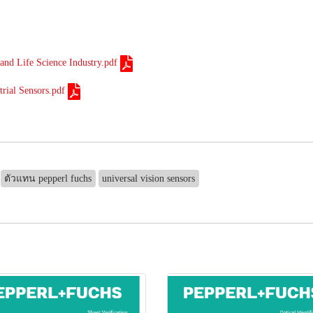
and Life Science Industry.pdf
trial Sensors.pdf
ตัวแทน pepperl fuchs
universal vision sensors