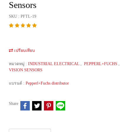
Sensors
SKU : PFTL-19
เปรียบเทียบ
หมวดหมู่ :
INDUSTRIAL ELECTRICAL
,
PEPPERL+FUCHS
,
VISION SENSORS
แบรนด์ :
Pepperl+Fuchs distributor
Share