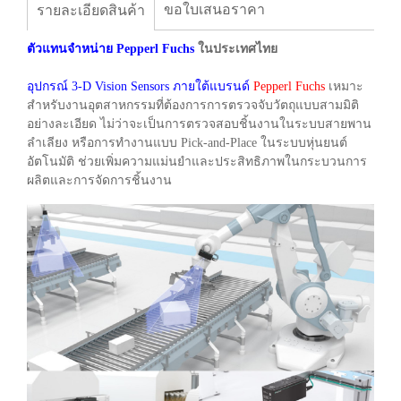
ขอใบเสนอราคา
รายละเอียดสินค้า
ตัวแทนจำหน่าย Pepperl Fuchs
ในประเทศไทย
อุปกรณ์ 3-D Vision Sensors ภายใต้แบรนด์
Pepperl Fuchs
เหมาะ
สำหรับงานอุตสาหกรรมที่ต้องการการตรวจจับวัตถุแบบสามมิติ
อย่างละเอียด ไม่ว่าจะเป็นการตรวจสอบชิ้นงานในระบบสายพาน
ลำเลียง หรือการทำงานแบบ Pick-and-Place ในระบบหุ่นยนต์
อัตโนมัติ ช่วยเพิ่มความแม่นยำและประสิทธิภาพในกระบวนการ
ผลิตและการจัดการชิ้นงาน