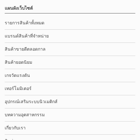
แผนผังเว็บไซต์
รายการสินค้าทั้งหมด
แบรนด์สินค้าที่จำหน่าย
สินค้าขายดีตลอดกาล
สินค้ายอดนิยม
เกจวัดแรงดัน
เทอร์โมมิเตอร์
อุปกรณ์เสริมระบบนิวเมติกส์
บทความอุตสาหกรรม
เกี่ยวกับเรา