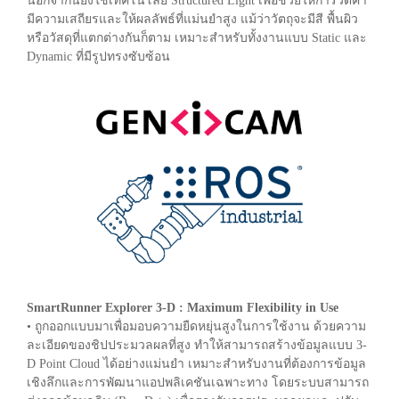
นอกจากนี้ยังใช้เทคโนโลยี Structured Light เพื่อช่วยให้การวัดค่า
มีความเสถียรและให้ผลลัพธ์ที่แม่นยำสูง แม้ว่าวัตถุจะมีสี พื้นผิว
หรือวัสดุที่แตกต่างกันก็ตาม เหมาะสำหรับทั้งงานแบบ Static และ
Dynamic ที่มีรูปทรงซับซ้อน
SmartRunner Explorer 3-D : Maximum Flexibility in Use
• ถูกออกแบบมาเพื่อมอบความยืดหยุ่นสูงในการใช้งาน ด้วยความ
ละเอียดของชิปประมวลผลที่สูง ทำให้สามารถสร้างข้อมูลแบบ 3-
D Point Cloud ได้อย่างแม่นยำ เหมาะสำหรับงานที่ต้องการข้อมูล
เชิงลึกและการพัฒนาแอปพลิเคชันเฉพาะทาง โดยระบบสามารถ