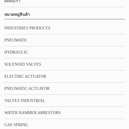
ติดต่อเรา
หมวดหมู่สินค้า
INDUSTRIES PRODUCTS
PNEUMATIC
HYDRAULIC
SOLENOID VALVES
ELECTRIC ACTUATOR
PNEUMATIC ACTUATOR
VALVES INDUSTRIAL
WATER HAMMER ARRESTORS
GAS SPRING