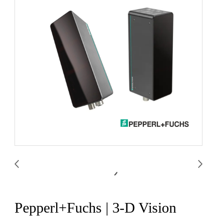
Pepperl+Fuchs | 3-D Vision