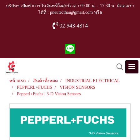
บริษัทฯ เปิดทำการวันจันทร์ถึงศุกร์เวลา 09.00 น. - 17.30 น. ติดต่อเรา
ได้ที่ : pneutecthai@gmail.com หรือ
02-943-4814
หน้าแรก
สินค้าทั้งหมด
INDUSTRIAL ELECTRICAL
PEPPERL+FUCHS
VISION SENSORS
Pepperl+Fuchs | 3-D Vision Sensors