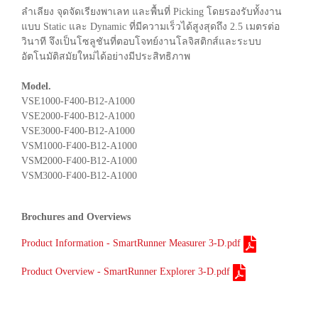
ลำเลียง จุดจัดเรียงพาเลท และพื้นที่ Picking โดยรองรับทั้งงาน
แบบ Static และ Dynamic ที่มีความเร็วได้สูงสุดถึง 2.5 เมตรต่อ
วินาที จึงเป็นโซลูชันที่ตอบโจทย์งานโลจิสติกส์และระบบ
อัตโนมัติสมัยใหม่ได้อย่างมีประสิทธิภาพ
Model.
VSE1000-F400-B12-A1000
VSE2000-F400-B12-A1000
VSE3000-F400-B12-A1000
VSM1000-F400-B12-A1000
VSM2000-F400-B12-A1000
VSM3000-F400-B12-A1000
Brochures and Overviews
Product Information - SmartRunner Measurer 3-D.pdf
Product Overview - SmartRunner Explorer 3-D.pdf