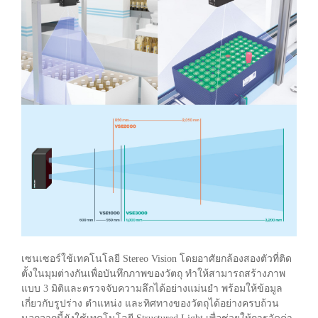
เซนเซอร์ใช้เทคโนโลยี Stereo Vision โดยอาศัยกล้องสองตัวที่ติด
ตั้งในมุมต่างกันเพื่อบันทึกภาพของวัตถุ ทำให้สามารถสร้างภาพ
แบบ 3 มิติและตรวจจับความลึกได้อย่างแม่นยำ พร้อมให้ข้อมูล
เกี่ยวกับรูปร่าง ตำแหน่ง และทิศทางของวัตถุได้อย่างครบถ้วน