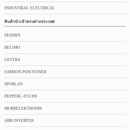
INDUSTRIAL ELECTRICAL
สินค้านำเข้าตรงต่างประเทศ
SEISHIN
BELIMO
GESTRA
SAMSON POSITIONER
SPORLAN
PEPPERL+FUCHS
MURRELEKTRONIK
ABB INVERTER