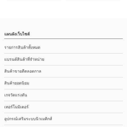
แผนผังเว็บไซต์
รายการสินค้าทั้งหมด
แบรนด์สินค้าที่จำหน่าย
สินค้าขายดีตลอดกาล
สินค้ายอดนิยม
เกจวัดแรงดัน
เทอร์โมมิเตอร์
อุปกรณ์เสริมระบบนิวเมติกส์