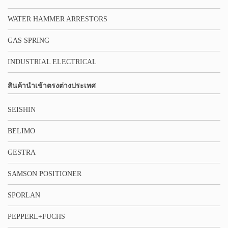
WATER HAMMER ARRESTORS
GAS SPRING
INDUSTRIAL ELECTRICAL
สินค้านำเข้าตรงต่างประเทศ
SEISHIN
BELIMO
GESTRA
SAMSON POSITIONER
SPORLAN
PEPPERL+FUCHS