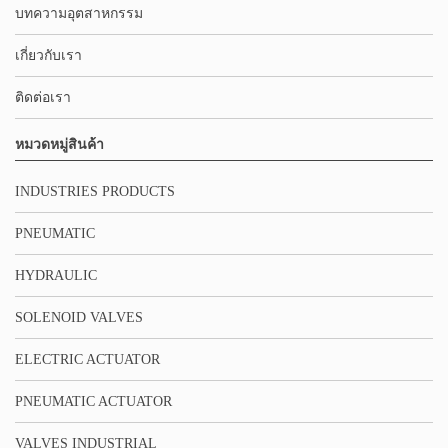
บทความอุตสาหกรรม
เกี่ยวกับเรา
ติดต่อเรา
หมวดหมู่สินค้า
INDUSTRIES PRODUCTS
PNEUMATIC
HYDRAULIC
SOLENOID VALVES
ELECTRIC ACTUATOR
PNEUMATIC ACTUATOR
VALVES INDUSTRIAL