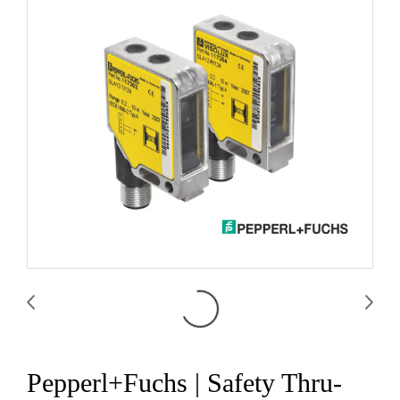
Pepperl+Fuchs | Safety Thru-