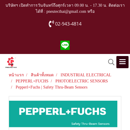
บริษัทฯ เปิดทำการวันจันทร์ถึงศุกร์เวลา 09.00 น. - 17.30 น. ติดต่อเรา
ได้ที่ : pneutecthai@gmail.com หรือ
02-943-4814
หน้าแรก
สินค้าทั้งหมด
INDUSTRIAL ELECTRICAL
PEPPERL+FUCHS
PHOTOELECTRIC SENSORS
Pepperl+Fuchs | Safety Thru-Beam Sensors