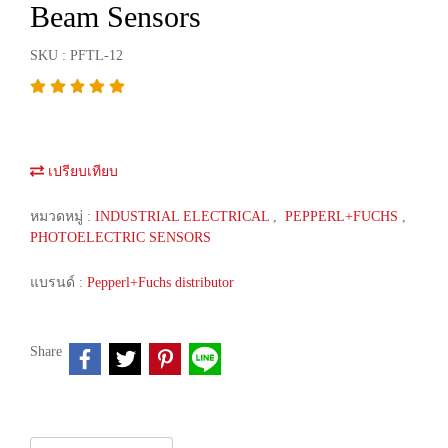
Beam Sensors
SKU : PFTL-12
เปรียบเทียบ
หมวดหมู่ :
INDUSTRIAL ELECTRICAL
,
PEPPERL+FUCHS
,
PHOTOELECTRIC SENSORS
แบรนด์ :
Pepperl+Fuchs distributor
Share