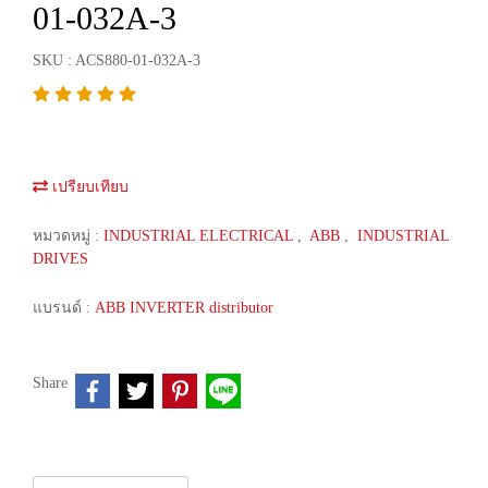
01-032A-3
SKU : ACS880-01-032A-3
เปรียบเทียบ
หมวดหมู่ :
INDUSTRIAL ELECTRICAL
,
ABB
,
INDUSTRIAL
DRIVES
แบรนด์ :
ABB INVERTER distributor
Share