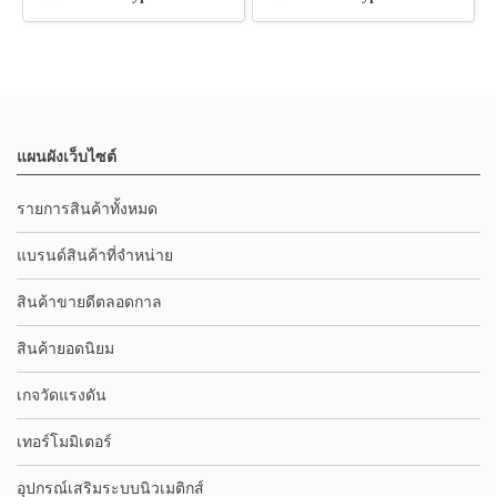
แผนผังเว็บไซต์
รายการสินค้าทั้งหมด
แบรนด์สินค้าที่จำหน่าย
สินค้าขายดีตลอดกาล
สินค้ายอดนิยม
เกจวัดแรงดัน
เทอร์โมมิเตอร์
อุปกรณ์เสริมระบบนิวเมติกส์