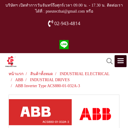
บริษัทฯ เปิดทำการวันจันทร์ถึงศุกร์เวลา 09.00 น. - 17.30 น. ติดต่อเรา
ได้ที่ : pneutecthai@gmail.com หรือ
02-943-4814
หน้าแรก
สินค้าทั้งหมด
INDUSTRIAL ELECTRICAL
ABB
INDUSTRIAL DRIVES
ABB Inverter Type ACS880-01-032A-3