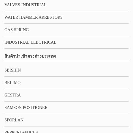
VALVES INDUSTRIAL
WATER HAMMER ARRESTORS
GAS SPRING
INDUSTRIAL ELECTRICAL
สินค้านำเข้าตรงต่างประเทศ
SEISHIN
BELIMO
GESTRA
SAMSON POSITIONER
SPORLAN
PEPPERL+FUCHS