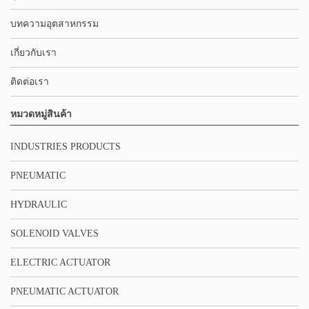
บทความอุตสาหกรรม
เกี่ยวกับเรา
ติดต่อเรา
หมวดหมู่สินค้า
INDUSTRIES PRODUCTS
PNEUMATIC
HYDRAULIC
SOLENOID VALVES
ELECTRIC ACTUATOR
PNEUMATIC ACTUATOR