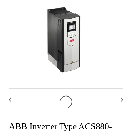
ABB Inverter Type ACS880-