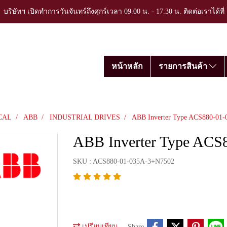
บริษัทฯ เปิดทำการวันจันทร์ถึงศุกร์เวลา 09.00 น. - 17.30 น. ติดต่อเราได้ที
หน้าหลัก
รายการสินค้า
CAL
ABB
INDUSTRIAL DRIVES
ABB Inverter Type ACS880-01
ABB Inverter Type AC
SKU : ACS880-01-035A-3+N7502
เปรียบเทียบ
Share