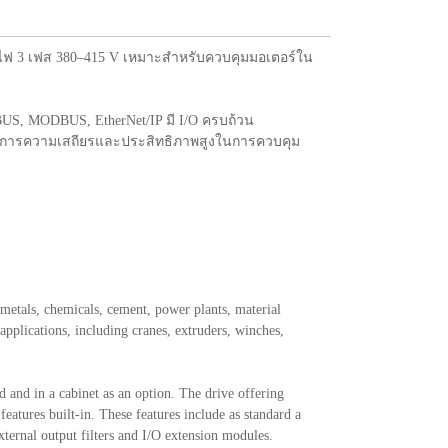
ับไฟ 3 เฟส 380–415 V เหมาะสำหรับควบคุมมอเตอร์ใน
BUS, MODBUS, EtherNet/IP มี I/O ครบถ้วน
้องการความเสถียรและประสิทธิภาพสูงในการควบคุม
 metals, chemicals, cement, power plants, material
pplications, including cranes, extruders, winches,
 and in a cabinet as an option. The drive offering
features built-in. These features include as standard a
xternal output filters and I/O extension modules.