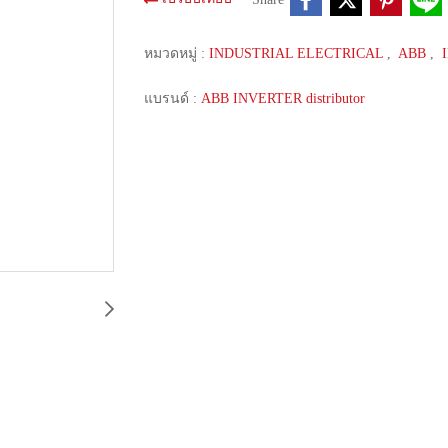
หมวดหมู่ :
INDUSTRIAL ELECTRICAL
,
ABB
,
แบรนด์ :
ABB INVERTER distributor