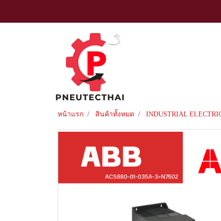
หน้าแรก
สินค้าทั้งหมด
INDUSTRIAL ELECTRI