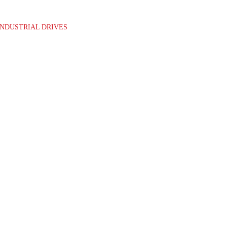
INDUSTRIAL DRIVES