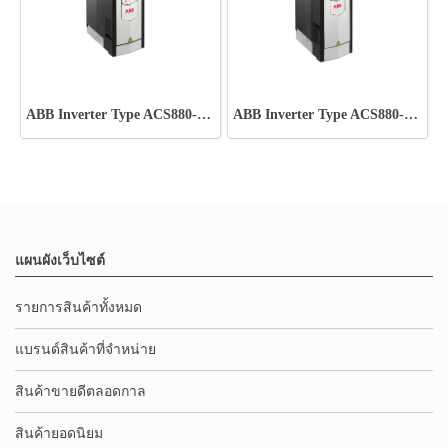
ABB Inverter Type ACS880-01-025A-3
ABB Inverter Type ACS880-01-023A-7
แผนผังเว็บไซต์
รายการสินค้าทั้งหมด
แบรนด์สินค้าที่จำหน่าย
สินค้าขายดีตลอดกาล
สินค้ายอดนิยม