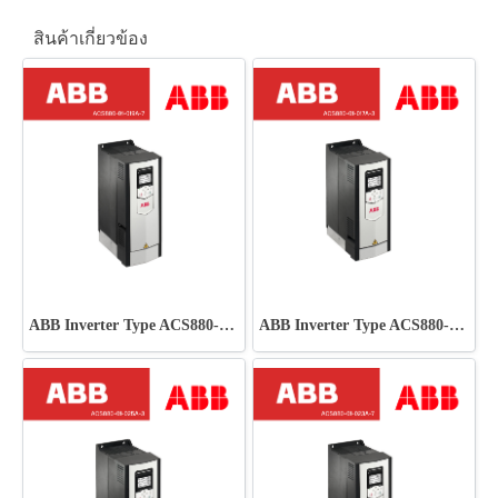
สินค้าเกี่ยวข้อง
ABB Inverter Type ACS880-01-019A-7
ABB Inverter Type ACS880-01-017A-3