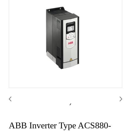
ABB Inverter Type ACS880-