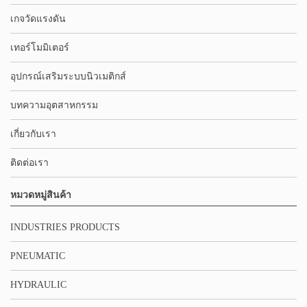
เกจวัดแรงดัน
เทอร์โมมิเตอร์
อุปกรณ์เสริมระบบนิวเมติกส์
บทความอุตสาหกรรม
เกี่ยวกับเรา
ติดต่อเรา
หมวดหมู่สินค้า
INDUSTRIES PRODUCTS
PNEUMATIC
HYDRAULIC