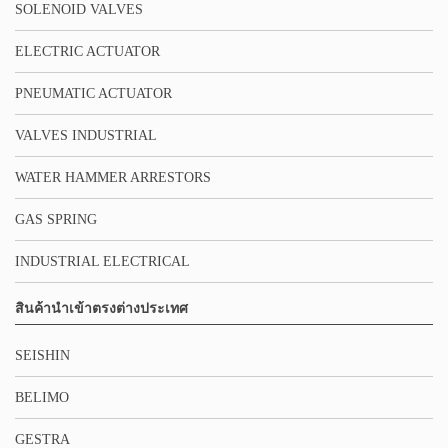
SOLENOID VALVES
ELECTRIC ACTUATOR
PNEUMATIC ACTUATOR
VALVES INDUSTRIAL
WATER HAMMER ARRESTORS
GAS SPRING
INDUSTRIAL ELECTRICAL
สินค้านำเข้าตรงต่างประเทศ
SEISHIN
BELIMO
GESTRA