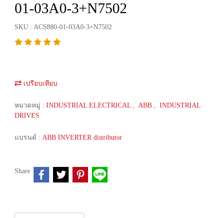
01-03A0-3+N7502
SKU : ACS880-01-03A0-3+N7502
เปรียบเทียบ
หมวดหมู่ :
INDUSTRIAL ELECTRICAL
,
ABB
,
INDUSTRIAL
DRIVES
แบรนด์ :
ABB INVERTER distributor
Share