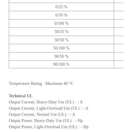
0/25 %
0/50 %
0/100 %
50/25 %
50/50 %
50/100 %
90/50 %
90/100 %
Temperature Rating : Maximum 40 °C
Technical UL
Output Current, Heavy-Duty Use (UL) : - A
Output Current, Light-Overload Use (UL) : - A
Output Current, Normal Use (UL) : - A
Output Power, Heavy-Duty Use (UL) : - Hp
Output Power, Light-Overload Use (UL) : - Hp